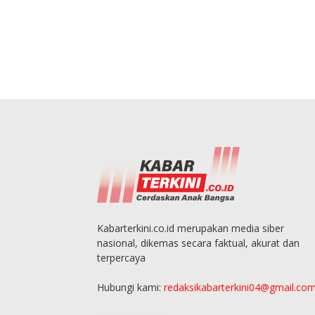
Kabarterkini.co.id merupakan media siber
nasional, dikemas secara faktual, akurat dan
terpercaya
Hubungi kami:
redaksikabarterkini04@gmail.co