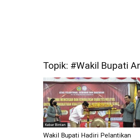
Topik: #Wakil Bupati 
Kabar Bintan
Wakil Bupati Hadiri Pelantikan