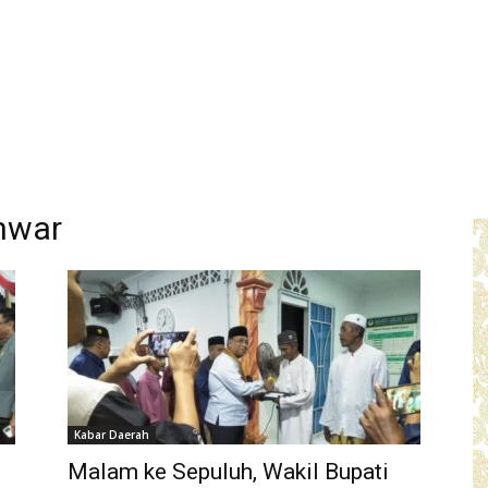
Anwar
Kabar Daerah
Malam ke Sepuluh, Wakil Bupati