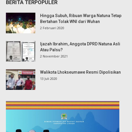
BERITA TERPOPULER
Hingga Subuh, Ribuan Warga Natuna Tetap
Bertahan Tolak WNI dari Wuhan
2 Februari 2020
Ijazah Ibrahim, Anggota DPRD Natuna Asli
Atau Palsu?
2 November 2021
Walikota Lhokseumawe Resmi Dipolisikan
13 Juli 2020