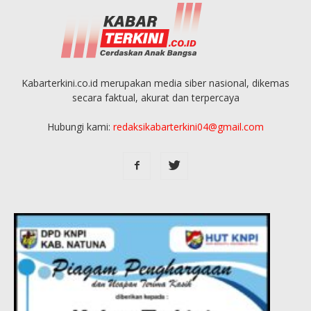
Kabarterkini.co.id merupakan media siber nasional, dikemas
secara faktual, akurat dan terpercaya
Hubungi kami:
redaksikabarterkini04@gmail.com