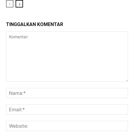
TINGGALKAN KOMENTAR