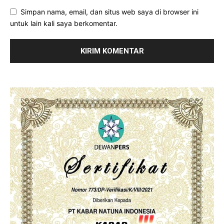
Simpan nama, email, dan situs web saya di browser ini
untuk lain kali saya berkomentar.