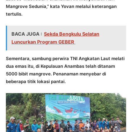
Mangrove Sedunia,” kata Yovan melalui keterangan
tertulis.
BACA JUGA :
Sekda Bengkulu Selatan
Luncurkan Program GEBER
Sementara, sambung perwira TNI Angkatan Laut melati
dua emas itu, di Kepulauan Anambas telah ditanam
5000 bibit mangrove. Penanaman menyebar di
beberapa titik lokasi pantai.