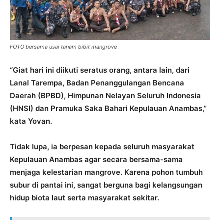
FOTO bersama usai tanam bibit mangrove
“Giat hari ini diikuti seratus orang, antara lain, dari
Lanal Tarempa, Badan Penanggulangan Bencana
Daerah (BPBD), Himpunan Nelayan Seluruh Indonesia
(HNSI) dan Pramuka Saka Bahari Kepulauan Anambas,”
kata Yovan.
Tidak lupa, ia berpesan kepada seluruh masyarakat
Kepulauan Anambas agar secara bersama-sama
menjaga kelestarian mangrove. Karena pohon tumbuh
subur di pantai ini, sangat berguna bagi kelangsungan
hidup biota laut serta masyarakat sekitar.