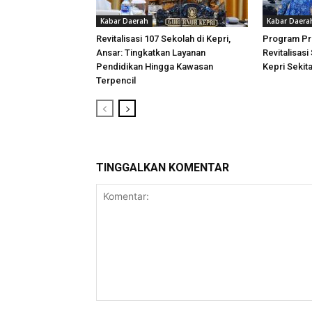
Kabar Daerah
Kabar Daera
Revitalisasi 107 Sekolah di Kepri,
Program Pri
Ansar: Tingkatkan Layanan
Revitalisasi
Pendidikan Hingga Kawasan
Kepri Sekita
Terpencil
TINGGALKAN KOMENTAR