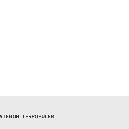
ATEGORI TERPOPULER