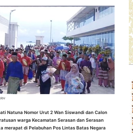
SRH
ati Natuna Nomor Urut 2 Wan Siswandi dan Calon
 ratusan warga Kecamatan Serasan dan Serasan
a merapat di Pelabuhan Pos Lintas Batas Negara