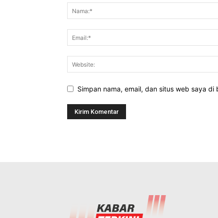
Simpan nama, email, dan situs web saya di b