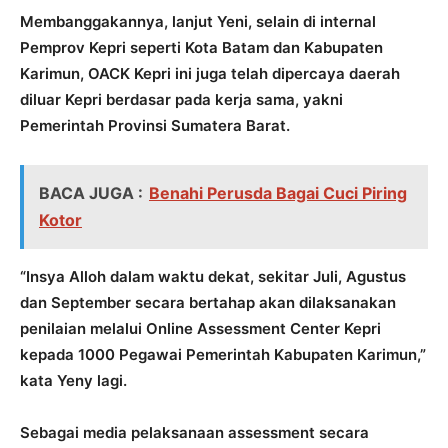
Membanggakannya, lanjut Yeni, selain di internal
Pemprov Kepri seperti Kota Batam dan Kabupaten
Karimun, OACK Kepri ini juga telah dipercaya daerah
diluar Kepri berdasar pada kerja sama, yakni
Pemerintah Provinsi Sumatera Barat.
BACA JUGA :
Benahi Perusda Bagai Cuci Piring
Kotor
“Insya Alloh dalam waktu dekat, sekitar Juli, Agustus
dan September secara bertahap akan dilaksanakan
penilaian melalui Online Assessment Center Kepri
kepada 1000 Pegawai Pemerintah Kabupaten Karimun,”
kata Yeny lagi.
Sebagai media pelaksanaan assessment secara