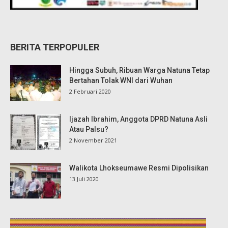
BERITA TERPOPULER
Hingga Subuh, Ribuan Warga Natuna Tetap
Bertahan Tolak WNI dari Wuhan
2 Februari 2020
Ijazah Ibrahim, Anggota DPRD Natuna Asli
Atau Palsu?
2 November 2021
Walikota Lhokseumawe Resmi Dipolisikan
13 Juli 2020