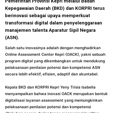
Pemerintah Provinsi Kepri melalui Badan
Kepegawaian Daerah (BKD) dan KORPRI terus
berinovasi sebagai upaya memperkuat
transformasi digital dalam penyelenggaraan
manajemen talenta Aparatur Sipil Negara
(ASN).
Salah satu inovasinya adalah dengan menghadirkan
Online Assessment Center Kepri (OACK), yakni sebuah
program digital yang dikembangkan untuk mendukung
pelaksanaan penilaian potensi dan kompetensi ASN
secara lebih efektif, efisien, adaptif dan akuntabel.
Kepala BKD dan KORPRI Kepri Yeny Trisia Isabella
menyampaikan bahwa inovasi OACK merupakan bentuk
digitalisasi layanan assessment yang memungkinkan
pelaksanaan penilaian potensi dan kompetensi