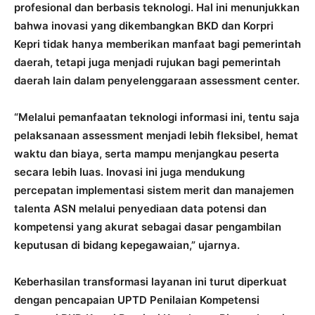
profesional dan berbasis teknologi. Hal ini menunjukkan
bahwa inovasi yang dikembangkan BKD dan Korpri
Kepri tidak hanya memberikan manfaat bagi pemerintah
daerah, tetapi juga menjadi rujukan bagi pemerintah
daerah lain dalam penyelenggaraan assessment center.
“Melalui pemanfaatan teknologi informasi ini, tentu saja
pelaksanaan assessment menjadi lebih fleksibel, hemat
waktu dan biaya, serta mampu menjangkau peserta
secara lebih luas. Inovasi ini juga mendukung
percepatan implementasi sistem merit dan manajemen
talenta ASN melalui penyediaan data potensi dan
kompetensi yang akurat sebagai dasar pengambilan
keputusan di bidang kepegawaian,” ujarnya.
Keberhasilan transformasi layanan ini turut diperkuat
dengan pencapaian UPTD Penilaian Kompetensi