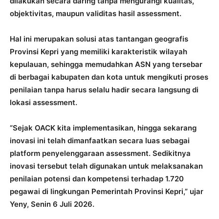
dilakukan secara daring tanpa mengurangi kualitas,
objektivitas, maupun validitas hasil assessment.
Hal ini merupakan solusi atas tantangan geografis
Provinsi Kepri yang memiliki karakteristik wilayah
kepulauan, sehingga memudahkan ASN yang tersebar
di berbagai kabupaten dan kota untuk mengikuti proses
penilaian tanpa harus selalu hadir secara langsung di
lokasi assessment.
“Sejak OACK kita implementasikan, hingga sekarang
inovasi ini telah dimanfaatkan secara luas sebagai
platform penyelenggaraan assessment. Sedikitnya
inovasi tersebut telah digunakan untuk melaksanakan
penilaian potensi dan kompetensi terhadap 1.720
pegawai di lingkungan Pemerintah Provinsi Kepri,” ujar
Yeny, Senin 6 Juli 2026.