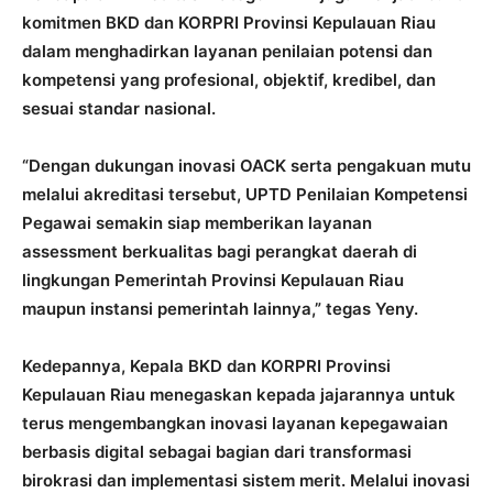
komitmen BKD dan KORPRI Provinsi Kepulauan Riau
dalam menghadirkan layanan penilaian potensi dan
kompetensi yang profesional, objektif, kredibel, dan
sesuai standar nasional.
“Dengan dukungan inovasi OACK serta pengakuan mutu
melalui akreditasi tersebut, UPTD Penilaian Kompetensi
Pegawai semakin siap memberikan layanan
assessment berkualitas bagi perangkat daerah di
lingkungan Pemerintah Provinsi Kepulauan Riau
maupun instansi pemerintah lainnya,” tegas Yeny.
Kedepannya, Kepala BKD dan KORPRI Provinsi
Kepulauan Riau menegaskan kepada jajarannya untuk
terus mengembangkan inovasi layanan kepegawaian
berbasis digital sebagai bagian dari transformasi
birokrasi dan implementasi sistem merit. Melalui inovasi