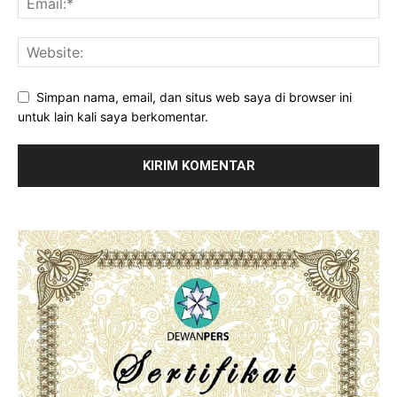
Simpan nama, email, dan situs web saya di browser ini
untuk lain kali saya berkomentar.