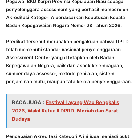
Pegawai BKD Korpri Provinsi Kepulauan Riau sebagai
penyelenggara assessment yang berhasil memperoleh
Akreditasi Kategori A berdasarkan Keputusan Kepala
Badan Kepegawaian Negara Nomor 28 Tahun 2026.
Predikat tersebut merupakan pengakuan bahwa UPTD
telah memenuhi standar nasional penyelenggaraan
Assessment Center yang ditetapkan oleh Badan
Kepegawaian Negara, baik dari aspek kelembagaan,
sumber daya assessor, metode penilaian, sistem
penjaminan mutu, maupun tata kelola penyelenggaraan.
BACA JUGA :
Festival Layang Wau Bengkalis
2026, Wakil Ketua II DPRD: Meriah dan Sarat
Budaya
Pencapaian Akreditasi Kategori A ini juga menjadi bukti