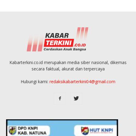
Kabarterkini.co.id merupakan media siber nasional, dikemas
secara faktual, akurat dan terpercaya
Hubungi kami:
redaksikabarterkini04@gmail.com