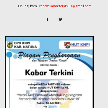
Hubungi kami:
redaksikabarterkini04@gmail.com