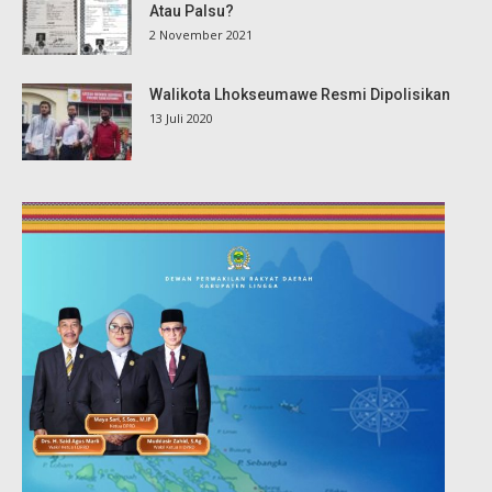
Atau Palsu?
2 November 2021
Walikota Lhokseumawe Resmi Dipolisikan
13 Juli 2020