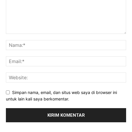
Simpan nama, email, dan situs web saya di browser ini
untuk lain kali saya berkomentar.