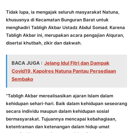
Tidak lupa, ia mengajak seluruh masyarakat Natuna,
khususnya di Kecamatan Bunguran Barat untuk
menghadiri Tabligh Akbar Ustadz Abdul Somad. Karena
Tabligh Akbar ini, merupakan acara pengajian Alquran,
disertai khutbah, zikir dan dakwah.
BACA JUGA :
Jelang Idul Fitri dan Dampak
Covid19, Kapolres Natuna Pantau Persediaan
Sembako
“Tabligh Akbar merealisasikan ajaran Islam dalam
kehidupan sehari-hari. Baik dalam kehidupan seseorang
secara individu maupun dalam kehidupan sosial
bermasyarakat. Tujuannya mencapai kebahagiaan,
ketentraman dan ketenangan dalam hidup umat