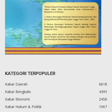
KATEGORI TERPOPULER
Kabar Daerah
6618
Kabar Bengkalis
4395
Kabar Ekonomi
2458
Kabar Hukum & Politik
1967