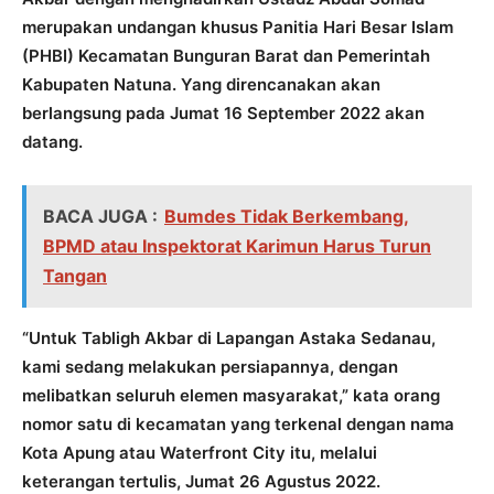
merupakan undangan khusus Panitia Hari Besar Islam
(PHBI) Kecamatan Bunguran Barat dan Pemerintah
Kabupaten Natuna. Yang direncanakan akan
berlangsung pada Jumat 16 September 2022 akan
datang.
BACA JUGA :
Bumdes Tidak Berkembang,
BPMD atau Inspektorat Karimun Harus Turun
Tangan
“Untuk Tabligh Akbar di Lapangan Astaka Sedanau,
kami sedang melakukan persiapannya, dengan
melibatkan seluruh elemen masyarakat,” kata orang
nomor satu di kecamatan yang terkenal dengan nama
Kota Apung atau Waterfront City itu, melalui
keterangan tertulis, Jumat 26 Agustus 2022.