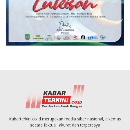
Kabarterkini.co.id merupakan media siber nasional, dikemas
secara faktual, akurat dan terpercaya