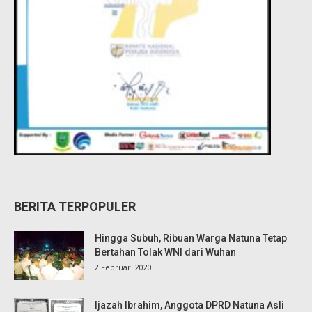
BERITA TERPOPULER
Hingga Subuh, Ribuan Warga Natuna Tetap
Bertahan Tolak WNI dari Wuhan
2 Februari 2020
Ijazah Ibrahim, Anggota DPRD Natuna Asli