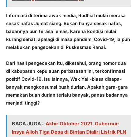
Informasi di terima awak media, Rodhial mulai merasa
sesak nafas Jumat siang. Bukan hanya sesak nafas,
badannya pun terasa lemas. Karena kondisi mulai
kurang sehat, apalagi di masa pandemi Covid-19, ia pun
melakukan pengecekan di Puskesmas Ranai.
Dari hasil pengecekan itu, diketahui, orang nomor dua
di kabupaten kepulauan perbatasan ini, terkonfirmasi
positif Covid-19. Isu lainnya, Wak Yal -biasa disapa-
banyak mengkonsumsi buah durian. Apakah gara-gara
memakan buah durian terlalu banyak, panas badannya
menjadi tinggi?
BACA JUGA :
Akhir Oktober 2021, Gubernur:
Insya Alloh Tiga Desa di Bintan Dialiri Listrik PLN