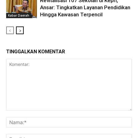
Revitalisasi 107 Sekolah di Kepri,
Ansar: Tingkatkan Layanan Pendidikan
Hingga Kawasan Terpencil
Kabar Daerah
TINGGALKAN KOMENTAR