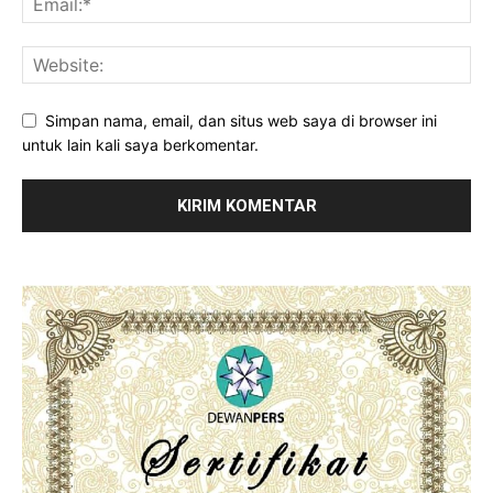
Simpan nama, email, dan situs web saya di browser ini
untuk lain kali saya berkomentar.