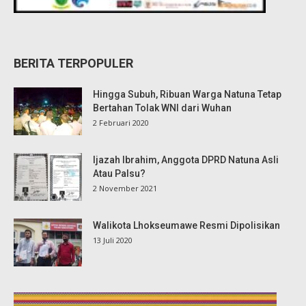
BERITA TERPOPULER
Hingga Subuh, Ribuan Warga Natuna Tetap
Bertahan Tolak WNI dari Wuhan
2 Februari 2020
Ijazah Ibrahim, Anggota DPRD Natuna Asli
Atau Palsu?
2 November 2021
Walikota Lhokseumawe Resmi Dipolisikan
13 Juli 2020