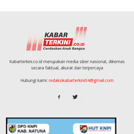
Kabarterkini.co.id merupakan media siber nasional, dikemas
secara faktual, akurat dan terpercaya
Hubungi kami:
redaksikabarterkini04@gmail.com