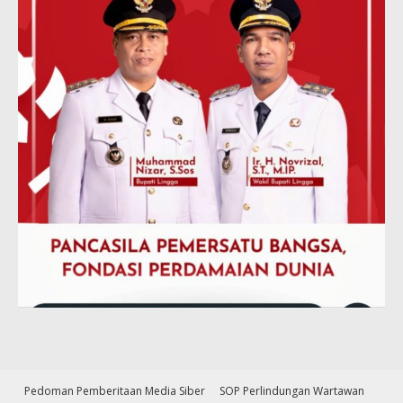
Pedoman Pemberitaan Media Siber
SOP Perlindungan Wartawan