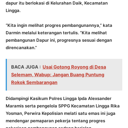
dapur itu berlokasi di Kelurahan Daik, Kecamatan
Lingga.
“Kita ingin melihat progres pembangunannya,” kata
Darmin melalui keterangan tertulis. “Kita melihat
pembangunan Dapur ini, progresnya sesuai dengan
direncanakan.”
BACA JUGA :
Usai Gotong Royong di Desa
Selemam, Wabup: Jangan Buang Puntung
Rokok Sembarangan
Didampingi Kasikum Polres Lingga Ipda Alexsander
Maramis serta pengelola SPPG Kecamatan Lingga Rika
Yosman, Perwira Kepolisian melati satu emas ini juga
mendengar pemaparan pekerja tentang progres