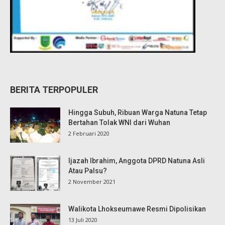
BERITA TERPOPULER
Hingga Subuh, Ribuan Warga Natuna Tetap
Bertahan Tolak WNI dari Wuhan
2 Februari 2020
Ijazah Ibrahim, Anggota DPRD Natuna Asli
Atau Palsu?
2 November 2021
Walikota Lhokseumawe Resmi Dipolisikan
13 Juli 2020