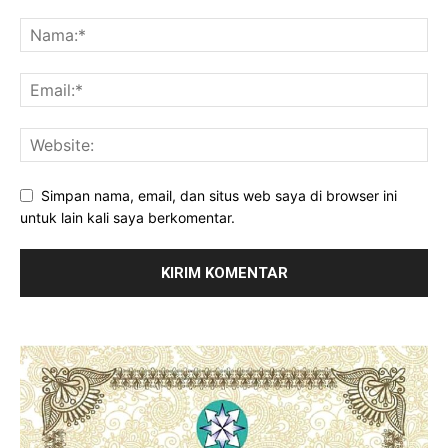
Simpan nama, email, dan situs web saya di browser ini
untuk lain kali saya berkomentar.