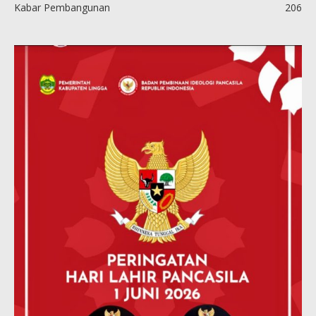
Kabar Pembangunan
206