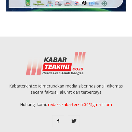
Kabarterkini.co.id merupakan media siber nasional, dikemas
secara faktual, akurat dan terpercaya
Hubungi kami:
redaksikabarterkini04@gmail.com