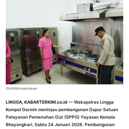
SUASANA peninjauan
LINGGA, KABARTERKINI.co.id
— Wakapolres Lingga
Kompol Darmin meninjau pembangunan Dapur Satuan
Pelayanan Pemenuhan Gizi (SPPG) Yayasan Kemala
Bhayangkari, Sabtu 24 Januari 2026. Pembangunan