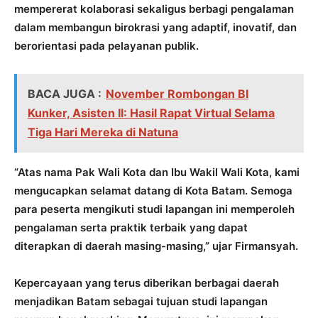
mempererat kolaborasi sekaligus berbagi pengalaman
dalam membangun birokrasi yang adaptif, inovatif, dan
berorientasi pada pelayanan publik.
BACA JUGA :
November Rombongan BI
Kunker, Asisten II: Hasil Rapat Virtual Selama
Tiga Hari Mereka di Natuna
“Atas nama Pak Wali Kota dan Ibu Wakil Wali Kota, kami
mengucapkan selamat datang di Kota Batam. Semoga
para peserta mengikuti studi lapangan ini memperoleh
pengalaman serta praktik terbaik yang dapat
diterapkan di daerah masing-masing,” ujar Firmansyah.
Kepercayaan yang terus diberikan berbagai daerah
menjadikan Batam sebagai tujuan studi lapangan