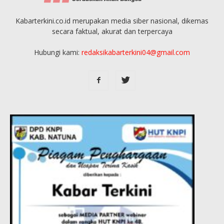
Kabarterkini.co.id merupakan media siber nasional, dikemas
secara faktual, akurat dan terpercaya
Hubungi kami:
redaksikabarterkini04@gmail.com