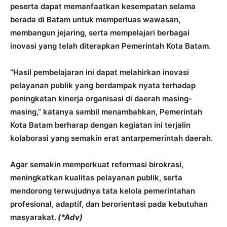
peserta dapat memanfaatkan kesempatan selama
berada di Batam untuk memperluas wawasan,
membangun jejaring, serta mempelajari berbagai
inovasi yang telah diterapkan Pemerintah Kota Batam.
“Hasil pembelajaran ini dapat melahirkan inovasi
pelayanan publik yang berdampak nyata terhadap
peningkatan kinerja organisasi di daerah masing-
masing,” katanya sambil menambahkan, Pemerintah
Kota Batam berharap dengan kegiatan ini terjalin
kolaborasi yang semakin erat antarpemerintah daerah.
Agar semakin memperkuat reformasi birokrasi,
meningkatkan kualitas pelayanan publik, serta
mendorong terwujudnya tata kelola pemerintahan
profesional, adaptif, dan berorientasi pada kebutuhan
masyarakat.
(*Adv)