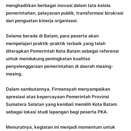
menghadirkan berbagai inovasi dalam tata kelola
pemerintahan, pelayanan publik, transformasi birokrasi
dan penguatan kinerja organisasi.
Selama berada di Batam, para peserta akan
mempelajari praktik-praktik terbaik yang telah
diterapkan Pemerintah Kota Batam sebagai referensi
untuk mendukung peningkatan kualitas
penyelenggaraan pemerintahan di daerah masing-
masing.
Dalam sambutannya, Firmansyah menyampaikan
apresiasi atas kepercayaan Pemerintah Provinsi
Sumatera Selatan yang kembali memilih Kota Batam
sebagai lokasi studi lapangan bagi peserta PKA.
Menurutnya, kegiatan ini menjadi momentum untuk