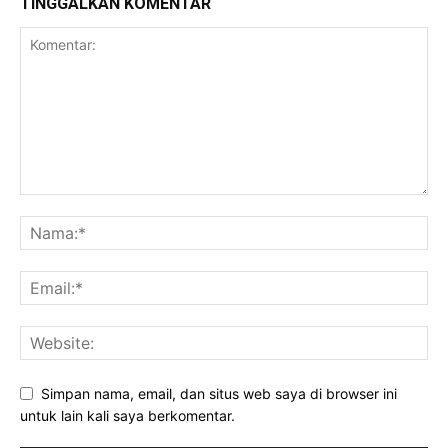
TINGGALKAN KOMENTAR
Simpan nama, email, dan situs web saya di browser ini
untuk lain kali saya berkomentar.