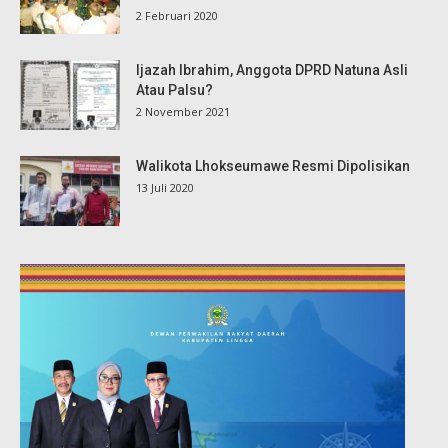
2 Februari 2020
Ijazah Ibrahim, Anggota DPRD Natuna Asli
Atau Palsu?
2 November 2021
Walikota Lhokseumawe Resmi Dipolisikan
13 Juli 2020