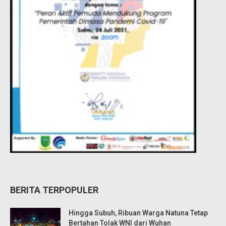
BERITA TERPOPULER
Hingga Subuh, Ribuan Warga Natuna Tetap
Bertahan Tolak WNI dari Wuhan