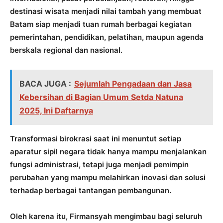
destinasi wisata menjadi nilai tambah yang membuat
Batam siap menjadi tuan rumah berbagai kegiatan
pemerintahan, pendidikan, pelatihan, maupun agenda
berskala regional dan nasional.
BACA JUGA :
Sejumlah Pengadaan dan Jasa
Kebersihan di Bagian Umum Setda Natuna
2025, Ini Daftarnya
Transformasi birokrasi saat ini menuntut setiap
aparatur sipil negara tidak hanya mampu menjalankan
fungsi administrasi, tetapi juga menjadi pemimpin
perubahan yang mampu melahirkan inovasi dan solusi
terhadap berbagai tantangan pembangunan.
Oleh karena itu, Firmansyah mengimbau bagi seluruh