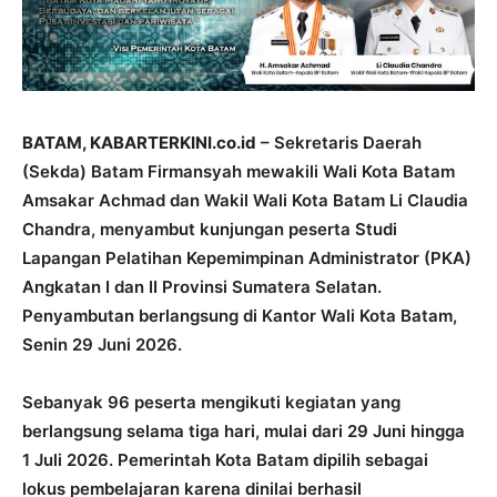
BATAM, KABARTERKINI.co.id
– Sekretaris Daerah
(Sekda) Batam Firmansyah mewakili Wali Kota Batam
Amsakar Achmad dan Wakil Wali Kota Batam Li Claudia
Chandra, menyambut kunjungan peserta Studi
Lapangan Pelatihan Kepemimpinan Administrator (PKA)
Angkatan I dan II Provinsi Sumatera Selatan.
Penyambutan berlangsung di Kantor Wali Kota Batam,
Senin 29 Juni 2026.
Sebanyak 96 peserta mengikuti kegiatan yang
berlangsung selama tiga hari, mulai dari 29 Juni hingga
1 Juli 2026. Pemerintah Kota Batam dipilih sebagai
lokus pembelajaran karena dinilai berhasil