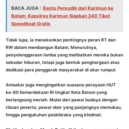
BACA JUGA :
Bantu Pemudik dari Karimun ke
Batam, Kapolres Karimun Siapkan 240 Tiket
Speedboat Gratis
Tidak lupa, ia menekankan pentingnya peran RT dan
RW dalam membangun Batam. Menurutnya,
penyelenggaraan lomba yang melibatkan mereka bukan
sekadar hiburan, tetapi juga bentuk penghargaan atas
dedikasi para penggerak masyarakat di akar rumput.
Amsakar juga mengingatkan suasana perayaan HUT
ke-80 Kemerdekaan RI tingkat Kota Batam yang
berlangsung meriah. Mulai dari pawai budaya dengan
ribuan peserta, pawai obor yang panjangnya memukau,
hingga pengukuhan paskibraka yang khidmat.