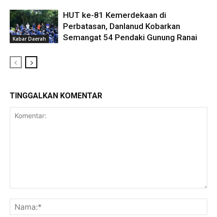
HUT ke-81 Kemerdekaan di
Perbatasan, Danlanud Kobarkan
Semangat 54 Pendaki Gunung Ranai
Kabar Daerah
TINGGALKAN KOMENTAR