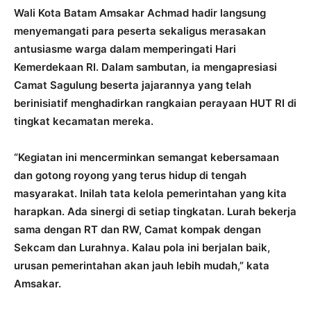
Wali Kota Batam Amsakar Achmad hadir langsung
menyemangati para peserta sekaligus merasakan
antusiasme warga dalam memperingati Hari
Kemerdekaan RI. Dalam sambutan, ia mengapresiasi
Camat Sagulung beserta jajarannya yang telah
berinisiatif menghadirkan rangkaian perayaan HUT RI di
tingkat kecamatan mereka.
“Kegiatan ini mencerminkan semangat kebersamaan
dan gotong royong yang terus hidup di tengah
masyarakat. Inilah tata kelola pemerintahan yang kita
harapkan. Ada sinergi di setiap tingkatan. Lurah bekerja
sama dengan RT dan RW, Camat kompak dengan
Sekcam dan Lurahnya. Kalau pola ini berjalan baik,
urusan pemerintahan akan jauh lebih mudah,” kata
Amsakar.