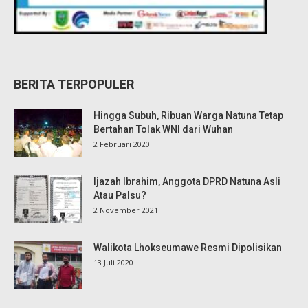
BERITA TERPOPULER
Hingga Subuh, Ribuan Warga Natuna Tetap
Bertahan Tolak WNI dari Wuhan
2 Februari 2020
Ijazah Ibrahim, Anggota DPRD Natuna Asli
Atau Palsu?
2 November 2021
Walikota Lhokseumawe Resmi Dipolisikan
13 Juli 2020