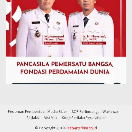
Pedoman Pemberitaan Media Siber
SOP Perlindungan Wartawan
Redaksi
Visi Misi
Kode Perilaku Perusahaan
© Copyright 2019 -
Kabarterkini.co.id