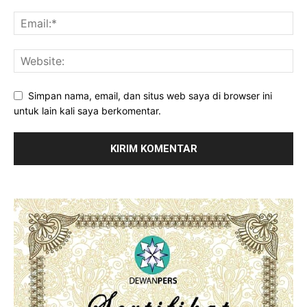
Simpan nama, email, dan situs web saya di browser ini
untuk lain kali saya berkomentar.