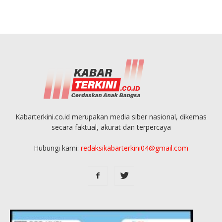
Kabarterkini.co.id merupakan media siber nasional, dikemas
secara faktual, akurat dan terpercaya
Hubungi kami:
redaksikabarterkini04@gmail.com