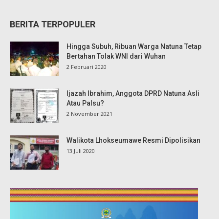
BERITA TERPOPULER
Hingga Subuh, Ribuan Warga Natuna Tetap
Bertahan Tolak WNI dari Wuhan
2 Februari 2020
Ijazah Ibrahim, Anggota DPRD Natuna Asli
Atau Palsu?
2 November 2021
Walikota Lhokseumawe Resmi Dipolisikan
13 Juli 2020