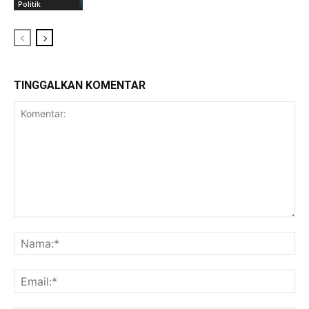
Politik
TINGGALKAN KOMENTAR