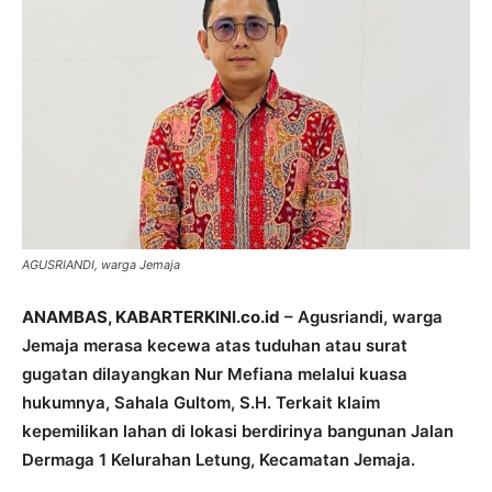
AGUSRIANDI, warga Jemaja
ANAMBAS, KABARTERKINI.co.id
– Agusriandi, warga
Jemaja merasa kecewa atas tuduhan atau surat
gugatan dilayangkan Nur Mefiana melalui kuasa
hukumnya, Sahala Gultom, S.H. Terkait klaim
kepemilikan lahan di lokasi berdirinya bangunan Jalan
Dermaga 1 Kelurahan Letung, Kecamatan Jemaja.