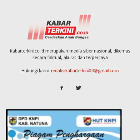
Kabarterkini.co.id merupakan media siber nasional, dikemas
secara faktual, akurat dan terpercaya
Hubungi kami:
redaksikabarterkini04@gmail.com