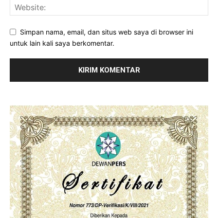
Simpan nama, email, dan situs web saya di browser ini
untuk lain kali saya berkomentar.