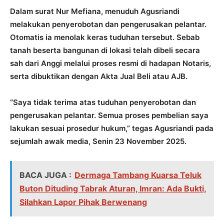
Dalam surat Nur Mefiana, menuduh Agusriandi
melakukan penyerobotan dan pengerusakan pelantar.
Otomatis ia menolak keras tuduhan tersebut. Sebab
tanah beserta bangunan di lokasi telah dibeli secara
sah dari Anggi melalui proses resmi di hadapan Notaris,
serta dibuktikan dengan Akta Jual Beli atau AJB.
“Saya tidak terima atas tuduhan penyerobotan dan
pengerusakan pelantar. Semua proses pembelian saya
lakukan sesuai prosedur hukum,” tegas Agusriandi pada
sejumlah awak media, Senin 23 November 2025.
BACA JUGA :
Dermaga Tambang Kuarsa Teluk
Buton Dituding Tabrak Aturan, Imran: Ada Bukti,
Silahkan Lapor Pihak Berwenang