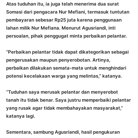
Atas tuduhan itu, ia juga telah menerima dua surat
Somasi dari pengacara Nur Mefiani, termasuk tuntutan
pembayaran sebesar Rp25 juta karena penggunaan
lahan milik Nur Mefiana. Menurut Agusriandi, inti
persoalan, pihak penggugat minta perbaikan pelantar.
“Perbaikan pelantar tidak dapat dikategorikan sebagai
pengerusakan maupun penyerobotan. Artinya,
perbaikan dilakukan semata-mata untuk menghindari
potensi kecelakaan warga yang melintas,” katanya.
“Tuduhan saya merusak pelantar dan menyerobot
tanah itu tidak benar. Saya justru memperbaiki pelantar
yang rusak agar tidak membahayakan masyarakat,”
katanya lagi.
Sementara, sambung Agusriandi, hasil pengukuran