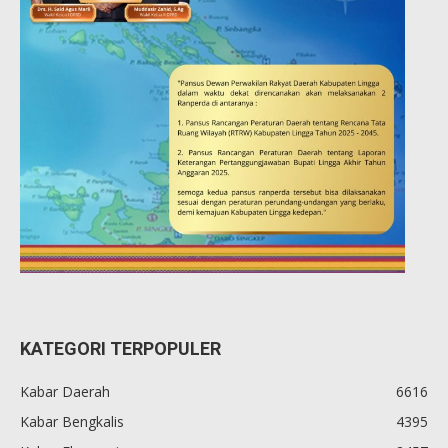
KATEGORI TERPOPULER
Kabar Daerah
6616
Kabar Bengkalis
4395