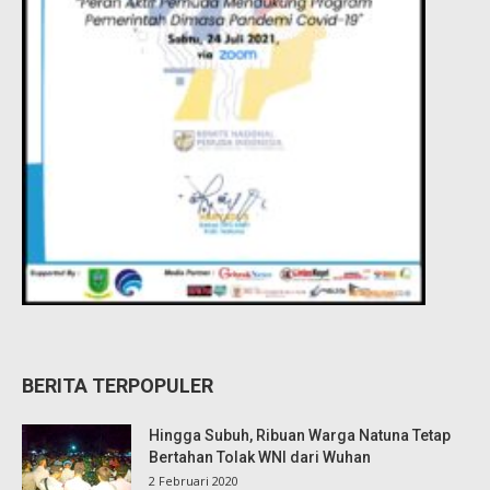
BERITA TERPOPULER
Hingga Subuh, Ribuan Warga Natuna Tetap
Bertahan Tolak WNI dari Wuhan
2 Februari 2020