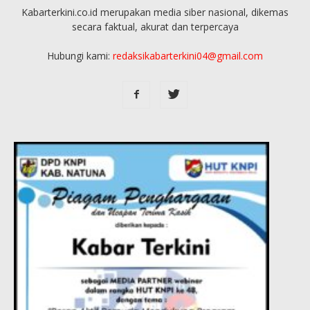
Kabarterkini.co.id merupakan media siber nasional, dikemas
secara faktual, akurat dan terpercaya
Hubungi kami:
redaksikabarterkini04@gmail.com