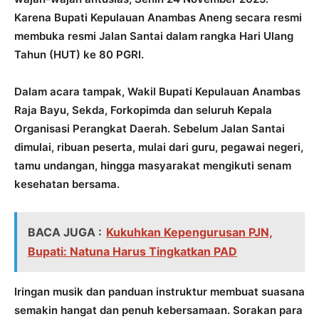
Karena Bupati Kepulauan Anambas Aneng secara resmi
membuka resmi Jalan Santai dalam rangka Hari Ulang
Tahun (HUT) ke 80 PGRI.
Dalam acara tampak, Wakil Bupati Kepulauan Anambas
Raja Bayu, Sekda, Forkopimda dan seluruh Kepala
Organisasi Perangkat Daerah. Sebelum Jalan Santai
dimulai, ribuan peserta, mulai dari guru, pegawai negeri,
tamu undangan, hingga masyarakat mengikuti senam
kesehatan bersama.
BACA JUGA :
Kukuhkan Kepengurusan PJN,
Bupati: Natuna Harus Tingkatkan PAD
Iringan musik dan panduan instruktur membuat suasana
semakin hangat dan penuh kebersamaan. Sorakan para