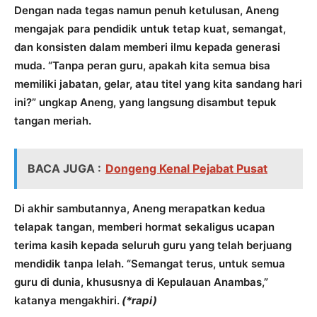
Dengan nada tegas namun penuh ketulusan, Aneng
mengajak para pendidik untuk tetap kuat, semangat,
dan konsisten dalam memberi ilmu kepada generasi
muda. “Tanpa peran guru, apakah kita semua bisa
memiliki jabatan, gelar, atau titel yang kita sandang hari
ini?” ungkap Aneng, yang langsung disambut tepuk
tangan meriah.
BACA JUGA :
Dongeng Kenal Pejabat Pusat
Di akhir sambutannya, Aneng merapatkan kedua
telapak tangan, memberi hormat sekaligus ucapan
terima kasih kepada seluruh guru yang telah berjuang
mendidik tanpa lelah. “Semangat terus, untuk semua
guru di dunia, khususnya di Kepulauan Anambas,”
katanya mengakhiri.
(*rapi)