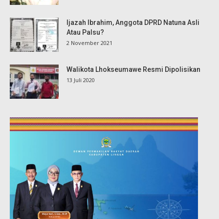
Ijazah Ibrahim, Anggota DPRD Natuna Asli
Atau Palsu?
2 November 2021
Walikota Lhokseumawe Resmi Dipolisikan
13 Juli 2020