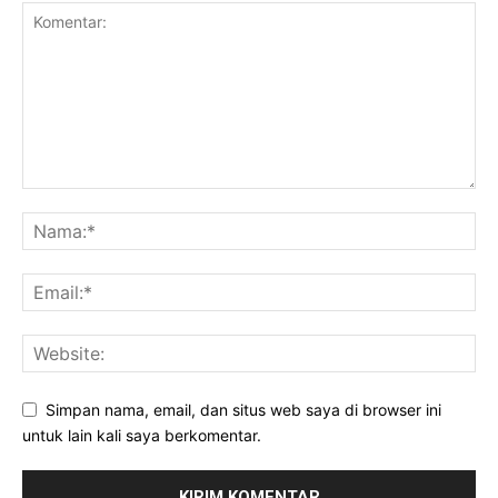
Simpan nama, email, dan situs web saya di browser ini
untuk lain kali saya berkomentar.