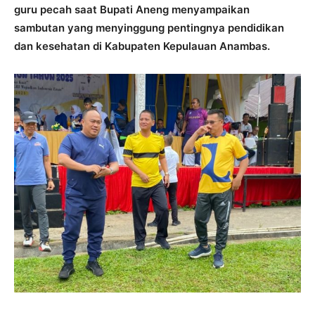
guru pecah saat Bupati Aneng menyampaikan
sambutan yang menyinggung pentingnya pendidikan
dan kesehatan di Kabupaten Kepulauan Anambas.