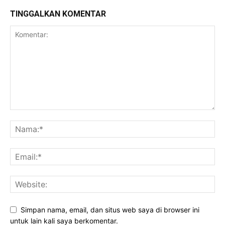
TINGGALKAN KOMENTAR
Simpan nama, email, dan situs web saya di browser ini
untuk lain kali saya berkomentar.