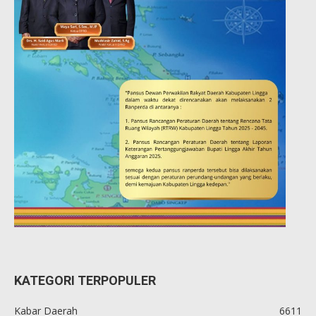
KATEGORI TERPOPULER
Kabar Daerah
6611