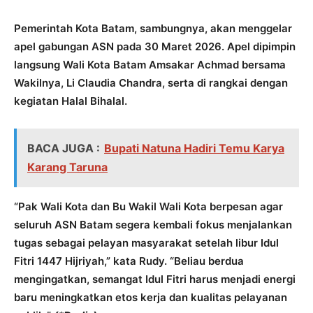
Pemerintah Kota Batam, sambungnya, akan menggelar
apel gabungan ASN pada 30 Maret 2026. Apel dipimpin
langsung Wali Kota Batam Amsakar Achmad bersama
Wakilnya, Li Claudia Chandra, serta di rangkai dengan
kegiatan Halal Bihalal.
BACA JUGA :
Bupati Natuna Hadiri Temu Karya
Karang Taruna
“Pak Wali Kota dan Bu Wakil Wali Kota berpesan agar
seluruh ASN Batam segera kembali fokus menjalankan
tugas sebagai pelayan masyarakat setelah libur Idul
Fitri 1447 Hijriyah,” kata Rudy. “Beliau berdua
mengingatkan, semangat Idul Fitri harus menjadi energi
baru meningkatkan etos kerja dan kualitas pelayanan