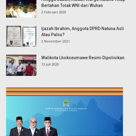
Bertahan Tolak WNI dari Wuhan
2 Februari 2020
Ijazah Ibrahim, Anggota DPRD Natuna Asli
Atau Palsu?
2 November 2021
Walikota Lhokseumawe Resmi Dipolisikan
13 Juli 2020