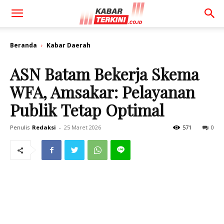
Beranda
Kabar Daerah
ASN Batam Bekerja Skema
WFA, Amsakar: Pelayanan
Publik Tetap Optimal
Penulis
Redaksi
-
25 Maret 2026
571
0