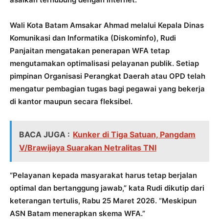
Wali Kota Batam Amsakar Ahmad melalui Kepala Dinas
Komunikasi dan Informatika (Diskominfo), Rudi
Panjaitan mengatakan penerapan WFA tetap
mengutamakan optimalisasi pelayanan publik. Setiap
pimpinan Organisasi Perangkat Daerah atau OPD telah
mengatur pembagian tugas bagi pegawai yang bekerja
di kantor maupun secara fleksibel.
BACA JUGA :
Kunker di Tiga Satuan, Pangdam
V/Brawijaya Suarakan Netralitas TNI
“Pelayanan kepada masyarakat harus tetap berjalan
optimal dan bertanggung jawab,” kata Rudi dikutip dari
keterangan tertulis, Rabu 25 Maret 2026. “Meskipun
ASN Batam menerapkan skema WFA.”