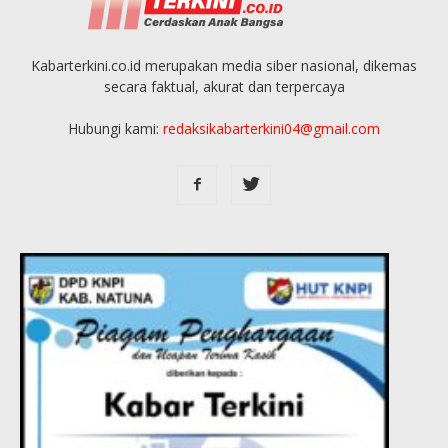
Kabarterkini.co.id merupakan media siber nasional, dikemas
secara faktual, akurat dan terpercaya
Hubungi kami:
redaksikabarterkini04@gmail.com