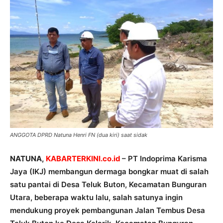
ANGGOTA DPRD Natuna Henri FN (dua kiri) saat sidak
NATUNA,
KABARTERKINI.co.id
– PT Indoprima Karisma
Jaya (IKJ) membangun dermaga bongkar muat di salah
satu pantai di Desa Teluk Buton, Kecamatan Bunguran
Utara, beberapa waktu lalu, salah satunya ingin
mendukung proyek pembangunan Jalan Tembus Desa