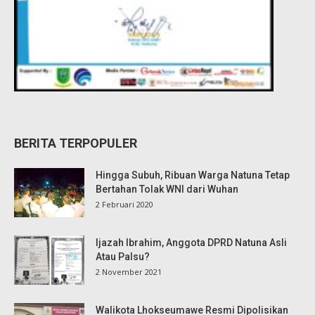
BERITA TERPOPULER
Hingga Subuh, Ribuan Warga Natuna Tetap
Bertahan Tolak WNI dari Wuhan
2 Februari 2020
Ijazah Ibrahim, Anggota DPRD Natuna Asli
Atau Palsu?
2 November 2021
Walikota Lhokseumawe Resmi Dipolisikan