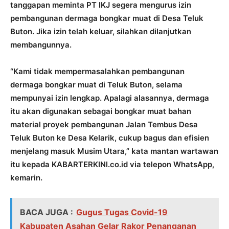
tanggapan meminta PT IKJ segera mengurus izin
pembangunan dermaga bongkar muat di Desa Teluk
Buton. Jika izin telah keluar, silahkan dilanjutkan
membangunnya.
“Kami tidak mempermasalahkan pembangunan
dermaga bongkar muat di Teluk Buton, selama
mempunyai izin lengkap. Apalagi alasannya, dermaga
itu akan digunakan sebagai bongkar muat bahan
material proyek pembangunan Jalan Tembus Desa
Teluk Buton ke Desa Kelarik, cukup bagus dan efisien
menjelang masuk Musim Utara,” kata mantan wartawan
itu kepada KABARTERKINI.co.id via telepon WhatsApp,
kemarin.
BACA JUGA :
Gugus Tugas Covid-19
Kabupaten Asahan Gelar Rakor Penanganan