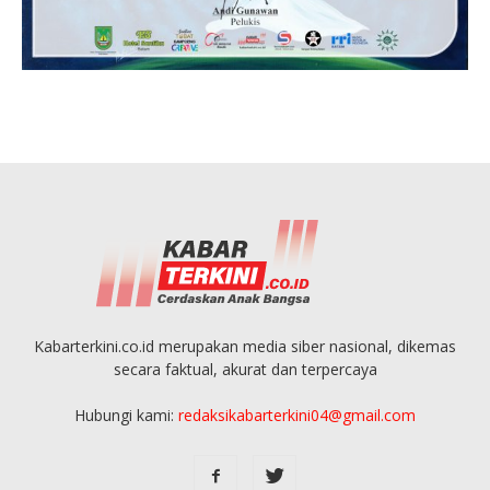
Kabarterkini.co.id merupakan media siber nasional, dikemas
secara faktual, akurat dan terpercaya
Hubungi kami:
redaksikabarterkini04@gmail.com