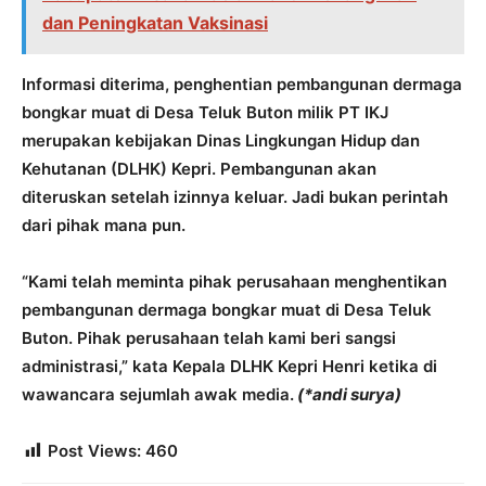
dan Peningkatan Vaksinasi
Informasi diterima, penghentian pembangunan dermaga
bongkar muat di Desa Teluk Buton milik PT IKJ
merupakan kebijakan Dinas Lingkungan Hidup dan
Kehutanan (DLHK) Kepri. Pembangunan akan
diteruskan setelah izinnya keluar. Jadi bukan perintah
dari pihak mana pun.
“Kami telah meminta pihak perusahaan menghentikan
pembangunan dermaga bongkar muat di Desa Teluk
Buton. Pihak perusahaan telah kami beri sangsi
administrasi,” kata Kepala DLHK Kepri Henri ketika di
wawancara sejumlah awak media.
(*andi surya)
Post Views:
460