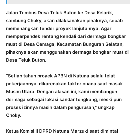
Jalan Tembus Desa Teluk Buton ke Desa Kelarik,
sambung Choky, akan dilaksanakan pihaknya, sebab
memenangkan tender proyek lanjutannya. Agar
memperpendek rentang kendali dari dermaga bongkar
muat di Desa Cemaga, Kecamatan Bunguran Selatan,
pihaknya akan menggunakan dermaga bongkar muat di
Desa Teluk Buton.
“Setiap tahun proyek APBN di Natuna selalu telat
pekerjaannya, dikarenakan faktor cuaca saat masuk
Musim Utara. Dengan alasan ini, kami membangun
dermaga sebagai lokasi sandar tongkang, meski pun
proses izinnya masih dalam pengurusan,” ungkap
Choky.
Ketua Komisi II DPRD Natuna Marzuki saat dimintai