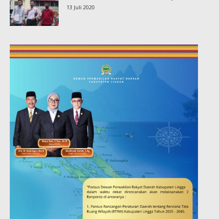
13 Juli 2020