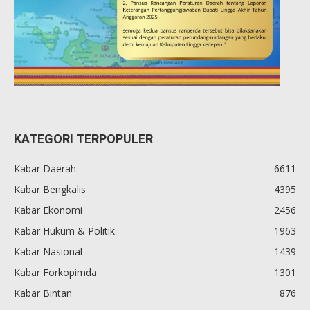
KATEGORI TERPOPULER
Kabar Daerah
6611
Kabar Bengkalis
4395
Kabar Ekonomi
2456
Kabar Hukum & Politik
1963
Kabar Nasional
1439
Kabar Forkopimda
1301
Kabar Bintan
876