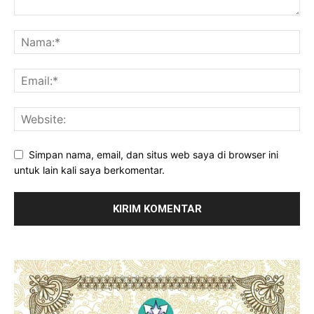
Simpan nama, email, dan situs web saya di browser ini
untuk lain kali saya berkomentar.