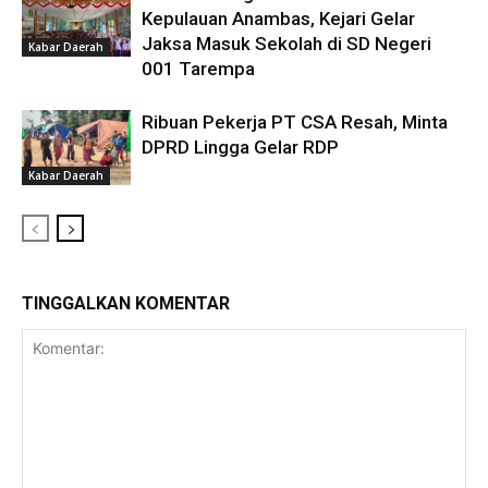
Kepulauan Anambas, Kejari Gelar
Jaksa Masuk Sekolah di SD Negeri
Kabar Daerah
001 Tarempa
Ribuan Pekerja PT CSA Resah, Minta
DPRD Lingga Gelar RDP
Kabar Daerah
TINGGALKAN KOMENTAR