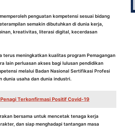
 memperoleh penguatan kompetensi sesuai bidang
eterampilan semakin dibutuhkan di dunia kerja,
n, kreativitas, literasi digital, kecerdasan
a terus meningkatkan kualitas program Pemagangan
ra lain perluasan akses bagi lulusan pendidikan
petensi melalui Badan Nasional Sertifikasi Profesi
 dunia usaha dan dunia industri.
 Penagi Terkonfirmasi Positif Covid-19
erakan bersama untuk mencetak tenaga kerja
arakter, dan siap menghadapi tantangan masa