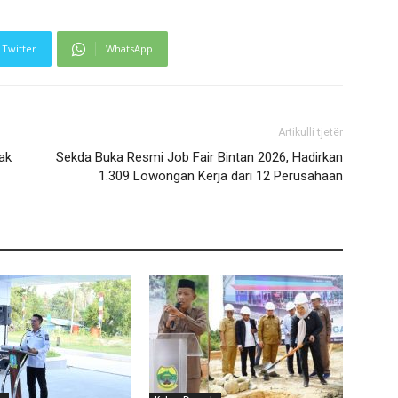
Twitter
WhatsApp
Artikulli tjetër
ak
Sekda Buka Resmi Job Fair Bintan 2026, Hadirkan
1.309 Lowongan Kerja dari 12 Perusahaan