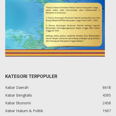
KATEGORI TERPOPULER
Kabar Daerah
6618
Kabar Bengkalis
4395
Kabar Ekonomi
2458
Kabar Hukum & Politik
1967