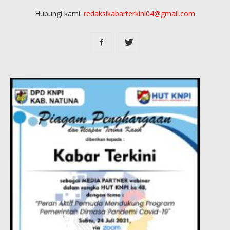
Hubungi kami:
redaksikabarterkini04@gmail.com