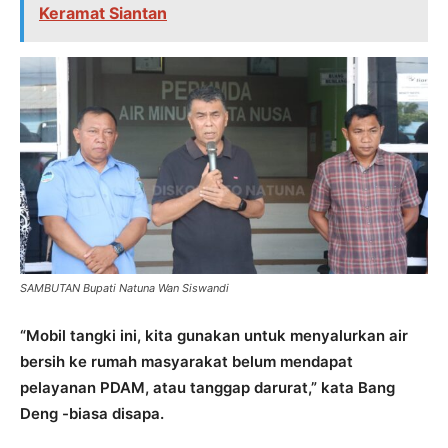
Keramat Siantan
SAMBUTAN Bupati Natuna Wan Siswandi
“Mobil tangki ini, kita gunakan untuk menyalurkan air
bersih ke rumah masyarakat belum mendapat
pelayanan PDAM, atau tanggap darurat,” kata Bang
Deng -biasa disapa.