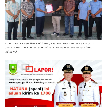
BUPATI Natuna Wan Siswandi (kanan) saat menyerahkan secara simbolis
berkas mobil tangki hibah pada Dirut PDAM Natuna Nazaharudin (dok.
istimewa)