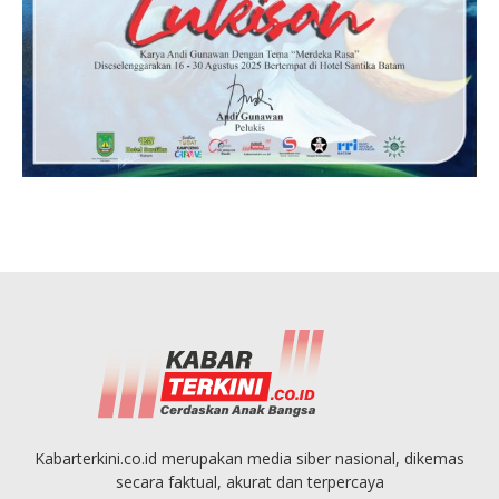
Kabarterkini.co.id merupakan media siber nasional, dikemas
secara faktual, akurat dan terpercaya