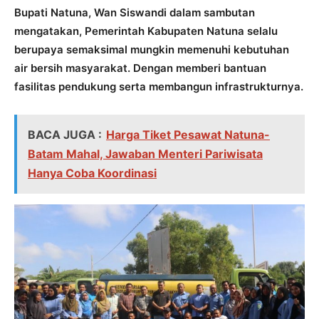
Bupati Natuna, Wan Siswandi dalam sambutan
mengatakan, Pemerintah Kabupaten Natuna selalu
berupaya semaksimal mungkin memenuhi kebutuhan
air bersih masyarakat. Dengan memberi bantuan
fasilitas pendukung serta membangun infrastrukturnya.
BACA JUGA :
Harga Tiket Pesawat Natuna-
Batam Mahal, Jawaban Menteri Pariwisata
Hanya Coba Koordinasi