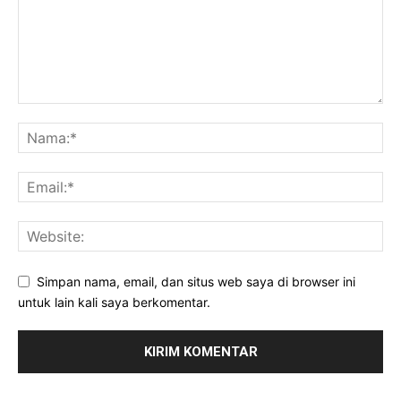
Simpan nama, email, dan situs web saya di browser ini
untuk lain kali saya berkomentar.