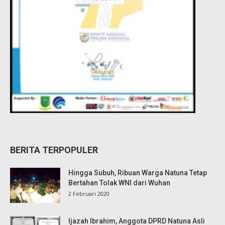
BERITA TERPOPULER
Hingga Subuh, Ribuan Warga Natuna Tetap
Bertahan Tolak WNI dari Wuhan
2 Februari 2020
Ijazah Ibrahim, Anggota DPRD Natuna Asli