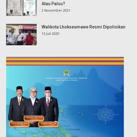
Atau Palsu?
2 November 2021
Walikota Lhokseumawe Resmi Dipolisikan
13 Juli 2020