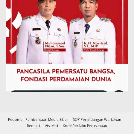
Pedoman Pemberitaan Media Siber
SOP Perlindungan Wartawan
Redaksi
Visi Misi
Kode Perilaku Perusahaan