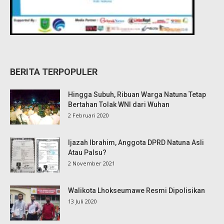
BERITA TERPOPULER
Hingga Subuh, Ribuan Warga Natuna Tetap
Bertahan Tolak WNI dari Wuhan
2 Februari 2020
Ijazah Ibrahim, Anggota DPRD Natuna Asli
Atau Palsu?
2 November 2021
Walikota Lhokseumawe Resmi Dipolisikan
13 Juli 2020