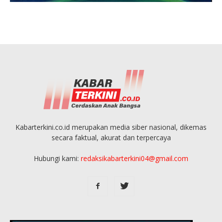
Kabarterkini.co.id merupakan media siber nasional, dikemas
secara faktual, akurat dan terpercaya
Hubungi kami:
redaksikabarterkini04@gmail.com