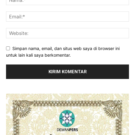
Simpan nama, email, dan situs web saya di browser ini
untuk lain kali saya berkomentar.