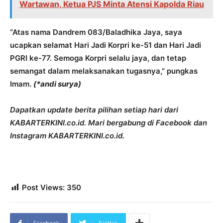
Wartawan, Ketua PJS Minta Atensi Kapolda Riau
“Atas nama Dandrem 083/Baladhika Jaya, saya
ucapkan selamat Hari Jadi Korpri ke-51 dan Hari Jadi
PGRI ke-77. Semoga Korpri selalu jaya, dan tetap
semangat dalam melaksanakan tugasnya,” pungkas
Imam.
(*andi surya)
Dapatkan update berita pilihan setiap hari dari
KABARTERKINI.co.id. Mari bergabung di Facebook dan
Instagram KABARTERKINI.co.id.
Post Views:
350
Facebook
Twitter