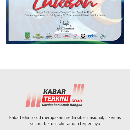
Kabarterkini.co.id merupakan media siber nasional, dikemas
secara faktual, akurat dan terpercaya