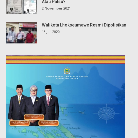
Atau Palsu?
2 November 2021
Walikota Lhokseumawe Resmi Dipolisikan
13 Juli 2020