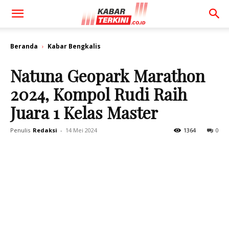
Beranda
Kabar Bengkalis
Natuna Geopark Marathon
2024, Kompol Rudi Raih
Juara 1 Kelas Master
Penulis
Redaksi
-
14 Mei 2024
1364
0