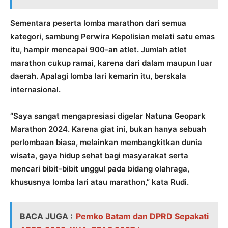
Sementara peserta lomba marathon dari semua
kategori, sambung Perwira Kepolisian melati satu emas
itu, hampir mencapai 900-an atlet. Jumlah atlet
marathon cukup ramai, karena dari dalam maupun luar
daerah. Apalagi lomba lari kemarin itu, berskala
internasional.
“Saya sangat mengapresiasi digelar Natuna Geopark
Marathon 2024. Karena giat ini, bukan hanya sebuah
perlombaan biasa, melainkan membangkitkan dunia
wisata, gaya hidup sehat bagi masyarakat serta
mencari bibit-bibit unggul pada bidang olahraga,
khususnya lomba lari atau marathon,” kata Rudi.
BACA JUGA :
Pemko Batam dan DPRD Sepakati