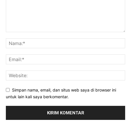
Simpan nama, email, dan situs web saya di browser ini
untuk lain kali saya berkomentar.