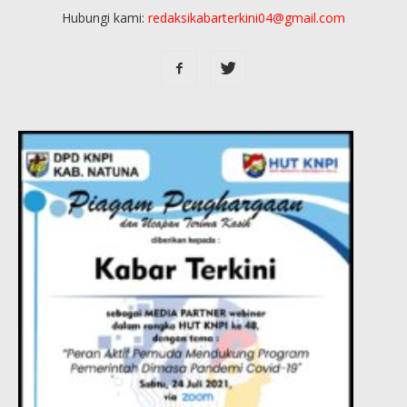
Hubungi kami:
redaksikabarterkini04@gmail.com