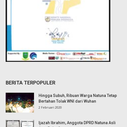
BERITA TERPOPULER
Hingga Subuh, Ribuan Warga Natuna Tetap
Bertahan Tolak WNI dari Wuhan
2 Februari 2020
Ijazah Ibrahim, Anggota DPRD Natuna Asli