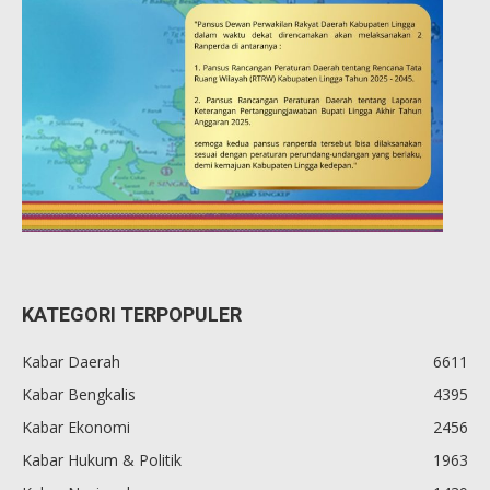
KATEGORI TERPOPULER
Kabar Daerah
6611
Kabar Bengkalis
4395
Kabar Ekonomi
2456
Kabar Hukum & Politik
1963