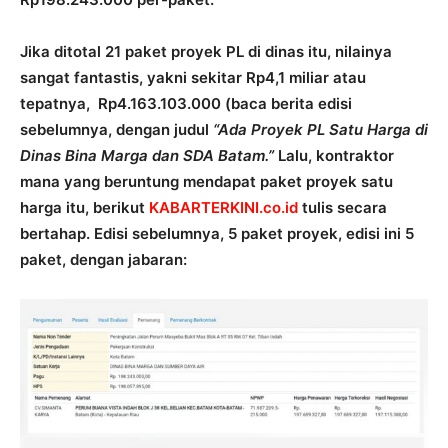
Jika ditotal 21 paket proyek PL di dinas itu, nilainya
sangat fantastis, yakni sekitar Rp4,1 miliar atau
tepatnya, Rp4.163.103.000 (baca berita edisi
sebelumnya, dengan judul
“Ada Proyek PL Satu Harga di
Dinas Bina Marga dan SDA Batam.”
Lalu, kontraktor
mana yang beruntung mendapat paket proyek satu
harga itu, berikut
KABARTERKINI.co.id
tulis secara
bertahap. Edisi sebelumnya, 5 paket proyek, edisi ini 5
paket, dengan jabaran: