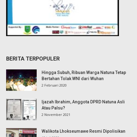
BERITA TERPOPULER
Hingga Subuh, Ribuan Warga Natuna Tetap
Bertahan Tolak WNI dari Wuhan
2 Februari 2020
Ijazah Ibrahim, Anggota DPRD Natuna Asli
Atau Palsu?
2 November 2021
Walikota Lhokseumawe Resmi Dipolisikan