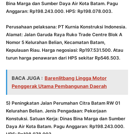
Bina Marga dan Sumber Daya Air Kota Batam. Pagu
Anggaran: Rp198.243.000. HPS: Rp198.078.003.
Perusahaan pelaksana: PT Kurnia Konstruksi Indonesia.
Alamat: Jalan Garuda Raya Ruko Trade Centre Blok A
Nomor 5 Kelurahan Belian, Kecamatan Batam,
Kepulauan Riau. Harga negosiasi: Rp197.531.500. Atau
turun harga penawaran dari HPS sekitar Rp546.503.
BACA JUGA :
Barenlitbang Lingga Motor
Penggerak Utama Pembangunan Daerah
5) Peningkatan Jalan Perumahan Citra Batam RW 01
Kelurahan Belian. Jenis Pengadaan: Pekerjaan
Konstuksi. Satuan Kerja: Dinas Bina Marga dan Sumber
Daya Air Kota Batam. Pagu Anggaran: Rp198.243.000.