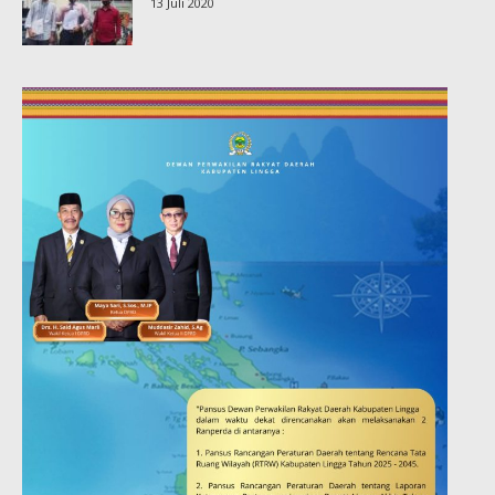
13 Juli 2020