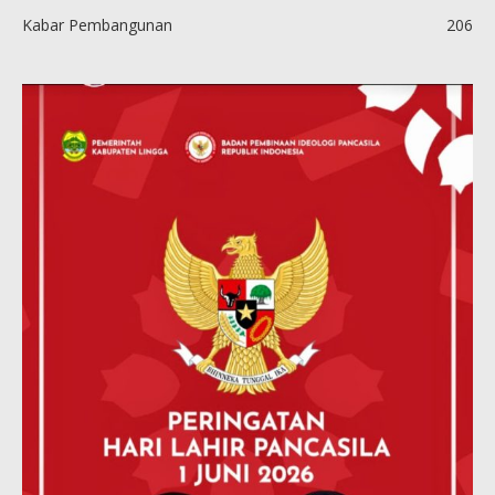
Kabar Pembangunan
206