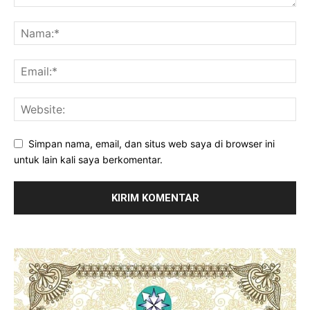
Simpan nama, email, dan situs web saya di browser ini
untuk lain kali saya berkomentar.