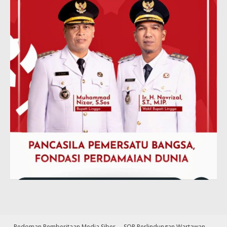
Pedoman Pemberitaan Media Siber
SOP Perlindungan Wartawan