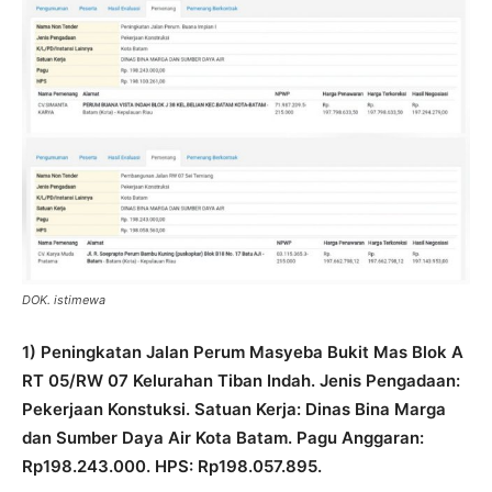
DOK. istimewa
1) Peningkatan Jalan Perum Masyeba Bukit Mas Blok A
RT 05/RW 07 Kelurahan Tiban Indah. Jenis Pengadaan:
Pekerjaan Konstuksi. Satuan Kerja: Dinas Bina Marga
dan Sumber Daya Air Kota Batam. Pagu Anggaran:
Rp198.243.000. HPS: Rp198.057.895.