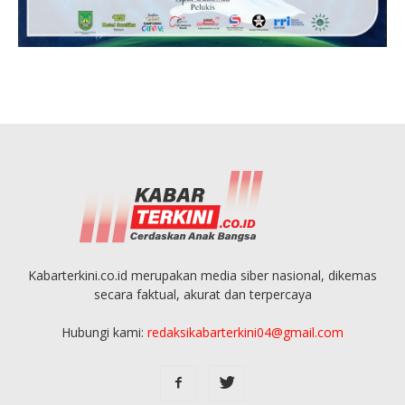
Kabarterkini.co.id merupakan media siber nasional, dikemas
secara faktual, akurat dan terpercaya
Hubungi kami:
redaksikabarterkini04@gmail.com