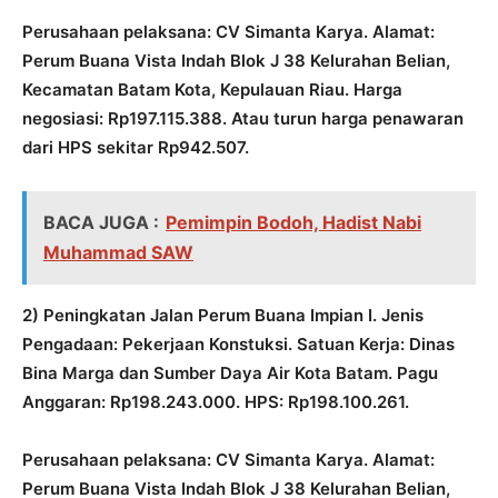
Perusahaan pelaksana: CV Simanta Karya. Alamat:
Perum Buana Vista Indah Blok J 38 Kelurahan Belian,
Kecamatan Batam Kota, Kepulauan Riau. Harga
negosiasi: Rp197.115.388. Atau turun harga penawaran
dari HPS sekitar Rp942.507.
BACA JUGA :
Pemimpin Bodoh, Hadist Nabi
Muhammad SAW
2) Peningkatan Jalan Perum Buana Impian I. Jenis
Pengadaan: Pekerjaan Konstuksi. Satuan Kerja: Dinas
Bina Marga dan Sumber Daya Air Kota Batam. Pagu
Anggaran: Rp198.243.000. HPS: Rp198.100.261.
Perusahaan pelaksana: CV Simanta Karya. Alamat:
Perum Buana Vista Indah Blok J 38 Kelurahan Belian,