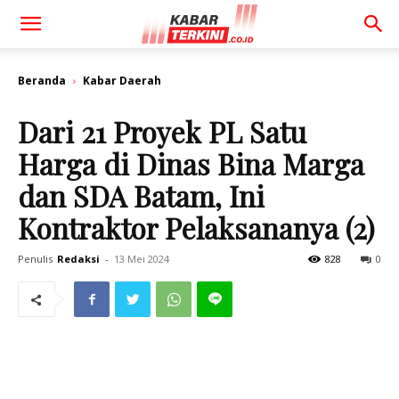
Beranda
Kabar Daerah
Dari 21 Proyek PL Satu
Harga di Dinas Bina Marga
dan SDA Batam, Ini
Kontraktor Pelaksananya (2)
Penulis
Redaksi
-
13 Mei 2024
828
0