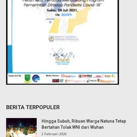
BERITA TERPOPULER
Hingga Subuh, Ribuan Warga Natuna Tetap
Bertahan Tolak WNI dari Wuhan
2 Februari 2020