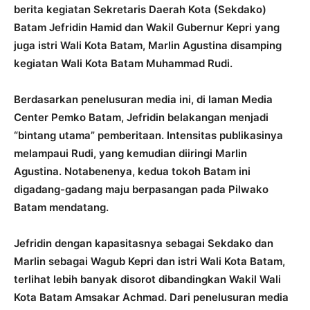
berita kegiatan Sekretaris Daerah Kota (Sekdako)
Batam Jefridin Hamid dan Wakil Gubernur Kepri yang
juga istri Wali Kota Batam, Marlin Agustina disamping
kegiatan Wali Kota Batam Muhammad Rudi.
Berdasarkan penelusuran media ini, di laman Media
Center Pemko Batam, Jefridin belakangan menjadi
“bintang utama” pemberitaan. Intensitas publikasinya
melampaui Rudi, yang kemudian diiringi Marlin
Agustina. Notabenenya, kedua tokoh Batam ini
digadang-gadang maju berpasangan pada Pilwako
Batam mendatang.
Jefridin dengan kapasitasnya sebagai Sekdako dan
Marlin sebagai Wagub Kepri dan istri Wali Kota Batam,
terlihat lebih banyak disorot dibandingkan Wakil Wali
Kota Batam Amsakar Achmad. Dari penelusuran media