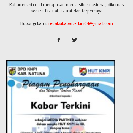
Kabarterkini.co.id merupakan media siber nasional, dikemas
secara faktual, akurat dan terpercaya
Hubungi kami:
redaksikabarterkini04@gmail.com