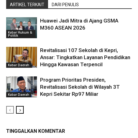
ARTIKEL TERKAIT
DARI PENULIS
Huawei Jadi Mitra di Ajang GSMA
M360 ASEAN 2026
Kabar Hukum &
Politik
Revitalisasi 107 Sekolah di Kepri,
Ansar: Tingkatkan Layanan Pendidikan
Hingga Kawasan Terpencil
Kabar Daerah
Program Prioritas Presiden,
Revitalisasi Sekolah di Wilayah 3T
Kepri Sekitar Rp97 Miliar
Kabar Daerah
TINGGALKAN KOMENTAR