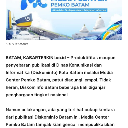
FOTO istimewa
BATAM, KABARTERKINI.co.id
– Produktifitas maupun
penyebaran publikasi di Dinas Komunikasi dan
Informatika (Diskominfo) Kota Batam melalui Media
Center Pemko Batam, patut diacungi jempol. Tidak
heran, Diskominfo Batam beberapa kali diganjar
penghargaan tingkat nasional.
Namun belakangan, ada yang terlihat cukup kentara
dari publikasi Diskominfo Batam ini. Media Center
Pemko Batam tampak kian gencar mempublikasikan