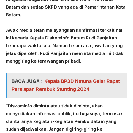
Batam dan setiap SKPD yang ada di Pemerintahan Kota
Batam.
Awak media telah melayangkan konfirmasi terkait hal
ini kepada Kepala Diskominfo Batam Rudi Panjaitan
beberapa waktu lalu. Namun belum ada jawaban yang
jelas diperoleh. Rudi Panjaitan meminta media ini tidak
menggiring ke terawangan pribadi.
BACA JUGA :
Kepala BP3D Natuna Gelar Rapat
Persiapan Rembuk Stunting 2024
“Diskominfo diminta atau tidak diminta, akan
menyediakan informasi publik, itu tugasnya, termasuk
diantaranya kegiatan-kegiatan Pemko Batam yang
sudah dijadwalkan. Jangan digiring-giring ke