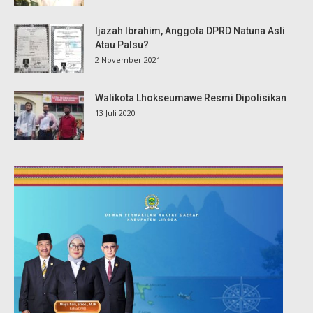
Ijazah Ibrahim, Anggota DPRD Natuna Asli
Atau Palsu?
2 November 2021
Walikota Lhokseumawe Resmi Dipolisikan
13 Juli 2020