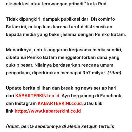
ekspektasi atau terawangan pribadi,” kata Rudi.
Tidak dipungkiri, dampak publikasi dari Diskominfo
Batam ini, cukup luas karena turut didistribusikan
kepada media yang bekerjasama dengan Pemko Batam.
Menariknya, untuk anggaran kerjasama media sendiri,
diketahui Pemko Batam menggelontorkan dana yang
cukup besar. Nilainya berdasarkan rencana umum
pengadaan, diperkirakan mencapai Rp7 milyar.
(*ifan)
Update berita pilihan dan breaking news setiap hari
dari
KABARTERKINI.co.id
. Ayo bergabung di Facebook
dan Instagram
KABARTERKINI.co.id
, atau klik
link
https://www.kabarterkini.co.
id
(Ralat, berita sebelumnya di alenia ketujuh tertulis