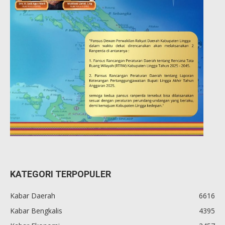
KATEGORI TERPOPULER
Kabar Daerah
6616
Kabar Bengkalis
4395