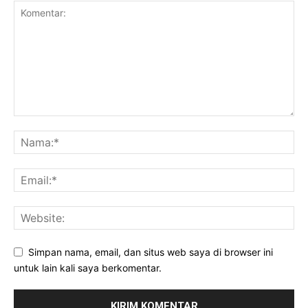
Simpan nama, email, dan situs web saya di browser ini
untuk lain kali saya berkomentar.