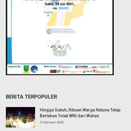
BERITA TERPOPULER
Hingga Subuh, Ribuan Warga Natuna Tetap
Bertahan Tolak WNI dari Wuhan
2 Februari 2020