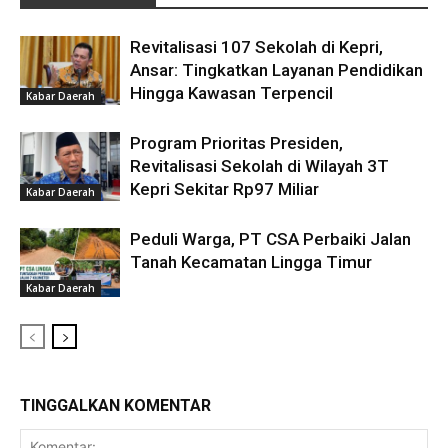
Revitalisasi 107 Sekolah di Kepri,
Ansar: Tingkatkan Layanan Pendidikan
Hingga Kawasan Terpencil
Kabar Daerah
Program Prioritas Presiden,
Revitalisasi Sekolah di Wilayah 3T
Kepri Sekitar Rp97 Miliar
Kabar Daerah
Peduli Warga, PT CSA Perbaiki Jalan
Tanah Kecamatan Lingga Timur
Kabar Daerah
TINGGALKAN KOMENTAR