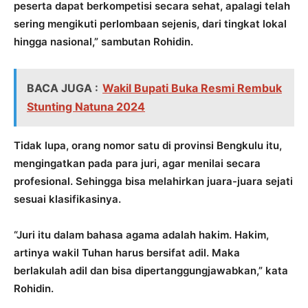
peserta dapat berkompetisi secara sehat, apalagi telah
sering mengikuti perlombaan sejenis, dari tingkat lokal
hingga nasional,” sambutan Rohidin.
BACA JUGA :
Wakil Bupati Buka Resmi Rembuk
Stunting Natuna 2024
Tidak lupa, orang nomor satu di provinsi Bengkulu itu,
mengingatkan pada para juri, agar menilai secara
profesional. Sehingga bisa melahirkan juara-juara sejati
sesuai klasifikasinya.
“Juri itu dalam bahasa agama adalah hakim. Hakim,
artinya wakil Tuhan harus bersifat adil. Maka
berlakulah adil dan bisa dipertanggungjawabkan,” kata
Rohidin.