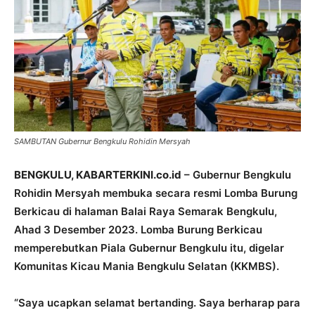
SAMBUTAN Gubernur Bengkulu Rohidin Mersyah
BENGKULU, KABARTERKINI.co.id
– Gubernur Bengkulu
Rohidin Mersyah membuka secara resmi Lomba Burung
Berkicau di halaman Balai Raya Semarak Bengkulu,
Ahad 3 Desember 2023. Lomba Burung Berkicau
memperebutkan Piala Gubernur Bengkulu itu, digelar
Komunitas Kicau Mania Bengkulu Selatan (KKMBS).
“Saya ucapkan selamat bertanding. Saya berharap para