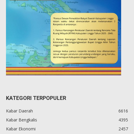
KATEGORI TERPOPULER
Kabar Daerah
6616
Kabar Bengkalis
4395
Kabar Ekonomi
2457