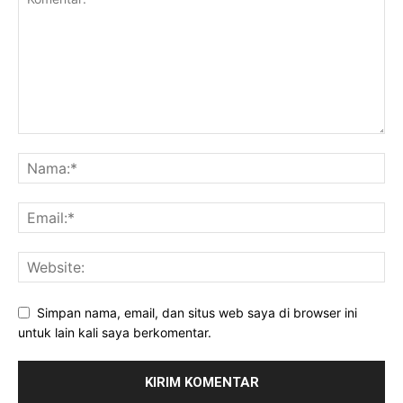
Simpan nama, email, dan situs web saya di browser ini
untuk lain kali saya berkomentar.