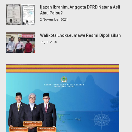
Ijazah Ibrahim, Anggota DPRD Natuna Asli
Atau Palsu?
2 November 2021
Walikota Lhokseumawe Resmi Dipolisikan
13 Juli 2020