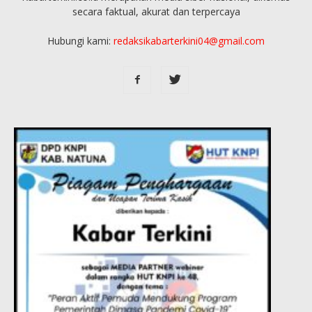
secara faktual, akurat dan terpercaya
Hubungi kami:
redaksikabarterkini04@gmail.com