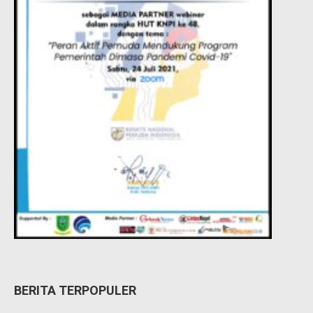
BERITA TERPOPULER