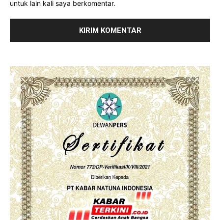
untuk lain kali saya berkomentar.