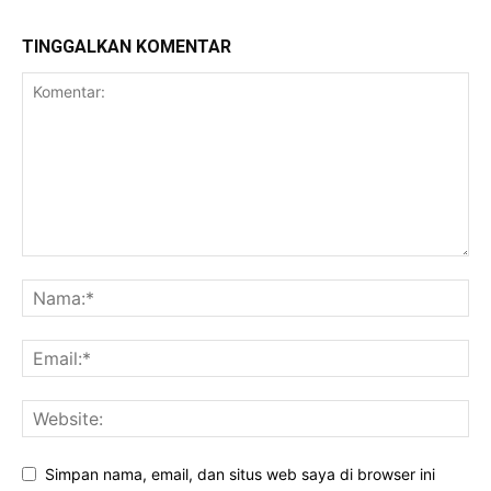
TINGGALKAN KOMENTAR
Simpan nama, email, dan situs web saya di browser ini