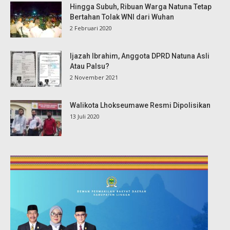
Hingga Subuh, Ribuan Warga Natuna Tetap
Bertahan Tolak WNI dari Wuhan
2 Februari 2020
Ijazah Ibrahim, Anggota DPRD Natuna Asli
Atau Palsu?
2 November 2021
Walikota Lhokseumawe Resmi Dipolisikan
13 Juli 2020