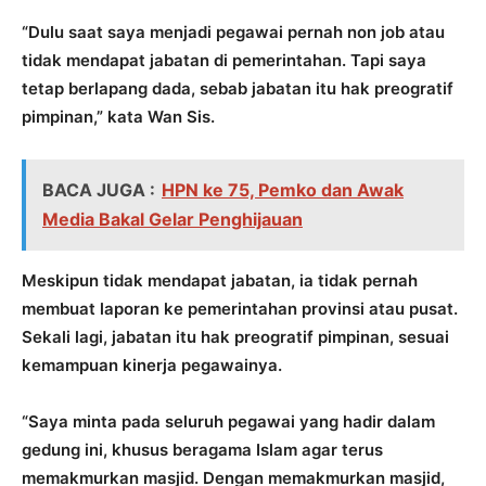
“Dulu saat saya menjadi pegawai pernah non job atau
tidak mendapat jabatan di pemerintahan. Tapi saya
tetap berlapang dada, sebab jabatan itu hak preogratif
pimpinan,” kata Wan Sis.
BACA JUGA :
HPN ke 75, Pemko dan Awak
Media Bakal Gelar Penghijauan
Meskipun tidak mendapat jabatan, ia tidak pernah
membuat laporan ke pemerintahan provinsi atau pusat.
Sekali lagi, jabatan itu hak preogratif pimpinan, sesuai
kemampuan kinerja pegawainya.
“Saya minta pada seluruh pegawai yang hadir dalam
gedung ini, khusus beragama Islam agar terus
memakmurkan masjid. Dengan memakmurkan masjid,