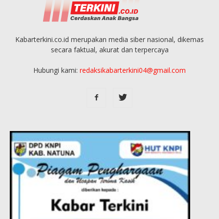
Kabarterkini.co.id merupakan media siber nasional, dikemas
secara faktual, akurat dan terpercaya
Hubungi kami:
redaksikabarterkini04@gmail.com