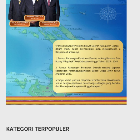
KATEGORI TERPOPULER