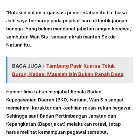
“Rotasi didalam organisasi pemerintahan itu hal biasa.
Jadi saya berharap pada pejabat baru di lantik jangan
bangga. Yang belum mendapat jabatan jangan kecewa,”
sambutan Wan Sis -sapaan akrab mantan Sekda
Natuna itu.
BACA JUGA :
Tambang Pasir Kuarsa Teluk
Buton, Kades: Masalah Izin Bukan Ranah Desa
Hampir lima tahun menjabat Kepala Badan
Kepegawaian Daerah (BKD) Natuna, Wan Sis sangat
memahami karakter dan keahlian rekan-rekan pegawai.
Sehingga saat Badan Pertimbangan Jabatan dan
Kepangkatan (Baperjakat) melakukan rotasi, tetap
harus melihat kemampuan pegawai tersebut.