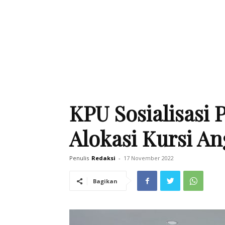
KPU Sosialisasi 
Alokasi Kursi 
Penulis
Redaksi
-
17 November 2022
Bagikan