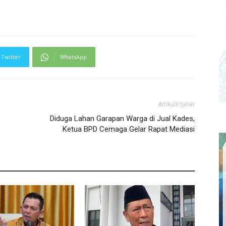
Twitter
WhatsApp
Artikulli tjetër
Diduga Lahan Garapan Warga di Jual Kades,
Ketua BPD Cemaga Gelar Rapat Mediasi