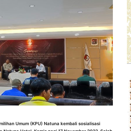
milihan Umum (KPU) Natuna kembali sosialisasi