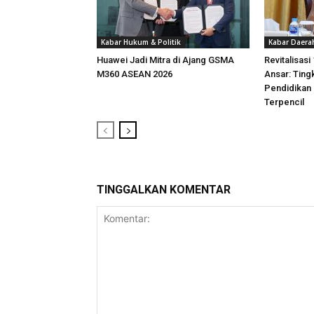
Kabar Hukum & Politik
Kabar Daera
Huawei Jadi Mitra di Ajang GSMA
Revitalisasi
M360 ASEAN 2026
Ansar: Ting
Pendidikan
Terpencil
TINGGALKAN KOMENTAR