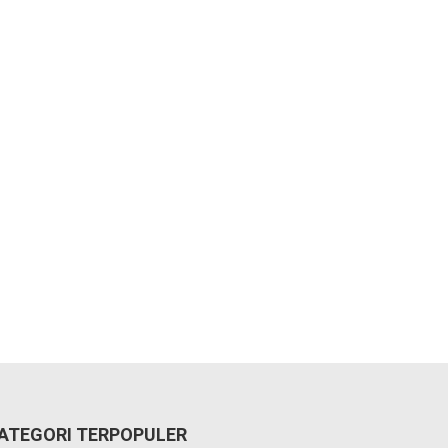
ATEGORI TERPOPULER