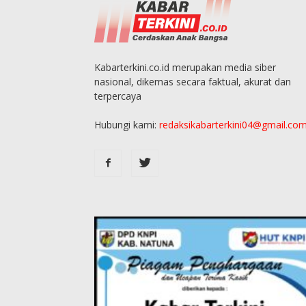
Kabarterkini.co.id merupakan media siber
nasional, dikemas secara faktual, akurat dan
terpercaya
Hubungi kami:
redaksikabarterkini04@gmail.co