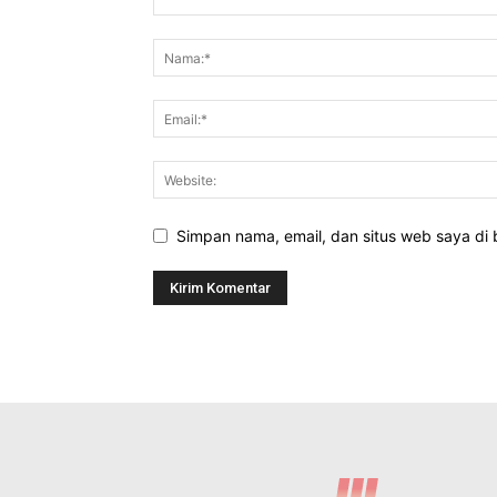
Simpan nama, email, dan situs web saya di b