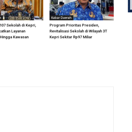
h
Kabar Daerah
 107 Sekolah di Kepri,
Program Prioritas Presiden,
katkan Layanan
Revitalisasi Sekolah di Wilayah 3T
 Hingga Kawasan
Kepri Sekitar Rp97 Miliar