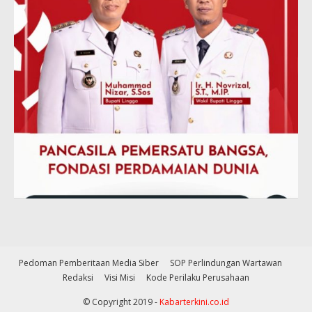
Pedoman Pemberitaan Media Siber
SOP Perlindungan Wartawan
Redaksi
Visi Misi
Kode Perilaku Perusahaan
© Copyright 2019 -
Kabarterkini.co.id