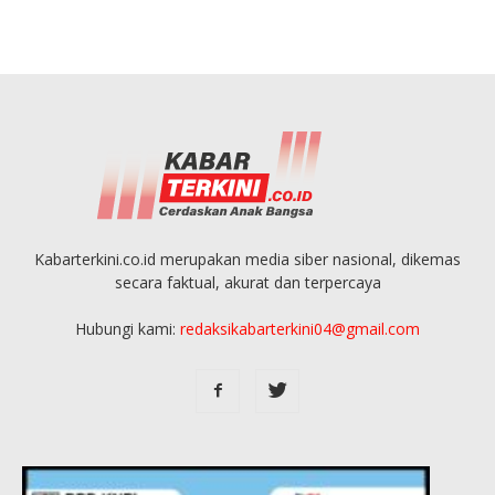
Kabarterkini.co.id merupakan media siber nasional, dikemas
secara faktual, akurat dan terpercaya
Hubungi kami:
redaksikabarterkini04@gmail.com