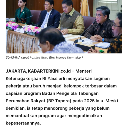
SUASANA rapat komite (foto Biro Humas Kemnaker)
JAKARTA, KABARTERKINI.co.id
– Menteri
Ketenagakerjaan RI Yassierli menyatakan segmen
pekerja atau buruh menjadi kelompok terbesar dalam
capaian program Badan Pengelola Tabungan
Perumahan Rakyat (BP Tapera) pada 2025 lalu. Meski
demikian, ia tetap mendorong pekerja yang belum
memanfaatkan program agar mengoptimalkan
kepesertaannya.