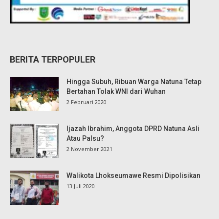
BERITA TERPOPULER
Hingga Subuh, Ribuan Warga Natuna Tetap
Bertahan Tolak WNI dari Wuhan
2 Februari 2020
Ijazah Ibrahim, Anggota DPRD Natuna Asli
Atau Palsu?
2 November 2021
Walikota Lhokseumawe Resmi Dipolisikan
13 Juli 2020