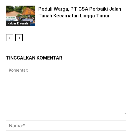
Peduli Warga, PT CSA Perbaiki Jalan
Tanah Kecamatan Lingga Timur
Kabar Daerah
TINGGALKAN KOMENTAR