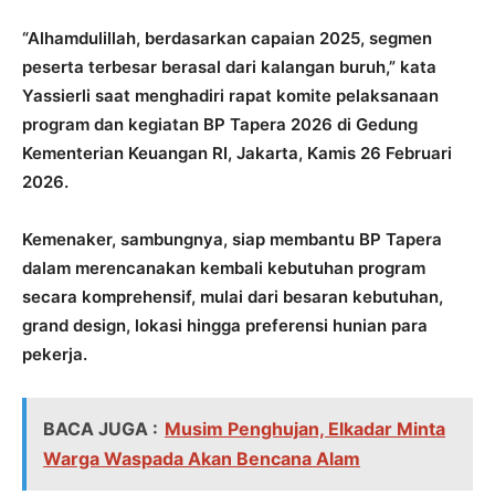
“Alhamdulillah, berdasarkan capaian 2025, segmen
peserta terbesar berasal dari kalangan buruh,” kata
Yassierli saat menghadiri rapat komite pelaksanaan
program dan kegiatan BP Tapera 2026 di Gedung
Kementerian Keuangan RI, Jakarta, Kamis 26 Februari
2026.
Kemenaker, sambungnya, siap membantu BP Tapera
dalam merencanakan kembali kebutuhan program
secara komprehensif, mulai dari besaran kebutuhan,
grand design, lokasi hingga preferensi hunian para
pekerja.
BACA JUGA :
Musim Penghujan, Elkadar Minta
Warga Waspada Akan Bencana Alam