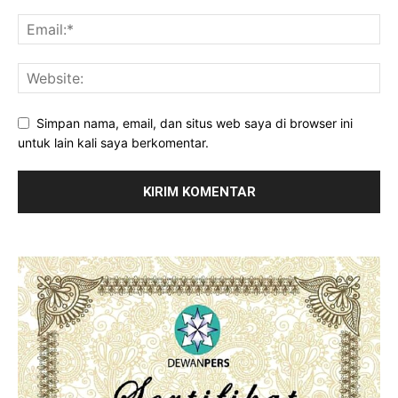
Simpan nama, email, dan situs web saya di browser ini
untuk lain kali saya berkomentar.