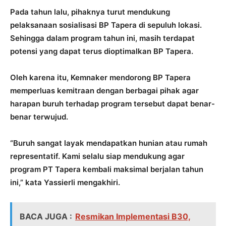
Pada tahun lalu, pihaknya turut mendukung
pelaksanaan sosialisasi BP Tapera di sepuluh lokasi.
Sehingga dalam program tahun ini, masih terdapat
potensi yang dapat terus dioptimalkan BP Tapera.
Oleh karena itu, Kemnaker mendorong BP Tapera
memperluas kemitraan dengan berbagai pihak agar
harapan buruh terhadap program tersebut dapat benar-
benar terwujud.
“Buruh sangat layak mendapatkan hunian atau rumah
representatif. Kami selalu siap mendukung agar
program PT Tapera kembali maksimal berjalan tahun
ini,” kata Yassierli mengakhiri.
BACA JUGA :
Resmikan Implementasi B30,