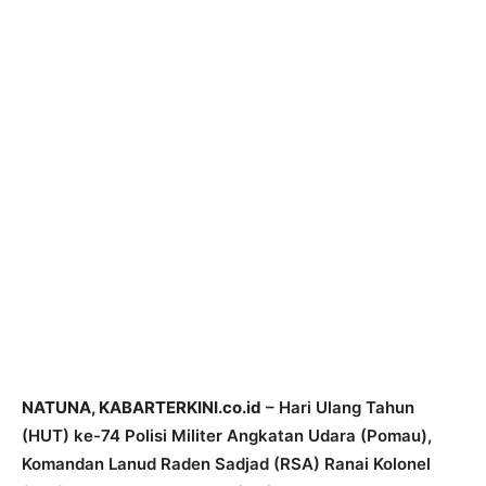
NATUNA, KABARTERKINI.co.id
– Hari Ulang Tahun
(HUT) ke-74 Polisi Militer Angkatan Udara (Pomau),
Komandan Lanud Raden Sadjad (RSA) Ranai Kolonel