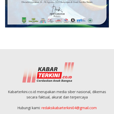
Kabarterkini.co.id merupakan media siber nasional, dikemas
secara faktual, akurat dan terpercaya
Hubungi kami:
redaksikabarterkini04@gmail.com