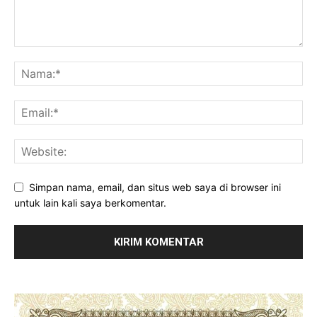
Simpan nama, email, dan situs web saya di browser ini
untuk lain kali saya berkomentar.