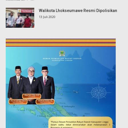
Walikota Lhokseumawe Resmi Dipolisikan
13 Juli 2020