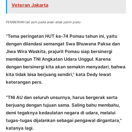
Veteran Jakarta
PEMBERIAN tali asih pada anak-anak yatim piatu
“Tema peringatan HUT ke-74 Pomau tahun ini, yaitu
dengan dilandasi semangat Swa Bhuwana Paksa dan
Jiwa Wira Waskita, prajurit Pomau siap bersinergi
membangun TNI Angkatan Udara Unggul. Karena
dengan bersinergi kita akan semakin menyadari, bahwa
kita tidak bisa berjuang sendiri,” kata Dedy lewat
keterangan pers.
“TNI AU dan seluruh unsurnya, harus bergerak serta
berjuang dengan tujuan sama. Saling bahu membahu,
demi tegaknya kedaulatan negara di udara, melalui
tugas-tugas dijalankan sebagai pengawal dirgantara,”
katanya lagi.