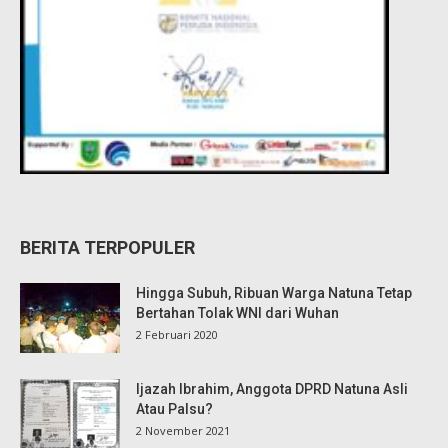
BERITA TERPOPULER
Hingga Subuh, Ribuan Warga Natuna Tetap
Bertahan Tolak WNI dari Wuhan
2 Februari 2020
Ijazah Ibrahim, Anggota DPRD Natuna Asli
Atau Palsu?
2 November 2021