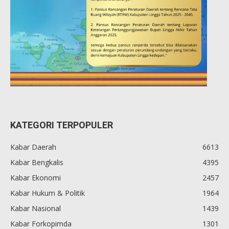
KATEGORI TERPOPULER
Kabar Daerah
6613
Kabar Bengkalis
4395
Kabar Ekonomi
2457
Kabar Hukum & Politik
1964
Kabar Nasional
1439
Kabar Forkopimda
1301