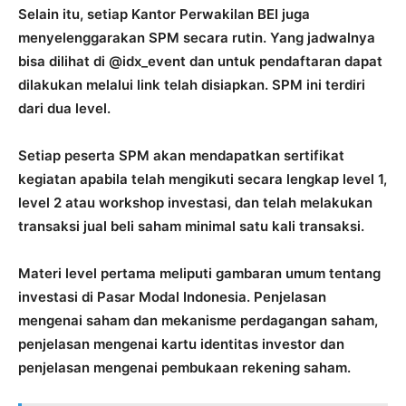
Selain itu, setiap Kantor Perwakilan BEI juga
menyelenggarakan SPM secara rutin. Yang jadwalnya
bisa dilihat di @idx_event dan untuk pendaftaran dapat
dilakukan melalui link telah disiapkan. SPM ini terdiri
dari dua level.
Setiap peserta SPM akan mendapatkan sertifikat
kegiatan apabila telah mengikuti secara lengkap level 1,
level 2 atau workshop investasi, dan telah melakukan
transaksi jual beli saham minimal satu kali transaksi.
Materi level pertama meliputi gambaran umum tentang
investasi di Pasar Modal Indonesia. Penjelasan
mengenai saham dan mekanisme perdagangan saham,
penjelasan mengenai kartu identitas investor dan
penjelasan mengenai pembukaan rekening saham.