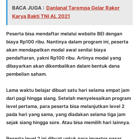
BACA JUGA :
Danlanal Tarempa Gelar Rakor
Karya Bakti TNI AL 2021
Peserta bisa mendaftar melalui website BEI dengan
biaya Rp100 ribu. Nantinya dalam program ini, peserta
akan mendapatkan modal awal senilai biaya
pendaftaran, yakni Rp100 ribu. Artinya modal yang
dibayarkan akan dikembalikan dalam bentuk dana
pembelian saham.
Lama waktu belajar dibuat satu hari selama empat jam
dari pagi hingga siang. Setelah menyelesaikan program
level pertama, para peserta bisa melanjutkan level 2
pada hari yang sama, yang diadakan selama tiga jam
sejak siang hingga sore. Atau bisa memilih hari lainnya.
Peserta level 2 ini dibuat untuk para investor pasar