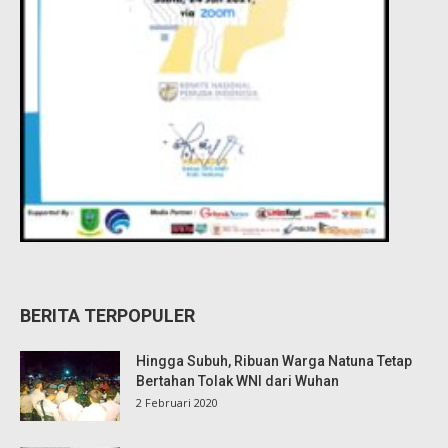
BERITA TERPOPULER
Hingga Subuh, Ribuan Warga Natuna Tetap
Bertahan Tolak WNI dari Wuhan
2 Februari 2020