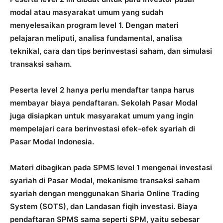
modal atau masyarakat umum yang sudah
menyelesaikan program level 1. Dengan materi
pelajaran meliputi, analisa fundamental, analisa
teknikal, cara dan tips berinvestasi saham, dan simulasi
transaksi saham.
Peserta level 2 hanya perlu mendaftar tanpa harus
membayar biaya pendaftaran. Sekolah Pasar Modal
juga disiapkan untuk masyarakat umum yang ingin
mempelajari cara berinvestasi efek-efek syariah di
Pasar Modal Indonesia.
Materi dibagikan pada SPMS level 1 mengenai investasi
syariah di Pasar Modal, mekanisme transaksi saham
syariah dengan menggunakan Sharia Online Trading
System (SOTS), dan Landasan fiqih investasi. Biaya
pendaftaran SPMS sama seperti SPM, yaitu sebesar