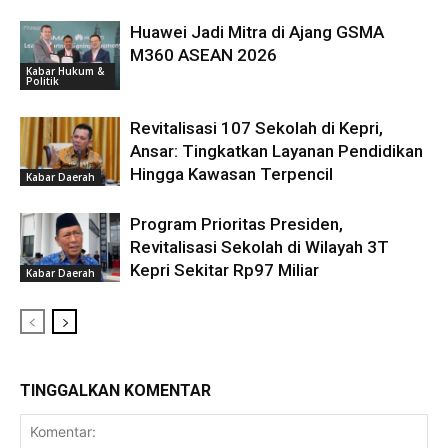
Huawei Jadi Mitra di Ajang GSMA
M360 ASEAN 2026
Kabar Hukum &
Politik
Revitalisasi 107 Sekolah di Kepri,
Ansar: Tingkatkan Layanan Pendidikan
Hingga Kawasan Terpencil
Kabar Daerah
Program Prioritas Presiden,
Revitalisasi Sekolah di Wilayah 3T
Kepri Sekitar Rp97 Miliar
Kabar Daerah
TINGGALKAN KOMENTAR