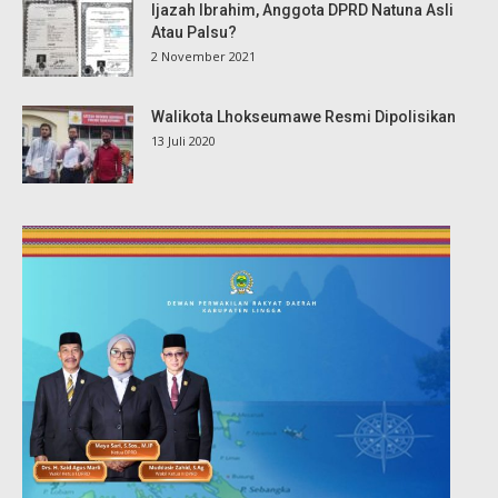
Ijazah Ibrahim, Anggota DPRD Natuna Asli
Atau Palsu?
2 November 2021
Walikota Lhokseumawe Resmi Dipolisikan
13 Juli 2020