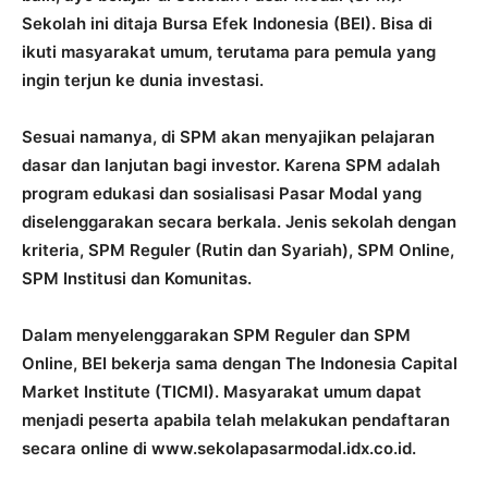
Sekolah ini ditaja Bursa Efek Indonesia (BEI). Bisa di
ikuti masyarakat umum, terutama para pemula yang
ingin terjun ke dunia investasi.
Sesuai namanya, di SPM akan menyajikan pelajaran
dasar dan lanjutan bagi investor. Karena SPM adalah
program edukasi dan sosialisasi Pasar Modal yang
diselenggarakan secara berkala. Jenis sekolah dengan
kriteria, SPM Reguler (Rutin dan Syariah), SPM Online,
SPM Institusi dan Komunitas.
Dalam menyelenggarakan SPM Reguler dan SPM
Online, BEI bekerja sama dengan The Indonesia Capital
Market Institute (TICMI). Masyarakat umum dapat
menjadi peserta apabila telah melakukan pendaftaran
secara online di www.sekolapasarmodal.idx.co.id.