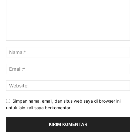
Simpan nama, email, dan situs web saya di browser ini
untuk lain kali saya berkomentar.