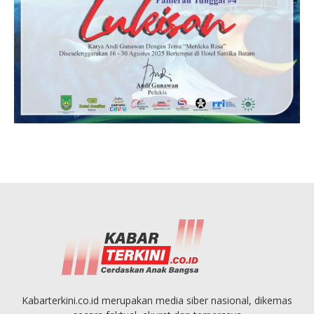
Kabarterkini.co.id merupakan media siber nasional, dikemas