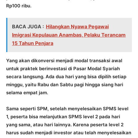
Rp100 ribu.
BACA JUGA :
Hilangkan Nyawa Pegawai
Imigrasi Kepulauan Anambas, Pelaku Terancam
15 Tahun Penjara
Yang akan dikonversi menjadi modal transaksi awal
untuk praktek berinvestasi di Pasar Modal Syariah
secara langsung. Ada dua hari yang bisa dipilih setiap
minggu, yaitu Rabu dan Sabtu pagi hingga siang hari
selama empat jam.
Sama seperti SPM, setelah menyelesaikan SPMS level
1, peserta bisa melanjutkan SPMS level 2 pada hari
yang sama, atau hari lainnya. Karena peserta level 2
harus sudah menjadi investor atau telah menyelesaikan