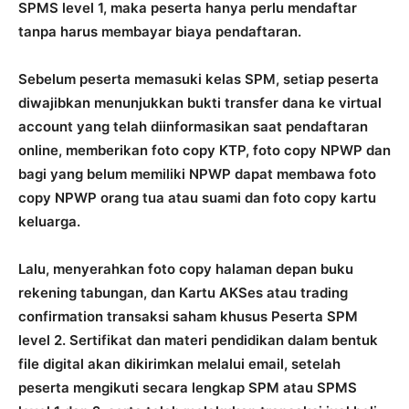
SPMS level 1, maka peserta hanya perlu mendaftar
tanpa harus membayar biaya pendaftaran.
Sebelum peserta memasuki kelas SPM, setiap peserta
diwajibkan menunjukkan bukti transfer dana ke virtual
account yang telah diinformasikan saat pendaftaran
online, memberikan foto copy KTP, foto copy NPWP dan
bagi yang belum memiliki NPWP dapat membawa foto
copy NPWP orang tua atau suami dan foto copy kartu
keluarga.
Lalu, menyerahkan foto copy halaman depan buku
rekening tabungan, dan Kartu AKSes atau trading
confirmation transaksi saham khusus Peserta SPM
level 2. Sertifikat dan materi pendidikan dalam bentuk
file digital akan dikirimkan melalui email, setelah
peserta mengikuti secara lengkap SPM atau SPMS