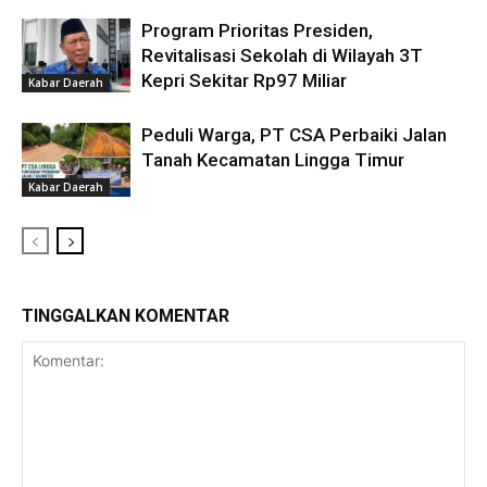
Program Prioritas Presiden,
Revitalisasi Sekolah di Wilayah 3T
Kepri Sekitar Rp97 Miliar
Kabar Daerah
Peduli Warga, PT CSA Perbaiki Jalan
Tanah Kecamatan Lingga Timur
Kabar Daerah
TINGGALKAN KOMENTAR