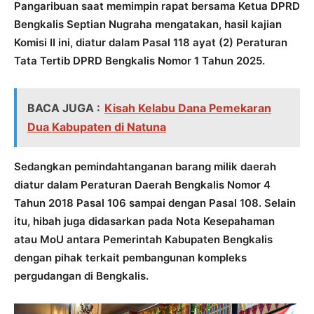
Pangaribuan saat memimpin rapat bersama Ketua DPRD
Bengkalis Septian Nugraha mengatakan, hasil kajian
Komisi II ini, diatur dalam Pasal 118 ayat (2) Peraturan
Tata Tertib DPRD Bengkalis Nomor 1 Tahun 2025.
BACA JUGA :
Kisah Kelabu Dana Pemekaran
Dua Kabupaten di Natuna
Sedangkan pemindahtanganan barang milik daerah
diatur dalam Peraturan Daerah Bengkalis Nomor 4
Tahun 2018 Pasal 106 sampai dengan Pasal 108. Selain
itu, hibah juga didasarkan pada Nota Kesepahaman
atau MoU antara Pemerintah Kabupaten Bengkalis
dengan pihak terkait pembangunan kompleks
pergudangan di Bengkalis.