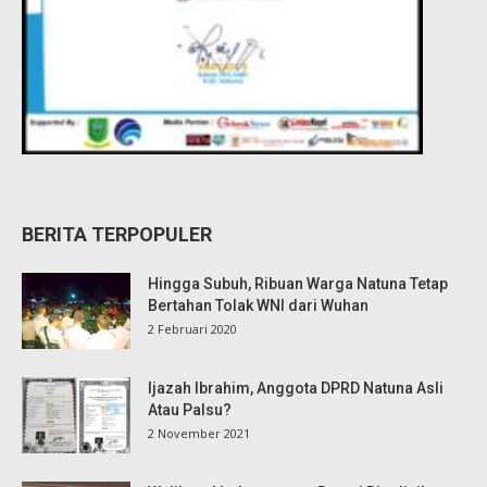
BERITA TERPOPULER
Hingga Subuh, Ribuan Warga Natuna Tetap
Bertahan Tolak WNI dari Wuhan
2 Februari 2020
Ijazah Ibrahim, Anggota DPRD Natuna Asli
Atau Palsu?
2 November 2021