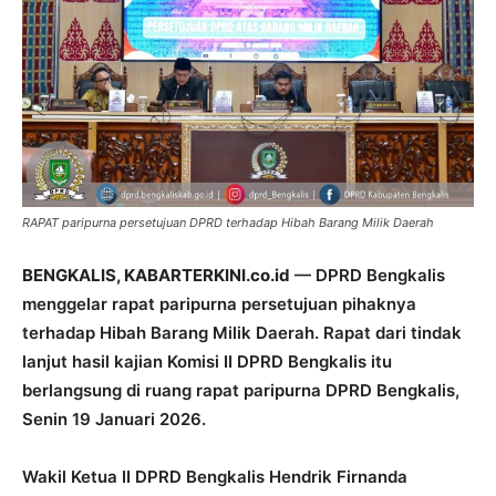
RAPAT paripurna persetujuan DPRD terhadap Hibah Barang Milik Daerah
BENGKALIS, KABARTERKINI.co.id
— DPRD Bengkalis
menggelar rapat paripurna persetujuan pihaknya
terhadap Hibah Barang Milik Daerah. Rapat dari tindak
lanjut hasil kajian Komisi II DPRD Bengkalis itu
berlangsung di ruang rapat paripurna DPRD Bengkalis,
Senin 19 Januari 2026.
Wakil Ketua II DPRD Bengkalis Hendrik Firnanda