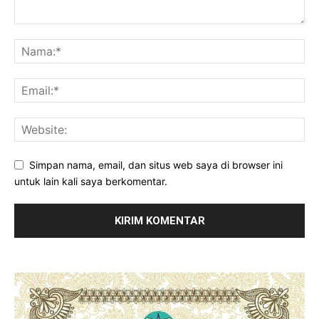
Simpan nama, email, dan situs web saya di browser ini
untuk lain kali saya berkomentar.