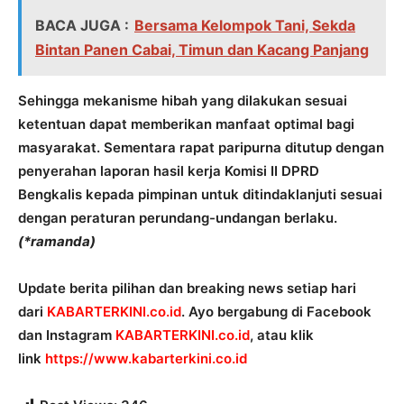
BACA JUGA :
Bersama Kelompok Tani, Sekda
Bintan Panen Cabai, Timun dan Kacang Panjang
Sehingga mekanisme hibah yang dilakukan sesuai
ketentuan dapat memberikan manfaat optimal bagi
masyarakat. Sementara rapat paripurna ditutup dengan
penyerahan laporan hasil kerja Komisi II DPRD
Bengkalis kepada pimpinan untuk ditindaklanjuti sesuai
dengan peraturan perundang-undangan berlaku.
(*ramanda)
Update berita pilihan dan breaking news setiap hari
dari
KABARTERKINI.co.id
. Ayo bergabung di Facebook
dan Instagram
KABARTERKINI.co.id
, atau klik
link
https://www.kabarterkini.co.id