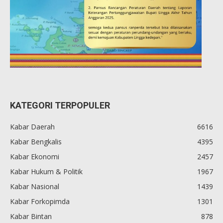
KATEGORI TERPOPULER
Kabar Daerah
6616
Kabar Bengkalis
4395
Kabar Ekonomi
2457
Kabar Hukum & Politik
1967
Kabar Nasional
1439
Kabar Forkopimda
1301
Kabar Bintan
878