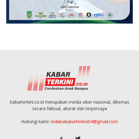
Kabarterkini.co.id merupakan media siber nasional, dikemas
secara faktual, akurat dan terpercaya
Hubungi kami:
redaksikabarterkini04@gmail.com