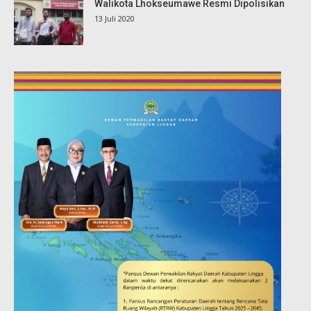
Walikota Lhokseumawe Resmi Dipolisikan
13 Juli 2020