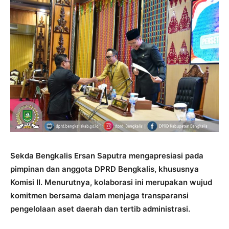
Sekda Bengkalis Ersan Saputra mengapresiasi pada
pimpinan dan anggota DPRD Bengkalis, khususnya
Komisi II. Menurutnya, kolaborasi ini merupakan wujud
komitmen bersama dalam menjaga transparansi
pengelolaan aset daerah dan tertib administrasi.