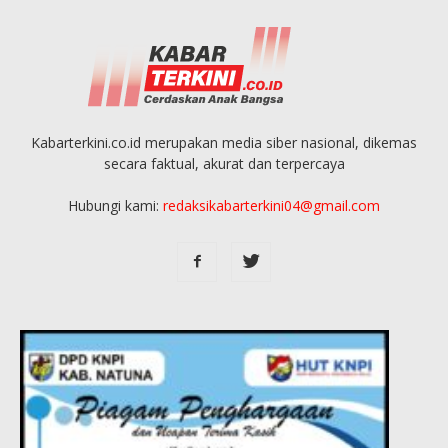
Kabarterkini.co.id merupakan media siber nasional, dikemas
secara faktual, akurat dan terpercaya
Hubungi kami:
redaksikabarterkini04@gmail.com