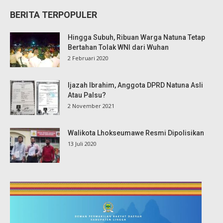
BERITA TERPOPULER
Hingga Subuh, Ribuan Warga Natuna Tetap
Bertahan Tolak WNI dari Wuhan
2 Februari 2020
Ijazah Ibrahim, Anggota DPRD Natuna Asli
Atau Palsu?
2 November 2021
Walikota Lhokseumawe Resmi Dipolisikan
13 Juli 2020