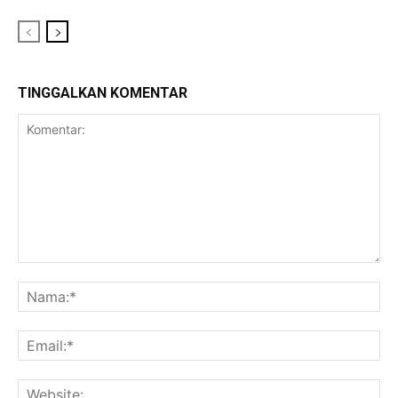
TINGGALKAN KOMENTAR