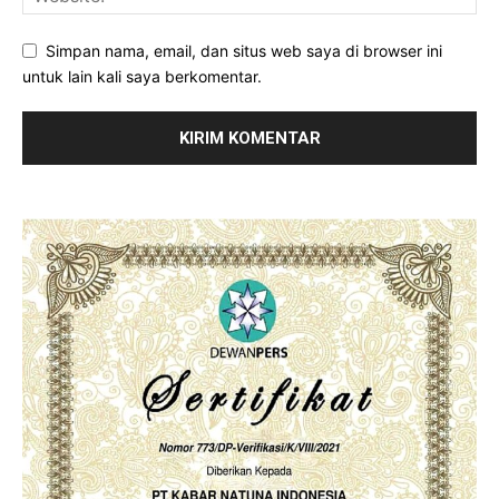
Simpan nama, email, dan situs web saya di browser ini
untuk lain kali saya berkomentar.