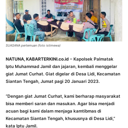
SUASANA pertemuan (foto istimewa)
NATUNA, KABARTERKINI.co.id
– Kapolsek Palmatak
Iptu Muhammad Jamil dan jajaran, kembali menggelar
giat Jumat Curhat. Giat digelar di Desa Lidi, Kecamatan
Siantan Tengah, Jumat pagi 20 Januari 2023.
“Dengan giat Jumat Curhat, kami berharap masyarakat
bisa memberi saran dan masukan. Agar bisa menjadi
acuan bagi kami dalam menjaga kamtibmas di
Kecamatan Siantan Tengah, khususnya di Desa Lidi,”
kata Iptu Jamil.