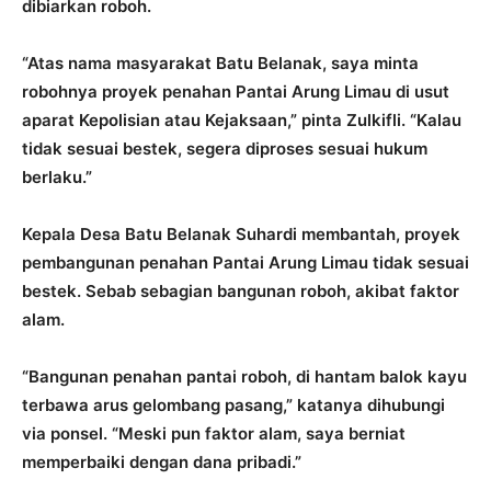
dibiarkan roboh.
“Atas nama masyarakat Batu Belanak, saya minta
robohnya proyek penahan Pantai Arung Limau di usut
aparat Kepolisian atau Kejaksaan,” pinta Zulkifli. “Kalau
tidak sesuai bestek, segera diproses sesuai hukum
berlaku.”
Kepala Desa Batu Belanak Suhardi membantah, proyek
pembangunan penahan Pantai Arung Limau tidak sesuai
bestek. Sebab sebagian bangunan roboh, akibat faktor
alam.
“Bangunan penahan pantai roboh, di hantam balok kayu
terbawa arus gelombang pasang,” katanya dihubungi
via ponsel. “Meski pun faktor alam, saya berniat
memperbaiki dengan dana pribadi.”