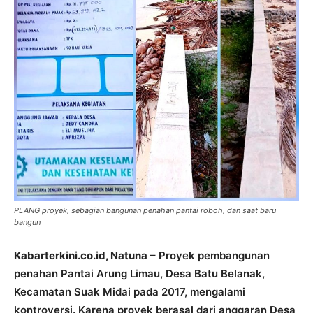
PLANG proyek, sebagian bangunan penahan pantai roboh, dan saat baru
bangun
Kabarterkini.co.id, Natuna
– Proyek pembangunan
penahan Pantai Arung Limau, Desa Batu Belanak,
Kecamatan Suak Midai pada 2017, mengalami
kontroversi. Karena proyek berasal dari anggaran Desa