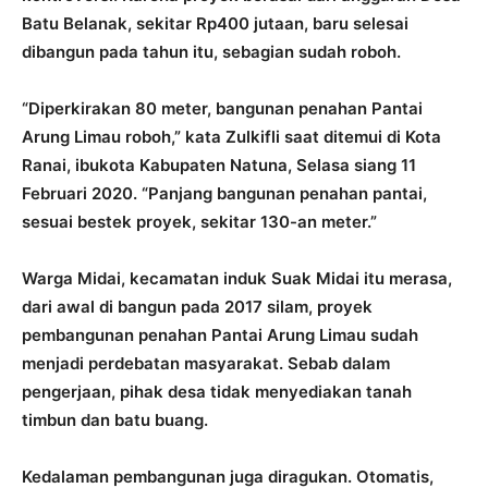
Batu Belanak, sekitar Rp400 jutaan, baru selesai
dibangun pada tahun itu, sebagian sudah roboh.
“Diperkirakan 80 meter, bangunan penahan Pantai
Arung Limau roboh,” kata Zulkifli saat ditemui di Kota
Ranai, ibukota Kabupaten Natuna, Selasa siang 11
Februari 2020. “Panjang bangunan penahan pantai,
sesuai bestek proyek, sekitar 130-an meter.”
Warga Midai, kecamatan induk Suak Midai itu merasa,
dari awal di bangun pada 2017 silam, proyek
pembangunan penahan Pantai Arung Limau sudah
menjadi perdebatan masyarakat. Sebab dalam
pengerjaan, pihak desa tidak menyediakan tanah
timbun dan batu buang.
Kedalaman pembangunan juga diragukan. Otomatis,