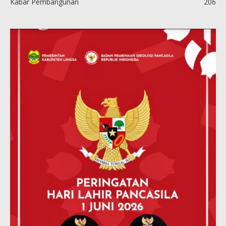
Kabar Pembangunan
206