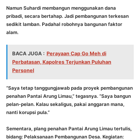
Namun Suhardi membangun menggunakan dana
pribadi, secara bertahap. Jadi pembangunan terkesan
sedikit lamban. Padahal robohnya bangunan faktor
alam.
BACA JUGA :
Perayaan Cap Go Meh di
Perbatasan, Kapolres Terjunkan Puluhan
Personel
“Saya tetap tanggungjawab pada proyek pembangunan
penahan Pantai Arung Limau,” tegasnya. “Saya bangun
pelan-pelan. Kalau sekaligus, pakai anggaran mana,
nanti korupsi pula.”
Sementara, plang penahan Pantai Arung Limau tertulis,
bidang: Pelaksanaan Pembangunan Desa. Kegiatan: