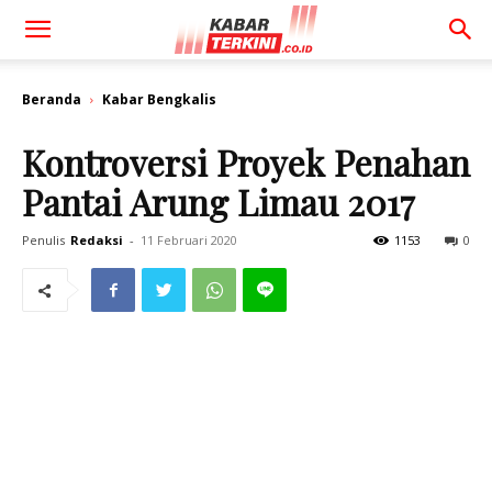
Beranda
Kabar Bengkalis
Kontroversi Proyek Penahan
Pantai Arung Limau 2017
Penulis
Redaksi
-
11 Februari 2020
1153
0