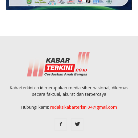
Kabarterkini.co.id merupakan media siber nasional, dikemas
secara faktual, akurat dan terpercaya
Hubungi kami:
redaksikabarterkini04@gmail.com