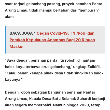
saat terjadi gelombang pasang, proyek penahan Pantai
Arung Limau, tidak mampu bertahan dari “gempuran”
alam.
BACA JUGA :
Cegah Covid-19, TNI/Polri dan
Pemkab Kepulauan Anambas Bagi 20 Ribuan
Masker
“Saya dengar, penahan pantai itu roboh, di hantam
balok kayu terbawa arus gelombang,” ungkap Zulkifli.
“Kalau benar, kenapa pihak desa tidak singkirkan balok
kayunya.”
Dengan roboh sebagian bangunan penahan Pantai
Arung Limau, Kepala Desa Batu Belanak Suhardi berjanji
akan segera memperbaiki. Namun hingga 2020, tetap