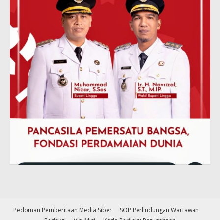
Pedoman Pemberitaan Media Siber
SOP Perlindungan Wartawan