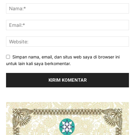
Simpan nama, email, dan situs web saya di browser ini
untuk lain kali saya berkomentar.