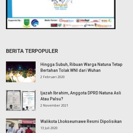
BERITA TERPOPULER
Hingga Subuh, Ribuan Warga Natuna Tetap
Bertahan Tolak WNI dari Wuhan
2 Februari 2020
Ijazah Ibrahim, Anggota DPRD Natuna Asli
Atau Palsu?
2 November 2021
Walikota Lhokseumawe Resmi Dipolisikan
13 Juli 2020