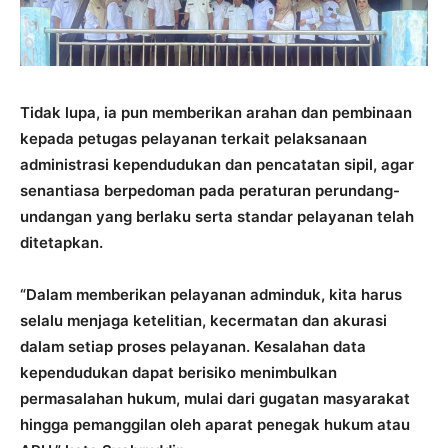
Tidak lupa, ia pun memberikan arahan dan pembinaan
kepada petugas pelayanan terkait pelaksanaan
administrasi kependudukan dan pencatatan sipil, agar
senantiasa berpedoman pada peraturan perundang-
undangan yang berlaku serta standar pelayanan telah
ditetapkan.
“Dalam memberikan pelayanan adminduk, kita harus
selalu menjaga ketelitian, kecermatan dan akurasi
dalam setiap proses pelayanan. Kesalahan data
kependudukan dapat berisiko menimbulkan
permasalahan hukum, mulai dari gugatan masyarakat
hingga pemanggilan oleh aparat penegak hukum atau