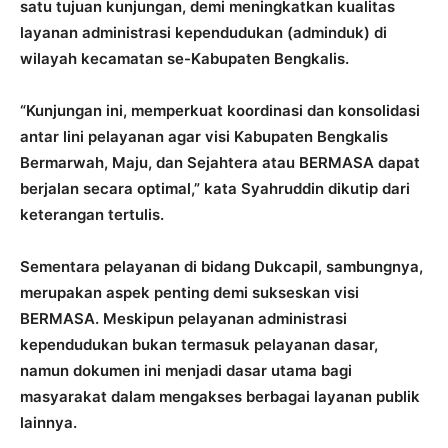
satu tujuan kunjungan, demi meningkatkan kualitas
layanan administrasi kependudukan (adminduk) di
wilayah kecamatan se-Kabupaten Bengkalis.
“Kunjungan ini, memperkuat koordinasi dan konsolidasi
antar lini pelayanan agar visi Kabupaten Bengkalis
Bermarwah, Maju, dan Sejahtera atau BERMASA dapat
berjalan secara optimal,” kata Syahruddin dikutip dari
keterangan tertulis.
Sementara pelayanan di bidang Dukcapil, sambungnya,
merupakan aspek penting demi sukseskan visi
BERMASA. Meskipun pelayanan administrasi
kependudukan bukan termasuk pelayanan dasar,
namun dokumen ini menjadi dasar utama bagi
masyarakat dalam mengakses berbagai layanan publik
lainnya.