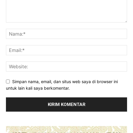
Simpan nama, email, dan situs web saya di browser ini
untuk lain kali saya berkomentar.