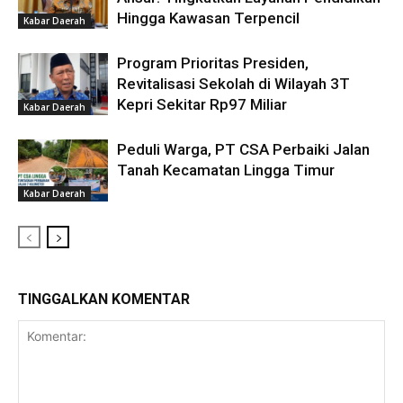
Hingga Kawasan Terpencil
Kabar Daerah
Program Prioritas Presiden,
Revitalisasi Sekolah di Wilayah 3T
Kepri Sekitar Rp97 Miliar
Kabar Daerah
Peduli Warga, PT CSA Perbaiki Jalan
Tanah Kecamatan Lingga Timur
Kabar Daerah
TINGGALKAN KOMENTAR