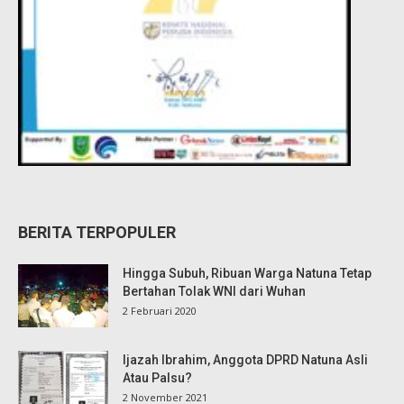
BERITA TERPOPULER
Hingga Subuh, Ribuan Warga Natuna Tetap
Bertahan Tolak WNI dari Wuhan
2 Februari 2020
Ijazah Ibrahim, Anggota DPRD Natuna Asli
Atau Palsu?
2 November 2021