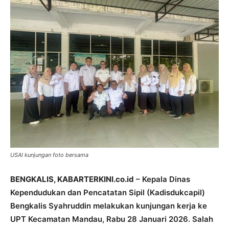
USAI kunjungan foto bersama
BENGKALIS, KABARTERKINI.co.id
– Kepala Dinas
Kependudukan dan Pencatatan Sipil (Kadisdukcapil)
Bengkalis Syahruddin melakukan kunjungan kerja ke
UPT Kecamatan Mandau, Rabu 28 Januari 2026. Salah