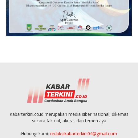
Kabarterkini.co.id merupakan media siber nasional, dikemas
secara faktual, akurat dan terpercaya
Hubungi kami:
redaksikabarterkini04@gmail.com