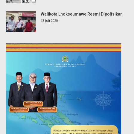
Walikota Lhokseumawe Resmi Dipolisikan
13 Juli 2020