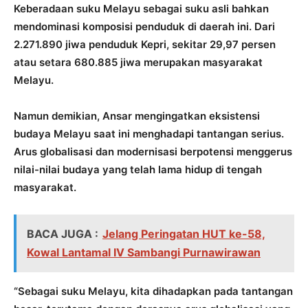
Keberadaan suku Melayu sebagai suku asli bahkan
mendominasi komposisi penduduk di daerah ini. Dari
2.271.890 jiwa penduduk Kepri, sekitar 29,97 persen
atau setara 680.885 jiwa merupakan masyarakat
Melayu.
Namun demikian, Ansar mengingatkan eksistensi
budaya Melayu saat ini menghadapi tantangan serius.
Arus globalisasi dan modernisasi berpotensi menggerus
nilai-nilai budaya yang telah lama hidup di tengah
masyarakat.
BACA JUGA :
Jelang Peringatan HUT ke-58,
Kowal Lantamal IV Sambangi Purnawirawan
“Sebagai suku Melayu, kita dihadapkan pada tantangan