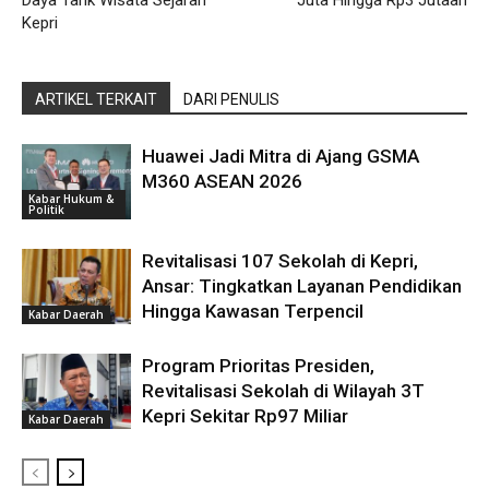
Kepri
ARTIKEL TERKAIT
DARI PENULIS
Huawei Jadi Mitra di Ajang GSMA
M360 ASEAN 2026
Kabar Hukum &
Politik
Revitalisasi 107 Sekolah di Kepri,
Ansar: Tingkatkan Layanan Pendidikan
Hingga Kawasan Terpencil
Kabar Daerah
Program Prioritas Presiden,
Revitalisasi Sekolah di Wilayah 3T
Kepri Sekitar Rp97 Miliar
Kabar Daerah