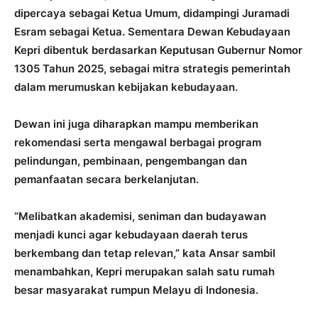
dipercaya sebagai Ketua Umum, didampingi Juramadi
Esram sebagai Ketua. Sementara Dewan Kebudayaan
Kepri dibentuk berdasarkan Keputusan Gubernur Nomor
1305 Tahun 2025, sebagai mitra strategis pemerintah
dalam merumuskan kebijakan kebudayaan.
Dewan ini juga diharapkan mampu memberikan
rekomendasi serta mengawal berbagai program
pelindungan, pembinaan, pengembangan dan
pemanfaatan secara berkelanjutan.
“Melibatkan akademisi, seniman dan budayawan
menjadi kunci agar kebudayaan daerah terus
berkembang dan tetap relevan,” kata Ansar sambil
menambahkan, Kepri merupakan salah satu rumah
besar masyarakat rumpun Melayu di Indonesia.