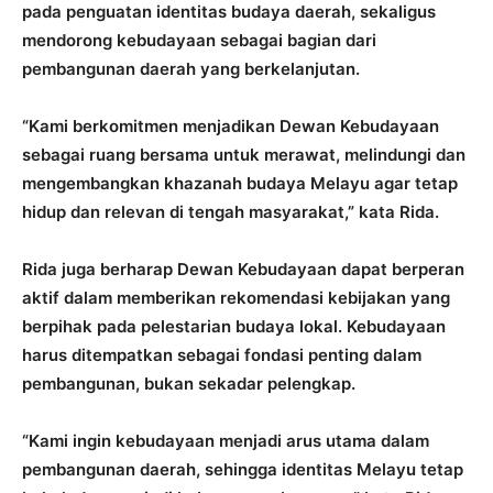
pada penguatan identitas budaya daerah, sekaligus
mendorong kebudayaan sebagai bagian dari
pembangunan daerah yang berkelanjutan.
“Kami berkomitmen menjadikan Dewan Kebudayaan
sebagai ruang bersama untuk merawat, melindungi dan
mengembangkan khazanah budaya Melayu agar tetap
hidup dan relevan di tengah masyarakat,” kata Rida.
Rida juga berharap Dewan Kebudayaan dapat berperan
aktif dalam memberikan rekomendasi kebijakan yang
berpihak pada pelestarian budaya lokal. Kebudayaan
harus ditempatkan sebagai fondasi penting dalam
pembangunan, bukan sekadar pelengkap.
“Kami ingin kebudayaan menjadi arus utama dalam
pembangunan daerah, sehingga identitas Melayu tetap