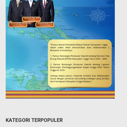
KATEGORI TERPOPULER