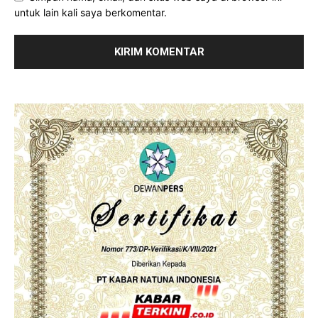
untuk lain kali saya berkomentar.