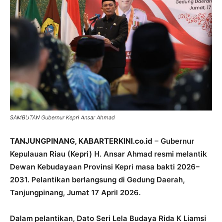
SAMBUTAN Gubernur Kepri Ansar Ahmad
TANJUNGPINANG, KABARTERKINI.co.id
– Gubernur
Kepulauan Riau (Kepri) H. Ansar Ahmad resmi melantik
Dewan Kebudayaan Provinsi Kepri masa bakti 2026–
2031. Pelantikan berlangsung di Gedung Daerah,
Tanjungpinang, Jumat 17 April 2026.
Dalam pelantikan, Dato Seri Lela Budaya Rida K Liamsi