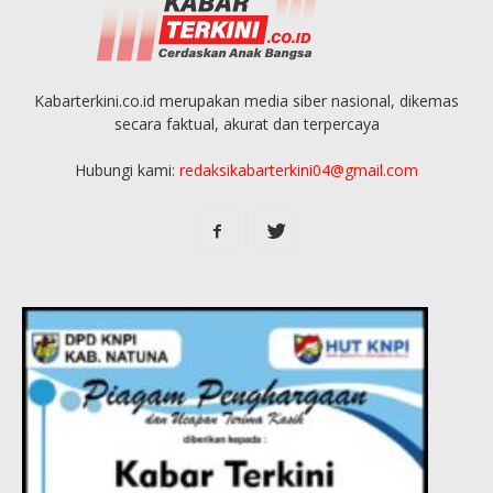
Kabarterkini.co.id merupakan media siber nasional, dikemas
secara faktual, akurat dan terpercaya
Hubungi kami:
redaksikabarterkini04@gmail.com