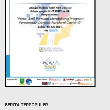
BERITA TERPOPULER