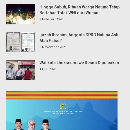
Hingga Subuh, Ribuan Warga Natuna Tetap
Bertahan Tolak WNI dari Wuhan
2 Februari 2020
Ijazah Ibrahim, Anggota DPRD Natuna Asli
Atau Palsu?
2 November 2021
Walikota Lhokseumawe Resmi Dipolisikan
13 Juli 2020