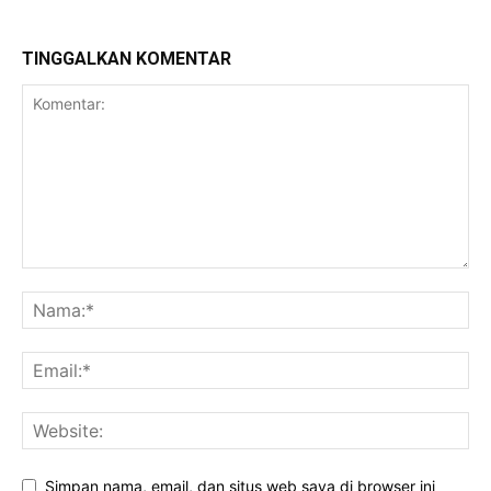
TINGGALKAN KOMENTAR
Simpan nama, email, dan situs web saya di browser ini