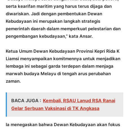
serta kearifan maritim yang harus terus dijaga dan
diwariskan. Jadi dengan pembentukan Dewan
Kebudayaan ini merupakan langkah strategis
pemerintah daerah dalam memperkuat pelestarian dan
pengembangan kebudayaan,” kata Ansar.
Ketua Umum Dewan Kebudayaan Provinsi Kepri Rida K
Liamsi menyampaikan komitmennya untuk menjadikan
lembaga ini sebagai garda terdepan dalam menjaga
marwah budaya Melayu di tengah arus perubahan
zaman.
BACA JUGA :
Kembali, RSAU Lanud RSA Ranai
Gelar Serbuan Vaksinasi di TK Angkasa
Ia menegaskan bahwa Dewan Kebudayaan akan fokus