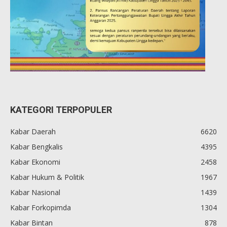
KATEGORI TERPOPULER
Kabar Daerah
6620
Kabar Bengkalis
4395
Kabar Ekonomi
2458
Kabar Hukum & Politik
1967
Kabar Nasional
1439
Kabar Forkopimda
1304
Kabar Bintan
878