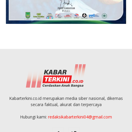
Kabarterkini.co.id merupakan media siber nasional, dikemas
secara faktual, akurat dan terpercaya
Hubungi kami:
redaksikabarterkini04@gmail.com