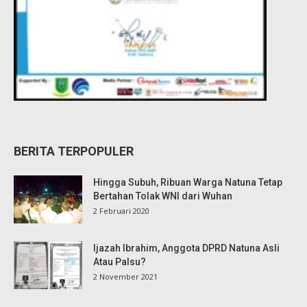
BERITA TERPOPULER
Hingga Subuh, Ribuan Warga Natuna Tetap
Bertahan Tolak WNI dari Wuhan
2 Februari 2020
Ijazah Ibrahim, Anggota DPRD Natuna Asli
Atau Palsu?
2 November 2021