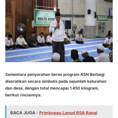
Sementara penyerahan beras program ASN Berbagi
diserahkan secara simbolis pada sejumlah kelurahan
dan desa, dengan total mencapai 1.450 kilogram,
berikut rinciannya:
BACA JUGA :
Primkopau Lanud RSA Ranai