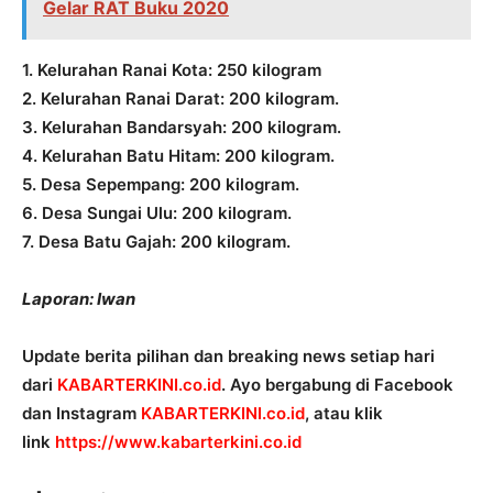
Gelar RAT Buku 2020
1. Kelurahan Ranai Kota: 250 kilogram
2. Kelurahan Ranai Darat: 200 kilogram.
3. Kelurahan Bandarsyah: 200 kilogram.
4. Kelurahan Batu Hitam: 200 kilogram.
5. Desa Sepempang: 200 kilogram.
6. Desa Sungai Ulu: 200 kilogram.
7. Desa Batu Gajah: 200 kilogram.
Laporan: Iwan
Update berita pilihan dan breaking news setiap hari
dari
KABARTERKINI.co.id
. Ayo bergabung di Facebook
dan Instagram
KABARTERKINI.co.id
, atau klik
link
https://www.kabarterkini.co.id