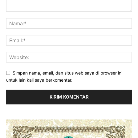
Simpan nama, email, dan situs web saya di browser ini
untuk lain kali saya berkomentar.