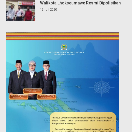
Walikota Lhokseumawe Resmi Dipolisikan
13 Juli 2020