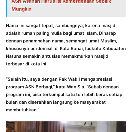
ASN Asahan Harus Isi Kemerdekaan Sebaik
Mungkin
Nama ini sangat tepat, sambungnya, karena masjid
adalah rumah paling mulia bagi umat Islam. Diharap
dengan penambahan nama, semangat umat Muslim,
khususnya berdomisili di Kota Ranai, Ibukota Kabupaten
Natuna semakin antusias memakmurkan masjid
terbesar di kota ini.
“Selain itu, saya dengan Pak Wakil mengapresiasi
program ASN Berbagi,” kata Wan Sis. “Sebab dengan
program ini, bisa terkumpul satu ton lebih beras setiap
bulan dan diserahkan langsung ke masyarakat
membutuhkan.”