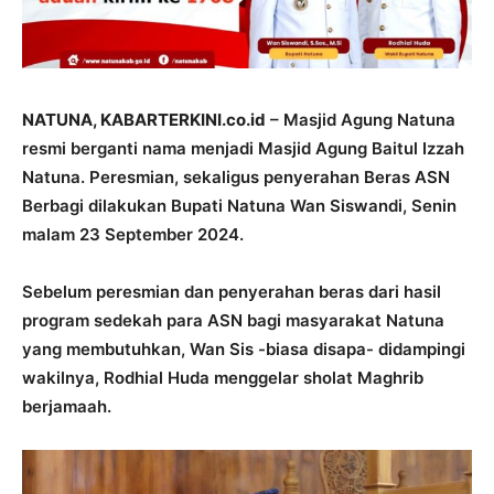
NATUNA, KABARTERKINI.co.id
– Masjid Agung Natuna
resmi berganti nama menjadi Masjid Agung Baitul Izzah
Natuna. Peresmian, sekaligus penyerahan Beras ASN
Berbagi dilakukan Bupati Natuna Wan Siswandi, Senin
malam 23 September 2024.
Sebelum peresmian dan penyerahan beras dari hasil
program sedekah para ASN bagi masyarakat Natuna
yang membutuhkan, Wan Sis -biasa disapa- didampingi
wakilnya, Rodhial Huda menggelar sholat Maghrib
berjamaah.