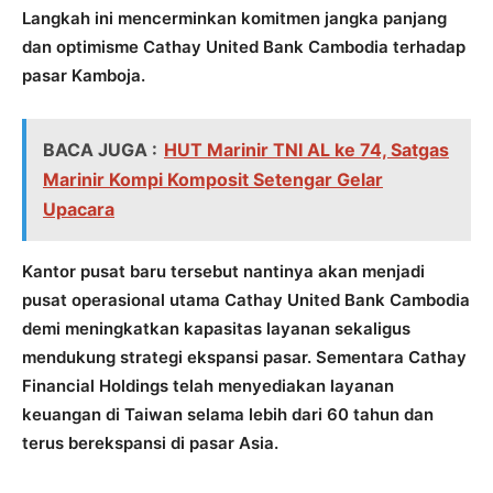
Langkah ini mencerminkan komitmen jangka panjang
dan optimisme Cathay United Bank Cambodia terhadap
pasar Kamboja.
BACA JUGA :
HUT Marinir TNI AL ke 74, Satgas
Marinir Kompi Komposit Setengar Gelar
Upacara
Kantor pusat baru tersebut nantinya akan menjadi
pusat operasional utama Cathay United Bank Cambodia
demi meningkatkan kapasitas layanan sekaligus
mendukung strategi ekspansi pasar. Sementara Cathay
Financial Holdings telah menyediakan layanan
keuangan di Taiwan selama lebih dari 60 tahun dan
terus berekspansi di pasar Asia.