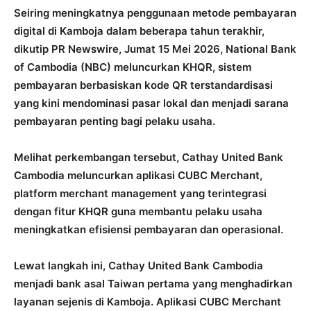
Seiring meningkatnya penggunaan metode pembayaran
digital di Kamboja dalam beberapa tahun terakhir,
dikutip PR Newswire, Jumat 15 Mei 2026, National Bank
of Cambodia (NBC) meluncurkan KHQR, sistem
pembayaran berbasiskan kode QR terstandardisasi
yang kini mendominasi pasar lokal dan menjadi sarana
pembayaran penting bagi pelaku usaha.
Melihat perkembangan tersebut, Cathay United Bank
Cambodia meluncurkan aplikasi CUBC Merchant,
platform merchant management yang terintegrasi
dengan fitur KHQR guna membantu pelaku usaha
meningkatkan efisiensi pembayaran dan operasional.
Lewat langkah ini, Cathay United Bank Cambodia
menjadi bank asal Taiwan pertama yang menghadirkan
layanan sejenis di Kamboja. Aplikasi CUBC Merchant