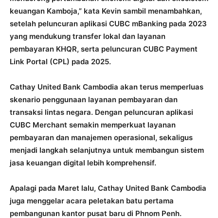
keuangan Kamboja,” kata Kevin sambil menambahkan,
setelah peluncuran aplikasi CUBC mBanking pada 2023
yang mendukung transfer lokal dan layanan
pembayaran KHQR, serta peluncuran CUBC Payment
Link Portal (CPL) pada 2025.
Cathay United Bank Cambodia akan terus memperluas
skenario penggunaan layanan pembayaran dan
transaksi lintas negara. Dengan peluncuran aplikasi
CUBC Merchant semakin memperkuat layanan
pembayaran dan manajemen operasional, sekaligus
menjadi langkah selanjutnya untuk membangun sistem
jasa keuangan digital lebih komprehensif.
Apalagi pada Maret lalu, Cathay United Bank Cambodia
juga menggelar acara peletakan batu pertama
pembangunan kantor pusat baru di Phnom Penh.