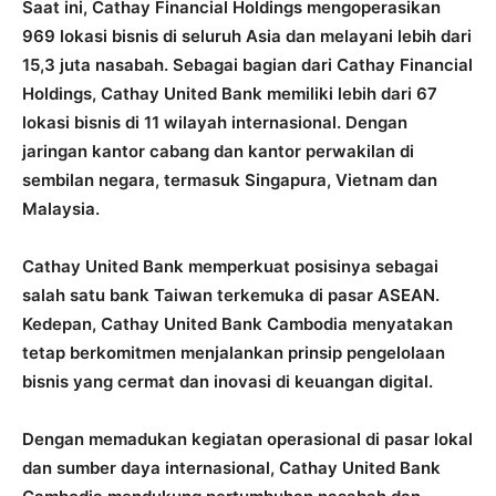
Saat ini, Cathay Financial Holdings mengoperasikan
969 lokasi bisnis di seluruh Asia dan melayani lebih dari
15,3 juta nasabah. Sebagai bagian dari Cathay Financial
Holdings, Cathay United Bank memiliki lebih dari 67
lokasi bisnis di 11 wilayah internasional. Dengan
jaringan kantor cabang dan kantor perwakilan di
sembilan negara, termasuk Singapura, Vietnam dan
Malaysia.
Cathay United Bank memperkuat posisinya sebagai
salah satu bank Taiwan terkemuka di pasar ASEAN.
Kedepan, Cathay United Bank Cambodia menyatakan
tetap berkomitmen menjalankan prinsip pengelolaan
bisnis yang cermat dan inovasi di keuangan digital.
Dengan memadukan kegiatan operasional di pasar lokal
dan sumber daya internasional, Cathay United Bank