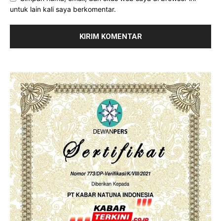
untuk lain kali saya berkomentar.