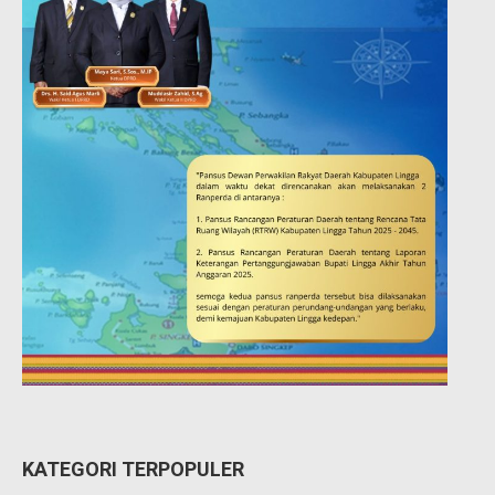
KATEGORI TERPOPULER