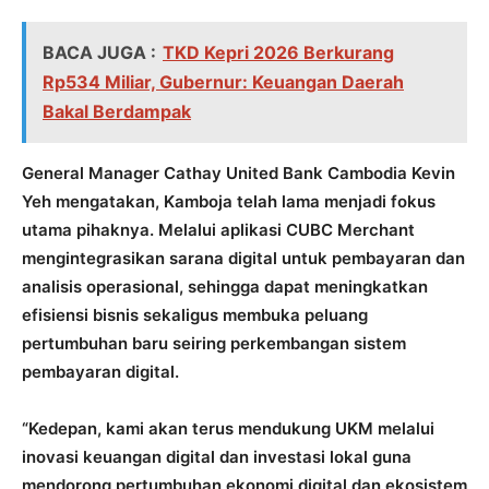
BACA JUGA :
TKD Kepri 2026 Berkurang
Rp534 Miliar, Gubernur: Keuangan Daerah
Bakal Berdampak
General Manager Cathay United Bank Cambodia Kevin
Yeh mengatakan, Kamboja telah lama menjadi fokus
utama pihaknya. Melalui aplikasi CUBC Merchant
mengintegrasikan sarana digital untuk pembayaran dan
analisis operasional, sehingga dapat meningkatkan
efisiensi bisnis sekaligus membuka peluang
pertumbuhan baru seiring perkembangan sistem
pembayaran digital.
“Kedepan, kami akan terus mendukung UKM melalui
inovasi keuangan digital dan investasi lokal guna
mendorong pertumbuhan ekonomi digital dan ekosistem