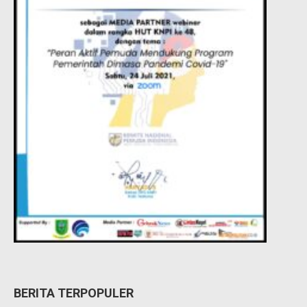
BERITA TERPOPULER