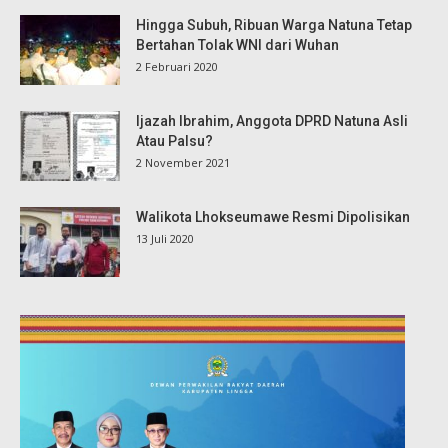
Hingga Subuh, Ribuan Warga Natuna Tetap
Bertahan Tolak WNI dari Wuhan
2 Februari 2020
Ijazah Ibrahim, Anggota DPRD Natuna Asli
Atau Palsu?
2 November 2021
Walikota Lhokseumawe Resmi Dipolisikan
13 Juli 2020