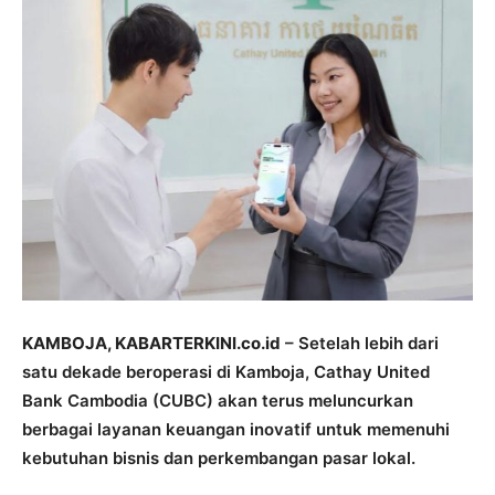
KAMBOJA, KABARTERKINI.co.id
– Setelah lebih dari
satu dekade beroperasi di Kamboja, Cathay United
Bank Cambodia (CUBC) akan terus meluncurkan
berbagai layanan keuangan inovatif untuk memenuhi
kebutuhan bisnis dan perkembangan pasar lokal.