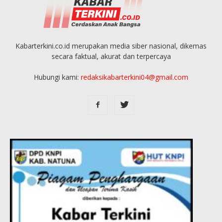
Kabarterkini.co.id merupakan media siber nasional, dikemas
secara faktual, akurat dan terpercaya
Hubungi kami:
redaksikabarterkini04@gmail.com