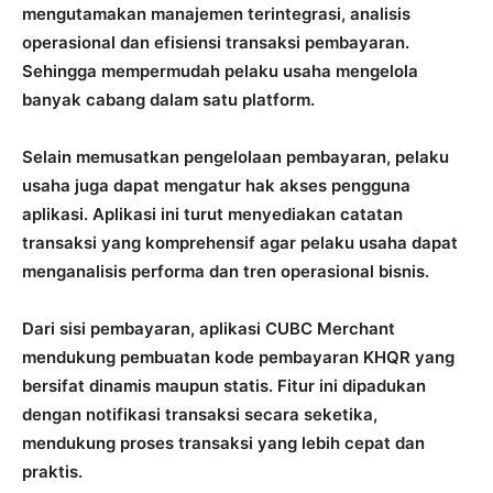
mengutamakan manajemen terintegrasi, analisis
operasional dan efisiensi transaksi pembayaran.
Sehingga mempermudah pelaku usaha mengelola
banyak cabang dalam satu platform.
Selain memusatkan pengelolaan pembayaran, pelaku
usaha juga dapat mengatur hak akses pengguna
aplikasi. Aplikasi ini turut menyediakan catatan
transaksi yang komprehensif agar pelaku usaha dapat
menganalisis performa dan tren operasional bisnis.
Dari sisi pembayaran, aplikasi CUBC Merchant
mendukung pembuatan kode pembayaran KHQR yang
bersifat dinamis maupun statis. Fitur ini dipadukan
dengan notifikasi transaksi secara seketika,
mendukung proses transaksi yang lebih cepat dan
praktis.