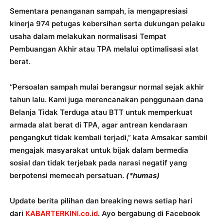
Sementara penanganan sampah, ia mengapresiasi
kinerja 974 petugas kebersihan serta dukungan pelaku
usaha dalam melakukan normalisasi Tempat
Pembuangan Akhir atau TPA melalui optimalisasi alat
berat.
“Persoalan sampah mulai berangsur normal sejak akhir
tahun lalu. Kami juga merencanakan penggunaan dana
Belanja Tidak Terduga atau BTT untuk memperkuat
armada alat berat di TPA, agar antrean kendaraan
pengangkut tidak kembali terjadi,” kata Amsakar sambil
mengajak masyarakat untuk bijak dalam bermedia
sosial dan tidak terjebak pada narasi negatif yang
berpotensi memecah persatuan.
(*humas)
Update berita pilihan dan breaking news setiap hari
dari
KABARTERKINI.co.id
. Ayo bergabung di Facebook