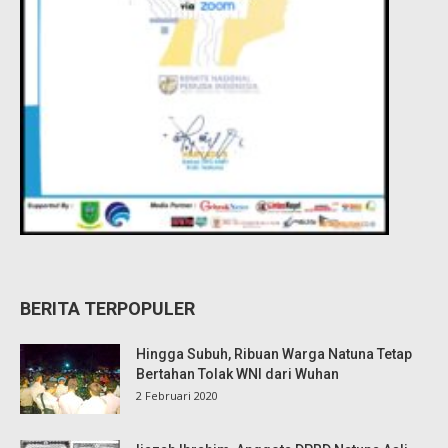
BERITA TERPOPULER
Hingga Subuh, Ribuan Warga Natuna Tetap
Bertahan Tolak WNI dari Wuhan
2 Februari 2020