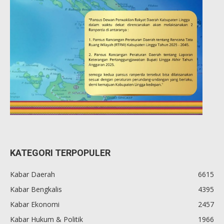
KATEGORI TERPOPULER
Kabar Daerah
6615
Kabar Bengkalis
4395
Kabar Ekonomi
2457
Kabar Hukum & Politik
1966