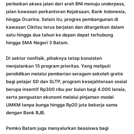
perbaikan akses jalan dari arah BNI menuju underpass,
jalan kawasan perkantoran Kejaksaan, Bank Indonesia,
hingga Ocarina. Selain itu, progres pembangunan di
kawasan Cikitsu terus berjalan dan ditargetkan dalam
satu hingga dua tahun ke depan dapat terhubung
hingga SMA Negeri 3 Batam.
Di sektor nonfisik, pihaknya tetap konsisten
menjalankan 15 program prioritas. Yang meliputi
pendidikan melalui pemberian seragam sekolah gratis
bagi pelajar SD dan SLTP, program kesejahteraan sosial
berupa insentif Rp300 ribu per bulan bagi 4.000 lansia,
serta penguatan ekonomi melalui pinjaman modal
UMKM tanpa bunga hingga Rp20 juta bekerja sama
dengan Bank BJB.
Pemko Batam juga menyalurkan beasiswa bagi