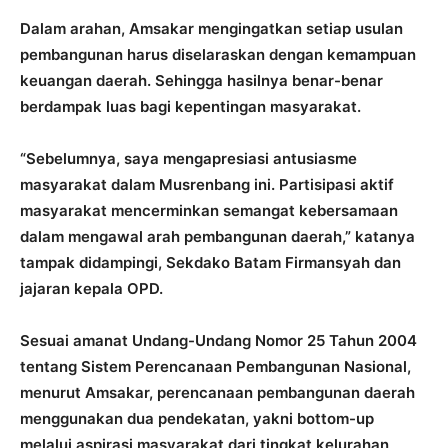
Dalam arahan, Amsakar mengingatkan setiap usulan
pembangunan harus diselaraskan dengan kemampuan
keuangan daerah. Sehingga hasilnya benar-benar
berdampak luas bagi kepentingan masyarakat.
“Sebelumnya, saya mengapresiasi antusiasme
masyarakat dalam Musrenbang ini. Partisipasi aktif
masyarakat mencerminkan semangat kebersamaan
dalam mengawal arah pembangunan daerah,” katanya
tampak didampingi, Sekdako Batam Firmansyah dan
jajaran kepala OPD.
Sesuai amanat Undang-Undang Nomor 25 Tahun 2004
tentang Sistem Perencanaan Pembangunan Nasional,
menurut Amsakar, perencanaan pembangunan daerah
menggunakan dua pendekatan, yakni bottom-up
melalui aspirasi masyarakat dari tingkat kelurahan