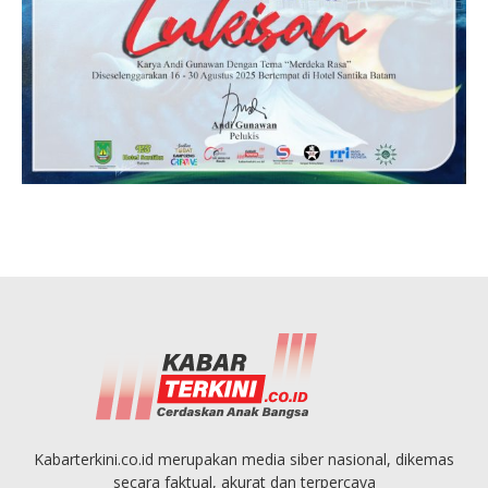
Kabarterkini.co.id merupakan media siber nasional, dikemas
secara faktual, akurat dan terpercaya