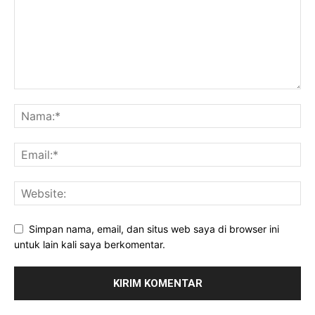
Simpan nama, email, dan situs web saya di browser ini
untuk lain kali saya berkomentar.