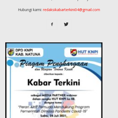
Hubungi kami:
redaksikabarterkini04@gmail.com