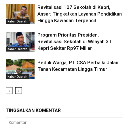
Revitalisasi 107 Sekolah di Kepri,
Ansar: Tingkatkan Layanan Pendidikan
Hingga Kawasan Terpencil
Kabar Daerah
Program Prioritas Presiden,
Revitalisasi Sekolah di Wilayah 3T
Kepri Sekitar Rp97 Miliar
Kabar Daerah
Peduli Warga, PT CSA Perbaiki Jalan
Tanah Kecamatan Lingga Timur
Kabar Daerah
TINGGALKAN KOMENTAR