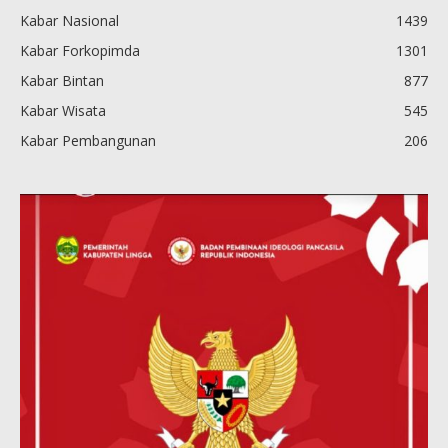
Kabar Nasional
1439
Kabar Forkopimda
1301
Kabar Bintan
877
Kabar Wisata
545
Kabar Pembangunan
206