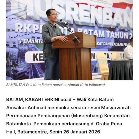
SAMBUTAN Wali Kota Batam Amsakar Ahmad (foto istimewa)
BATAM, KABARTERKINI.co.id
– Wali Kota Batam
Amsakar Achmad membuka secara resmi Musyawarah
Perencanaan Pembangunan (Musrenbang) Kecamatan
Batamkota. Pembukaan berlangsung di Graha Pena
Hall, Batamcentre, Senin 26 Januari 2026.