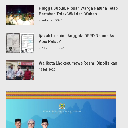
Hingga Subuh, Ribuan Warga Natuna Tetap
Bertahan Tolak WNI dari Wuhan
2 Februari 2020
Ijazah Ibrahim, Anggota DPRD Natuna Asli
Atau Palsu?
2 November 2021
Walikota Lhokseumawe Resmi Dipolisikan
13 Juli 2020