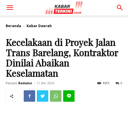
Beranda
Kabar Daerah
Kecelakaan di Proyek Jalan
Trans Barelang, Kontraktor
Dinilai Abaikan
Keselamatan
Penulis
Redaksi
-
11 Mei 2024
1511
0