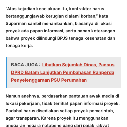
“Atas kejadian kecelakaan itu, kontraktor harus
bertanggungjawab kerugian dialami korban,” kata
Suparman sambil menambahkan, biasanya di lokasi
proyek ada papan informasi, serta papan keterangan
bahwa proyek dilindungi BPJS tenaga kesehatan dan
tenaga kerja.
BACA JUGA :
Libatkan Sejumlah Dinas, Pansus
DPRD Batam Lanjutkan Pembahasan Ranperda
Penyelenggaraan PSU Perumahan
Namun anehnya, berdasarkan pantauan awak media di
lokasi pekerjaan, tidak terlihat papan informasi proyek.
Padahal harus disediakan setiap proyek pemerintah,
agar transparan. Karena proyek itu menggunakan
anggaran negara notabene uang dari pajak rakyat