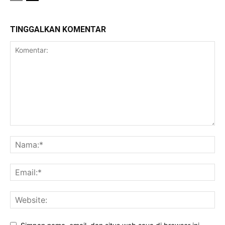
TINGGALKAN KOMENTAR