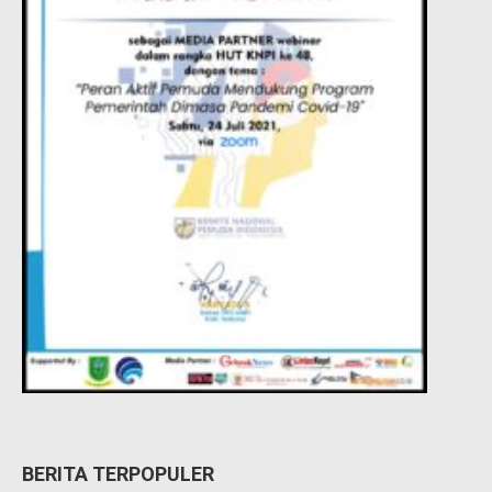
BERITA TERPOPULER