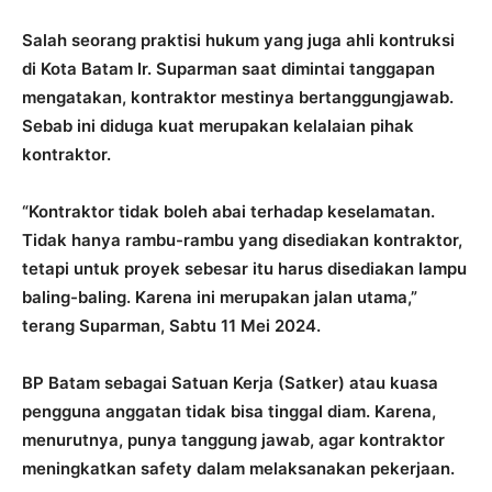
Salah seorang praktisi hukum yang juga ahli kontruksi
di Kota Batam Ir. Suparman saat dimintai tanggapan
mengatakan, kontraktor mestinya bertanggungjawab.
Sebab ini diduga kuat merupakan kelalaian pihak
kontraktor.
“Kontraktor tidak boleh abai terhadap keselamatan.
Tidak hanya rambu-rambu yang disediakan kontraktor,
tetapi untuk proyek sebesar itu harus disediakan lampu
baling-baling. Karena ini merupakan jalan utama,”
terang Suparman, Sabtu 11 Mei 2024.
BP Batam sebagai Satuan Kerja (Satker) atau kuasa
pengguna anggatan tidak bisa tinggal diam. Karena,
menurutnya, punya tanggung jawab, agar kontraktor
meningkatkan safety dalam melaksanakan pekerjaan.