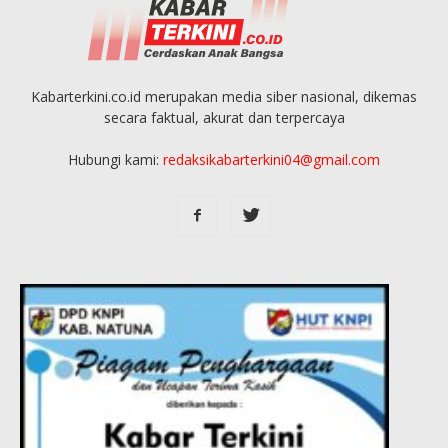
Kabarterkini.co.id merupakan media siber nasional, dikemas
secara faktual, akurat dan terpercaya
Hubungi kami:
redaksikabarterkini04@gmail.com