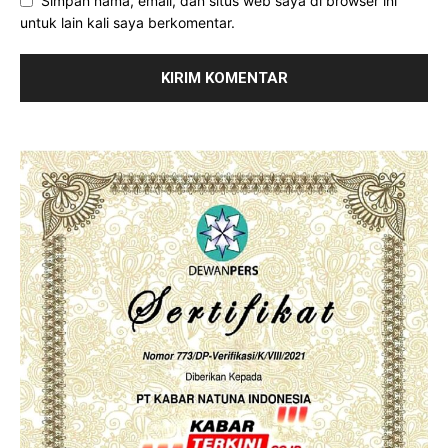
Simpan nama, email, dan situs web saya di browser ini
untuk lain kali saya berkomentar.