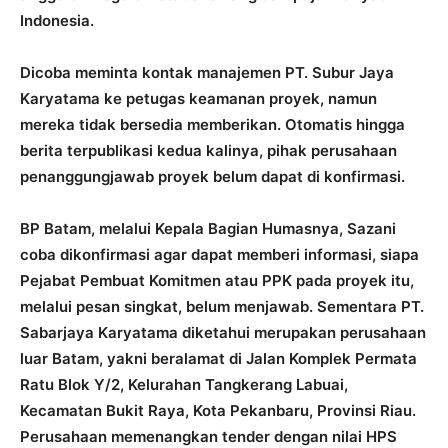
Indonesia.
Dicoba meminta kontak manajemen PT. Subur Jaya
Karyatama ke petugas keamanan proyek, namun
mereka tidak bersedia memberikan. Otomatis hingga
berita terpublikasi kedua kalinya, pihak perusahaan
penanggungjawab proyek belum dapat di konfirmasi.
BP Batam, melalui Kepala Bagian Humasnya, Sazani
coba dikonfirmasi agar dapat memberi informasi, siapa
Pejabat Pembuat Komitmen atau PPK pada proyek itu,
melalui pesan singkat, belum menjawab. Sementara PT.
Sabarjaya Karyatama diketahui merupakan perusahaan
luar Batam, yakni beralamat di Jalan Komplek Permata
Ratu Blok Y/2, Kelurahan Tangkerang Labuai,
Kecamatan Bukit Raya, Kota Pekanbaru, Provinsi Riau.
Perusahaan memenangkan tender dengan nilai HPS