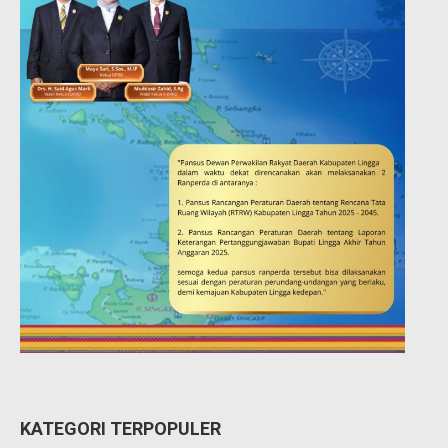
KATEGORI TERPOPULER