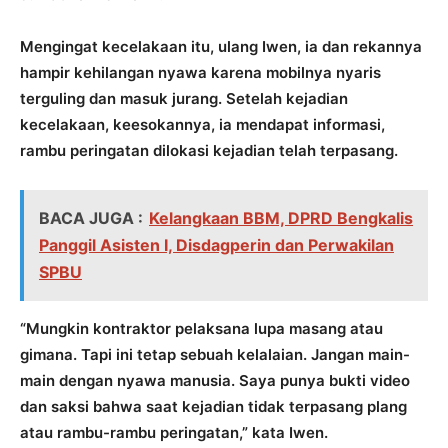
Mengingat kecelakaan itu, ulang Iwen, ia dan rekannya
hampir kehilangan nyawa karena mobilnya nyaris
terguling dan masuk jurang. Setelah kejadian
kecelakaan, keesokannya, ia mendapat informasi,
rambu peringatan dilokasi kejadian telah terpasang.
BACA JUGA :
Kelangkaan BBM, DPRD Bengkalis
Panggil Asisten I, Disdagperin dan Perwakilan
SPBU
“Mungkin kontraktor pelaksana lupa masang atau
gimana. Tapi ini tetap sebuah kelalaian. Jangan main-
main dengan nyawa manusia. Saya punya bukti video
dan saksi bahwa saat kejadian tidak terpasang plang
atau rambu-rambu peringatan,” kata Iwen.