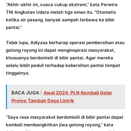
“Akhir-akhir ini, cuaca cukup ekstrem,” kata Perwira
TNI Angkatan Udara melati tiga emas itu. “Otomatis
ketika air pasang, banyak sampah terbawa ke bibir
pantai.”
Tidak lupa, Adiyasa berharap operasi pembersihan atau
gotong royong ini dapat menginspirasi masyarakat,
khususnya berdomisili di bibir pantai. Agar mereka
selalu lebih peduli terhadap kebersihan pantai tempat
tinggalnya.
BACA JUGA :
Awal 2024, PLN Kembali Gelar
Promo Tambah Daya Listrik
“Saya rasa masyarakat berdomisili di bibir pantai dapat
kembali membangkitkan jiwa gotong royong,” kata