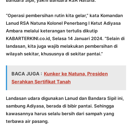
Bandara Sipil, yakni Bandara RSA Natuna.
“Operasi pembersihan rutin kita gelar,” kata Komandan
Lanud RSA Natuna Kolonel Penerbang I Ketut Adiyasa
Ambara melalui keterangan tertulis dikutip
KABARTERKINI.co.id, Selasa 14 Januari 2024. “Selain di
landasan, kita juga wajib melakukan pembersihan di
wilayah sekitar, khususnya di sekitar pantai.”
BACA JUGA :
Kunker ke Natuna, Presiden
Serahkan Sertifikat Tanah
Landasan udara digunakan Lanud dan Bandara Sipil ini,
sambung Adiyasa, berada di bibir pantai. Sehingga
kawasannya harus selalu bersih dari sampah yang
terbawa air pasang.