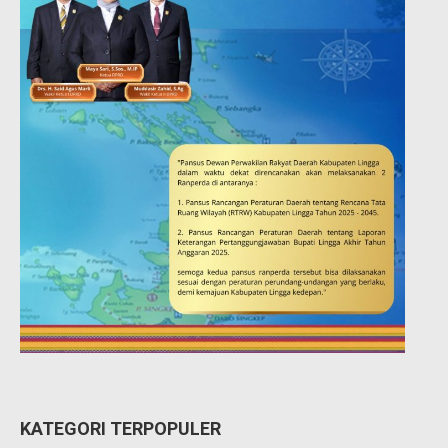
KATEGORI TERPOPULER