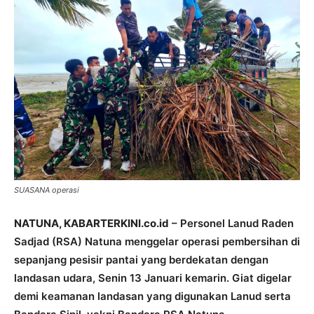
SUASANA operasi
NATUNA, KABARTERKINI.co.id
– Personel Lanud Raden
Sadjad (RSA) Natuna menggelar operasi pembersihan di
sepanjang pesisir pantai yang berdekatan dengan
landasan udara, Senin 13 Januari kemarin. Giat digelar
demi keamanan landasan yang digunakan Lanud serta