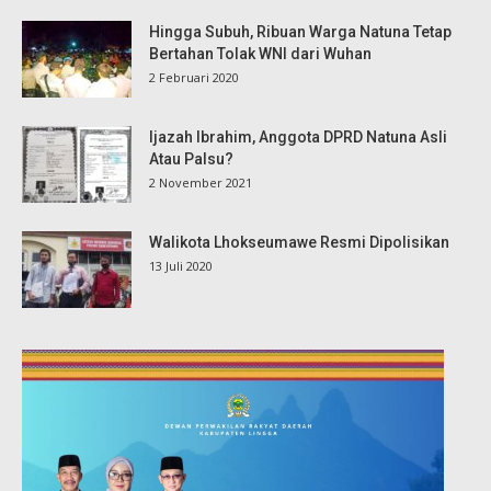
Hingga Subuh, Ribuan Warga Natuna Tetap
Bertahan Tolak WNI dari Wuhan
2 Februari 2020
Ijazah Ibrahim, Anggota DPRD Natuna Asli
Atau Palsu?
2 November 2021
Walikota Lhokseumawe Resmi Dipolisikan
13 Juli 2020