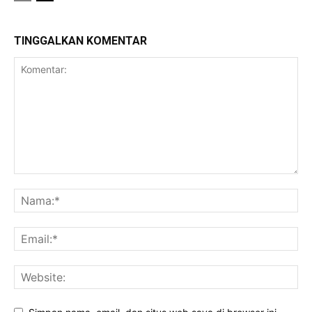
TINGGALKAN KOMENTAR