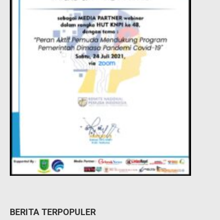
BERITA TERPOPULER