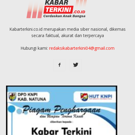
Kabarterkini.co.id merupakan media siber nasional, dikemas
secara faktual, akurat dan terpercaya
Hubungi kami:
redaksikabarterkini04@gmail.com