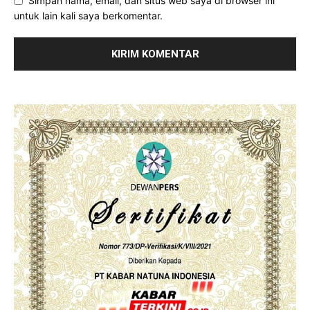
Simpan nama, email, dan situs web saya di browser ini
untuk lain kali saya berkomentar.