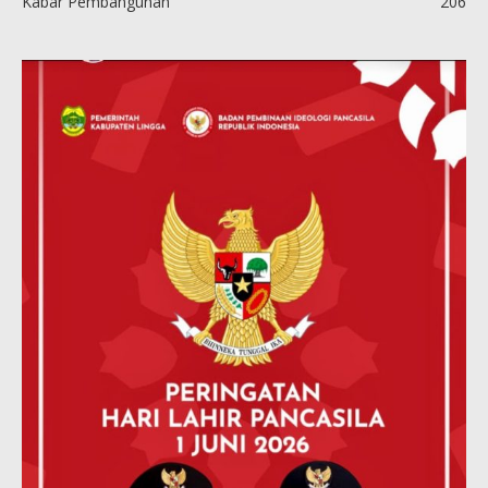
Kabar Pembangunan
206