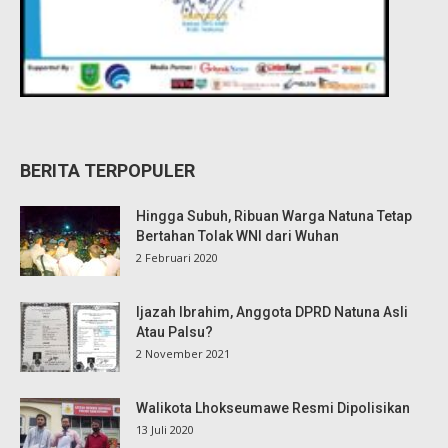
BERITA TERPOPULER
Hingga Subuh, Ribuan Warga Natuna Tetap
Bertahan Tolak WNI dari Wuhan
2 Februari 2020
Ijazah Ibrahim, Anggota DPRD Natuna Asli
Atau Palsu?
2 November 2021
Walikota Lhokseumawe Resmi Dipolisikan
13 Juli 2020