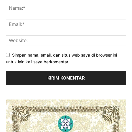
Simpan nama, email, dan situs web saya di browser ini
untuk lain kali saya berkomentar.