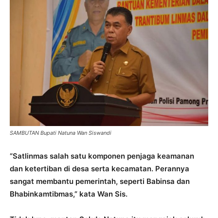
SAMBUTAN Bupati Natuna Wan Siswandi
“Satlinmas salah satu komponen penjaga keamanan
dan ketertiban di desa serta kecamatan. Perannya
sangat membantu pemerintah, seperti Babinsa dan
Bhabinkamtibmas,” kata Wan Sis.