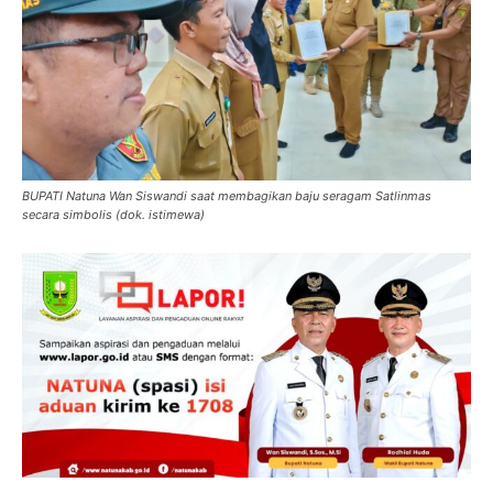
BUPATI Natuna Wan Siswandi saat membagikan baju seragam Satlinmas
secara simbolis (dok. istimewa)