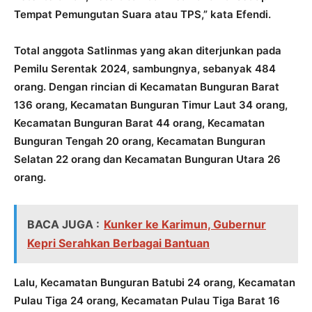
Tempat Pemungutan Suara atau TPS,” kata Efendi.
Total anggota Satlinmas yang akan diterjunkan pada
Pemilu Serentak 2024, sambungnya, sebanyak 484
orang. Dengan rincian di Kecamatan Bunguran Barat
136 orang, Kecamatan Bunguran Timur Laut 34 orang,
Kecamatan Bunguran Barat 44 orang, Kecamatan
Bunguran Tengah 20 orang, Kecamatan Bunguran
Selatan 22 orang dan Kecamatan Bunguran Utara 26
orang.
BACA JUGA :
Kunker ke Karimun, Gubernur
Kepri Serahkan Berbagai Bantuan
Lalu, Kecamatan Bunguran Batubi 24 orang, Kecamatan
Pulau Tiga 24 orang, Kecamatan Pulau Tiga Barat 16