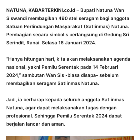
NATUNA, KABARTERKINI.co.id
– Bupati Natuna Wan
Siswandi membagikan 490 stel seragam bagi anggota
Satuan Perlindungan Masyarakat (Satlinmas) Natuna.
Pembagian secara simbolis berlangsung di Gedung Sri
Serindit, Ranai, Selasa 16 Januari 2024.
“Hanya hitungan hari, kita akan melaksanakan agenda
nasional, yakni Pemilu Serentak pada 14 Februari
2024,” sambutan Wan Sis -biasa disapa- sebelum
membagikan seragam Satlinmas Natuna.
Jadi, ia berharap kepada seluruh anggota Satlinmas
Natuna, agar dapat melaksanakan tugas dengan
profesional. Sehingga Pemilu Serentak 2024 dapat
berjalan lancar dan aman.