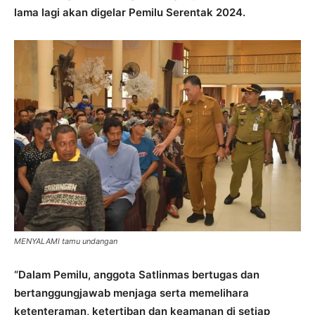
lama lagi akan digelar Pemilu Serentak 2024.
MENYALAMI tamu undangan
“Dalam Pemilu, anggota Satlinmas bertugas dan
bertanggungjawab menjaga serta memelihara
ketenteraman, ketertiban dan keamanan di setiap