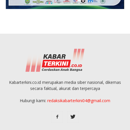
Kabarterkini.co.id merupakan media siber nasional, dikemas
secara faktual, akurat dan terpercaya
Hubungi kami:
redaksikabarterkini04@gmail.com