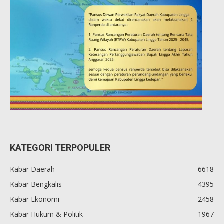
KATEGORI TERPOPULER
Kabar Daerah
6618
Kabar Bengkalis
4395
Kabar Ekonomi
2458
Kabar Hukum & Politik
1967