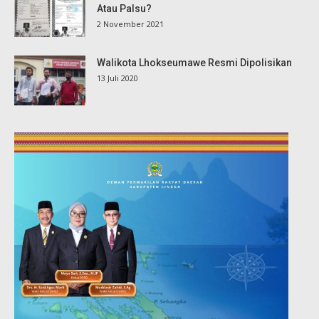
Atau Palsu?
2 November 2021
Walikota Lhokseumawe Resmi Dipolisikan
13 Juli 2020