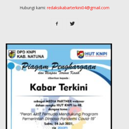
Hubungi kami:
redaksikabarterkini04@gmail.com