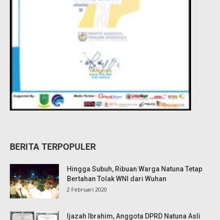
BERITA TERPOPULER
Hingga Subuh, Ribuan Warga Natuna Tetap
Bertahan Tolak WNI dari Wuhan
2 Februari 2020
Ijazah Ibrahim, Anggota DPRD Natuna Asli