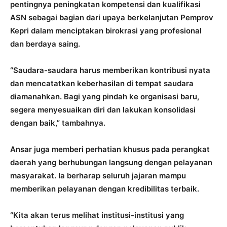
pentingnya peningkatan kompetensi dan kualifikasi
ASN sebagai bagian dari upaya berkelanjutan Pemprov
Kepri dalam menciptakan birokrasi yang profesional
dan berdaya saing.
“Saudara-saudara harus memberikan kontribusi nyata
dan mencatatkan keberhasilan di tempat saudara
diamanahkan. Bagi yang pindah ke organisasi baru,
segera menyesuaikan diri dan lakukan konsolidasi
dengan baik,” tambahnya.
Ansar juga memberi perhatian khusus pada perangkat
daerah yang berhubungan langsung dengan pelayanan
masyarakat. Ia berharap seluruh jajaran mampu
memberikan pelayanan dengan kredibilitas terbaik.
“Kita akan terus melihat institusi-institusi yang