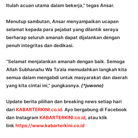
Itulah acuan utama dalam bekerja,” tegas Ansar.
Menutup sambutan, Ansar menyampaikan ucapan
selamat kepada para pejabat yang dilantik seraya
berharap seluruh amanah dapat dijalankan dengan
penuh integritas dan dedikasi.
“Selamat menjalankan amanah dengan baik. Semoga
Allah Subhanahu Wa Ta’ala memudahkan langkah kita
semua dalam mengabdi untuk masyarakat dan daerah
yang kita cintai ini,” pungkasnya.
(*juwono)
Update berita pilihan dan breaking news setiap hari
dari
KABARTERKINI.co.id
. Ayo bergabung di Facebook
dan Instagram
KABARTERKINI.co.id
, atau klik
link
https://www.kabarterkini.co.id