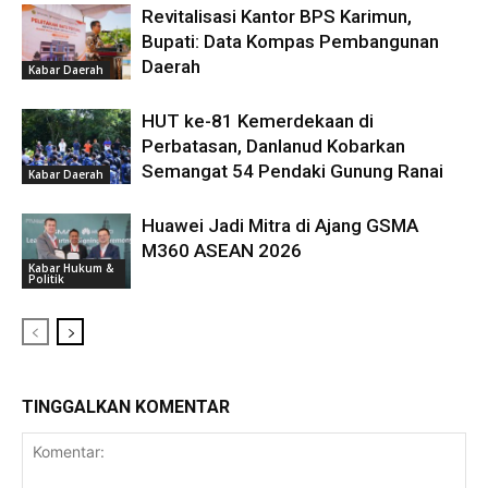
Revitalisasi Kantor BPS Karimun,
Bupati: Data Kompas Pembangunan
Daerah
Kabar Daerah
HUT ke-81 Kemerdekaan di
Perbatasan, Danlanud Kobarkan
Semangat 54 Pendaki Gunung Ranai
Kabar Daerah
Huawei Jadi Mitra di Ajang GSMA
M360 ASEAN 2026
Kabar Hukum &
Politik
TINGGALKAN KOMENTAR