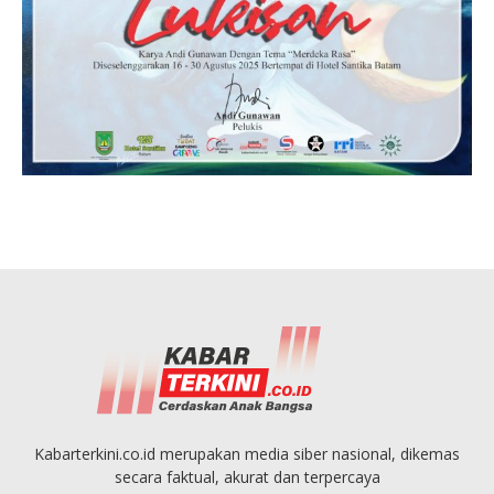
Kabarterkini.co.id merupakan media siber nasional, dikemas
secara faktual, akurat dan terpercaya