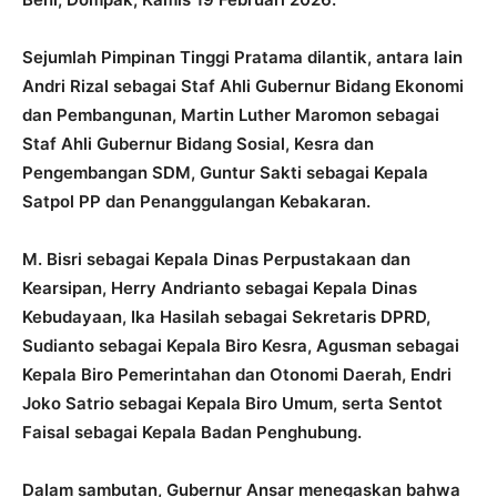
Sejumlah Pimpinan Tinggi Pratama dilantik, antara lain
Andri Rizal sebagai Staf Ahli Gubernur Bidang Ekonomi
dan Pembangunan, Martin Luther Maromon sebagai
Staf Ahli Gubernur Bidang Sosial, Kesra dan
Pengembangan SDM, Guntur Sakti sebagai Kepala
Satpol PP dan Penanggulangan Kebakaran.
M. Bisri sebagai Kepala Dinas Perpustakaan dan
Kearsipan, Herry Andrianto sebagai Kepala Dinas
Kebudayaan, Ika Hasilah sebagai Sekretaris DPRD,
Sudianto sebagai Kepala Biro Kesra, Agusman sebagai
Kepala Biro Pemerintahan dan Otonomi Daerah, Endri
Joko Satrio sebagai Kepala Biro Umum, serta Sentot
Faisal sebagai Kepala Badan Penghubung.
Dalam sambutan, Gubernur Ansar menegaskan bahwa