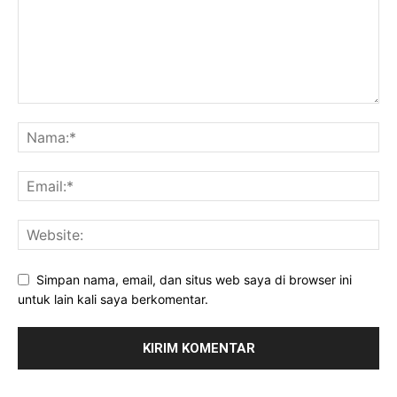
Simpan nama, email, dan situs web saya di browser ini
untuk lain kali saya berkomentar.