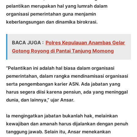
pelantikan merupakan hal yang lumrah dalam
organisasi pemerintahan guna menjamin
keberlangsungan dan dinamika birokrasi.
BACA JUGA :
Polres Kepulauan Anambas Gelar
Gotong Royong di Pantai Tanjung Momong
“Pelantikan ini adalah hal biasa dalam organisasi
pemerintahan, dalam rangka mendinamisasi organisasi
serta pengembangan karier ASN. Ada jabatan yang
harus segera diisi karena pensiun, ada yang meninggal
dunia, dan lainnya,” ujar Ansar.
Ia mengingatkan jabatan bukanlah hak, melainkan
kewajiban dan amanah harus dijalankan dengan penuh
tanggung jawab. Selain itu, Ansar menekankan