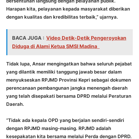
bersentuhan langsung dengan pelayanan publik.
Harapan kita, pelayanan kepada masyarakat diberikan
dengan kualitas dan kredibilitas terbaik,” ujarnya.
BACA JUGA :
Video Detik-Detik Pengeroyokan
Diduga di Alami Ketua SMSI Madina
Tidak lupa, Ansar mengingatkan bahwa seluruh pejabat
yang dilantik memiliki tanggung jawab besar dalam
menyukseskan RPJMD Provinsi Kepri sebagai dokumen
perencanaan pembangunan jangka menengah daerah
yang telah disepakati bersama DPRD melalui Peraturan
Daerah.
“Tidak ada kepala OPD yang berjalan sendiri-sendiri
dengan RPJMD masing-masing. RPJMD adalah
kesepakatan kita bersama melalui Perda dengan DPRD.