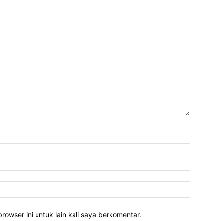
rowser ini untuk lain kali saya berkomentar.