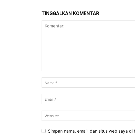
TINGGALKAN KOMENTAR
Simpan nama, email, dan situs web saya di b