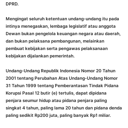
DPRD.
Mengingat seluruh ketentuan undang-undang itu pada
intinya menegaskan, lembaga legislatif atau anggota
Dewan bukan pengelola keuangan negara atau daerah,
dan bukan pelaksana pembangunan, melainkan
pembuat kebijakan serta pengawas pelaksanaan
kebijakan dijalankan pemerintah.
Undang-Undang Republik Indonesia Nomor 20 Tahun
2001 tentang Perubahan Atas Undang-Undang Nomor
31 Tahun 1999 tentang Pemberantasan Tindak Pidana
Korupsi Pasal 12 butir (e) tertulis, dapat dipidana
penjara seumur hidup atau pidana penjara paling
singkat 4 tahun, paling lama 20 tahun dan pidana denda
paling sedikit Rp200 juta, paling banyak Rp1 miliar.