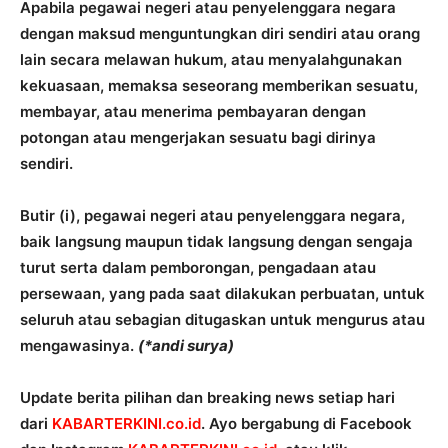
Apabila pegawai negeri atau penyelenggara negara
dengan maksud menguntungkan diri sendiri atau orang
lain secara melawan hukum, atau menyalahgunakan
kekuasaan, memaksa seseorang memberikan sesuatu,
membayar, atau menerima pembayaran dengan
potongan atau mengerjakan sesuatu bagi dirinya
sendiri.
Butir (i), pegawai negeri atau penyelenggara negara,
baik langsung maupun tidak langsung dengan sengaja
turut serta dalam pemborongan, pengadaan atau
persewaan, yang pada saat dilakukan perbuatan, untuk
seluruh atau sebagian ditugaskan untuk mengurus atau
mengawasinya.
(*andi surya)
Update berita pilihan dan breaking news setiap hari
dari
KABARTERKINI.co.id
. Ayo bergabung di Facebook