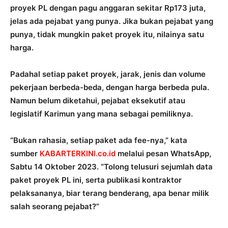
proyek PL dengan pagu anggaran sekitar Rp173 juta,
jelas ada pejabat yang punya. Jika bukan pejabat yang
punya, tidak mungkin paket proyek itu, nilainya satu
harga.
Padahal setiap paket proyek, jarak, jenis dan volume
pekerjaan berbeda-beda, dengan harga berbeda pula.
Namun belum diketahui, pejabat eksekutif atau
legislatif Karimun yang mana sebagai pemiliknya.
“Bukan rahasia, setiap paket ada fee-nya,” kata
sumber
KABARTERKINI.co.id
melalui pesan WhatsApp,
Sabtu 14 Oktober 2023. “Tolong telusuri sejumlah data
paket proyek PL ini, serta publikasi kontraktor
pelaksananya, biar terang benderang, apa benar milik
salah seorang pejabat?”