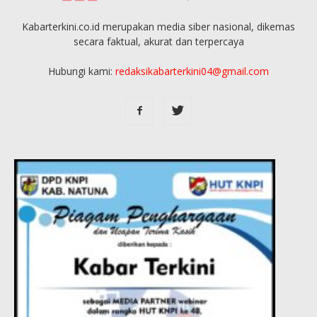
Kabarterkini.co.id merupakan media siber nasional, dikemas
secara faktual, akurat dan terpercaya
Hubungi kami:
redaksikabarterkini04@gmail.com