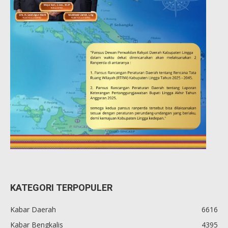
KATEGORI TERPOPULER
Kabar Daerah
6616
Kabar Bengkalis
4395