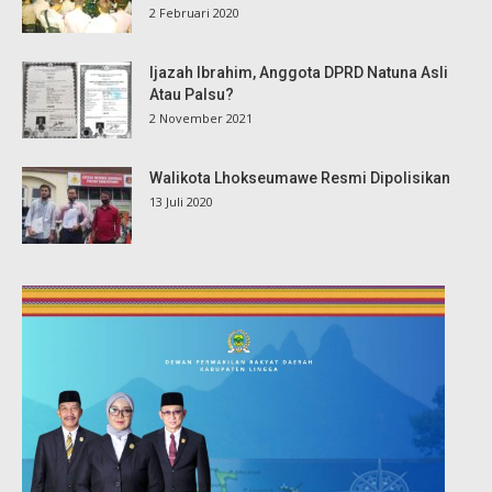
2 Februari 2020
Ijazah Ibrahim, Anggota DPRD Natuna Asli
Atau Palsu?
2 November 2021
Walikota Lhokseumawe Resmi Dipolisikan
13 Juli 2020