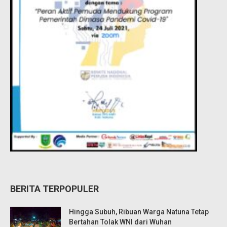
BERITA TERPOPULER
Hingga Subuh, Ribuan Warga Natuna Tetap
Bertahan Tolak WNI dari Wuhan