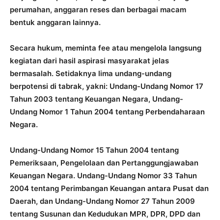
perumahan, anggaran reses dan berbagai macam
bentuk anggaran lainnya.
Secara hukum, meminta fee atau mengelola langsung
kegiatan dari hasil aspirasi masyarakat jelas
bermasalah. Setidaknya lima undang-undang
berpotensi di tabrak, yakni: Undang-Undang Nomor 17
Tahun 2003 tentang Keuangan Negara, Undang-
Undang Nomor 1 Tahun 2004 tentang Perbendaharaan
Negara.
Undang-Undang Nomor 15 Tahun 2004 tentang
Pemeriksaan, Pengelolaan dan Pertanggungjawaban
Keuangan Negara. Undang-Undang Nomor 33 Tahun
2004 tentang Perimbangan Keuangan antara Pusat dan
Daerah, dan Undang-Undang Nomor 27 Tahun 2009
tentang Susunan dan Kedudukan MPR, DPR, DPD dan