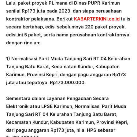
Lalu, paket proyek PL mana di Dinas PUPR Karimun
senilai Rp173 juta pada 2023, dan siapa perusahaan
kontraktor pelaksana. Berikut
KABARTERKINI.co.id
tulis
secara bertahap, edisi sebelumnya 220 paket proyek,
edisi ini 5 paket, serta nama perusahaan kontraktornya,
dengan rincian:
1) Normalisasi Parit Muda Tanjung Sari RT 04 Kelurahan
Tanjung Batu Barat, Kecamatan Kundur, Kabupaten
Karimun, Provinsi Kepri, dengan pagu anggaran Rp173
juta atau tepatnya, Rp173.000.000.
Sementara dalam Layanan Pengadaan Secara
Elektronik atau LPSE Karimun, Normalisasi Parit Muda
Tanjung Sari RT 04 Kelurahan Tanjung Batu Barat,
Kecamatan Kundur, Kabupaten Karimun, Provinsi Kepri,
dari pagu anggaran Rp173 juta, nilai HPS sebesar