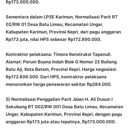
Rp173.000.000.
Sementara dalam LPSE Karimun, Normalisasi Parit RT
02/RW 01 Desa Batu Limau, Kecamatan Ungar,
Kabupaten Karimun, Provinsi Kepri, dari pagu anggaran
Rp173 juta, nilai HPS sebesar Rp172.890.000.
Kontraktor pelaksana: Timora Konstruksi Tapanuli.
Alamat: Perum Buana Indah Blok G Nomor 23 Buliang
Batu Aji, Kota Batam, Provinsi Kepri. Harga negosiasi:
Rp172.606.000. Dari HPS, kontraktor pelaksana
menurunkan harga penawaran sekitar Rp284.000.
5) Normalisasi Penggalian Parit Jalan H. Ali Dusun I
Sekubang RT 002/RW 001 Desa Batu Limau, Kecamatan
Ungar, Kabupaten Karimun, Provinsi Kepri, dengan pagu
anggaran Rp173 juta atau tepatnya, Rp173.000.000.