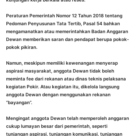
Peraturan Pemerintah Nomor 12 Tahun 2018 tentang
Pedoman Penyusunan Tata Tertib, Pasal 54 bahkan
mengamanatkan atau memerintahkan Badan Anggaran
Dewan memberikan saran dan pendapat berupa pokok-
pokok pikiran.
Namun, meskipun memiliki kewenangan menyerap
aspirasi masyarakat, anggota Dewan tidak boleh
meminta fee dari rekanan atau dinas teknis pelaksana
kegiatan Pokir. Atau kegiatan itu, dikelola langsung
anggota Dewan dengan menggunakan rekanan
“bayangan”.
Mengingat anggota Dewan telah memperoleh anggaran
cukup lumayan besar dari pemerintah, seperti
tunjangan aspirasi, tunjangan komunikasi, tunjangan