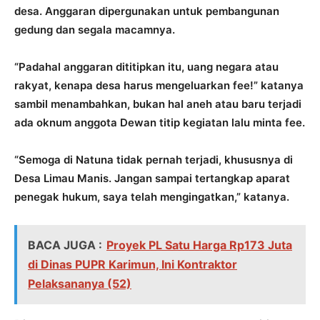
desa. Anggaran dipergunakan untuk pembangunan
gedung dan segala macamnya.
“Padahal anggaran dititipkan itu, uang negara atau
rakyat, kenapa desa harus mengeluarkan fee!” katanya
sambil menambahkan, bukan hal aneh atau baru terjadi
ada oknum anggota Dewan titip kegiatan lalu minta fee.
“Semoga di Natuna tidak pernah terjadi, khususnya di
Desa Limau Manis. Jangan sampai tertangkap aparat
penegak hukum, saya telah mengingatkan,” katanya.
BACA JUGA :
Proyek PL Satu Harga Rp173 Juta
di Dinas PUPR Karimun, Ini Kontraktor
Pelaksananya (52)