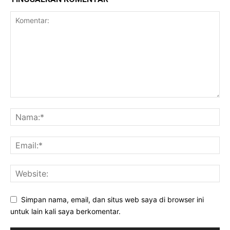
Simpan nama, email, dan situs web saya di browser ini
untuk lain kali saya berkomentar.