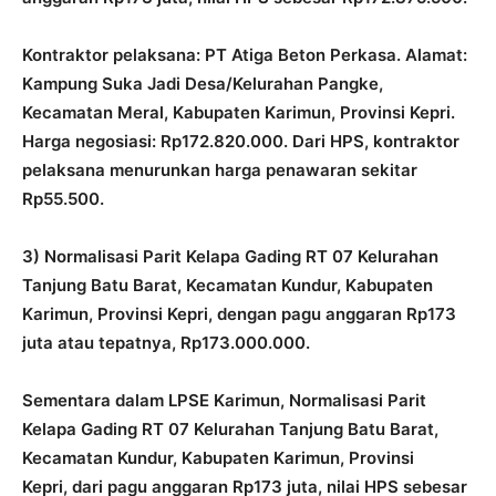
Kontraktor pelaksana: PT Atiga Beton Perkasa. Alamat:
Kampung Suka Jadi Desa/Kelurahan Pangke,
Kecamatan Meral, Kabupaten Karimun, Provinsi Kepri.
Harga negosiasi: Rp172.820.000. Dari HPS, kontraktor
pelaksana menurunkan harga penawaran sekitar
Rp55.500.
3) Normalisasi Parit Kelapa Gading RT 07 Kelurahan
Tanjung Batu Barat, Kecamatan Kundur, Kabupaten
Karimun, Provinsi Kepri, dengan pagu anggaran Rp173
juta atau tepatnya, Rp173.000.000.
Sementara dalam LPSE Karimun, Normalisasi Parit
Kelapa Gading RT 07 Kelurahan Tanjung Batu Barat,
Kecamatan Kundur, Kabupaten Karimun, Provinsi
Kepri, dari pagu anggaran Rp173 juta, nilai HPS sebesar