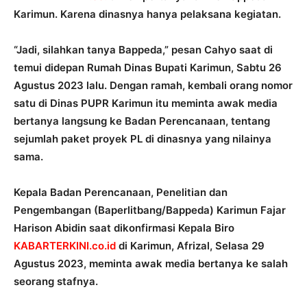
Karimun. Karena dinasnya hanya pelaksana kegiatan.
“Jadi, silahkan tanya Bappeda,” pesan Cahyo saat di
temui didepan Rumah Dinas Bupati Karimun, Sabtu 26
Agustus 2023 lalu. Dengan ramah, kembali orang nomor
satu di Dinas PUPR Karimun itu meminta awak media
bertanya langsung ke Badan Perencanaan, tentang
sejumlah paket proyek PL di dinasnya yang nilainya
sama.
Kepala Badan Perencanaan, Penelitian dan
Pengembangan (Baperlitbang/Bappeda) Karimun Fajar
Harison Abidin saat dikonfirmasi Kepala Biro
KABARTERKINI.co.id
di Karimun, Afrizal, Selasa 29
Agustus 2023, meminta awak media bertanya ke salah
seorang stafnya.