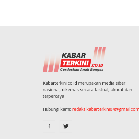
Kabarterkini.co.id merupakan media siber
nasional, dikemas secara faktual, akurat dan
terpercaya
Hubungi kami:
redaksikabarterkini04@gmail.co