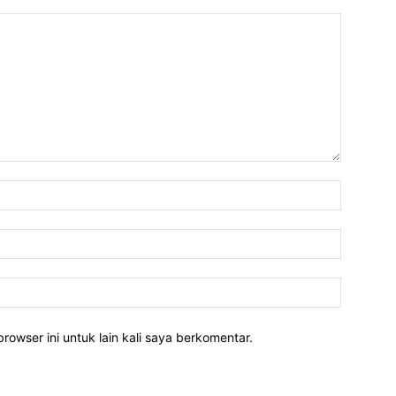
rowser ini untuk lain kali saya berkomentar.