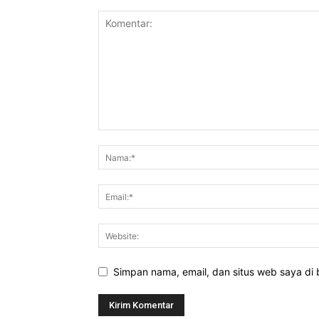
Simpan nama, email, dan situs web saya di b