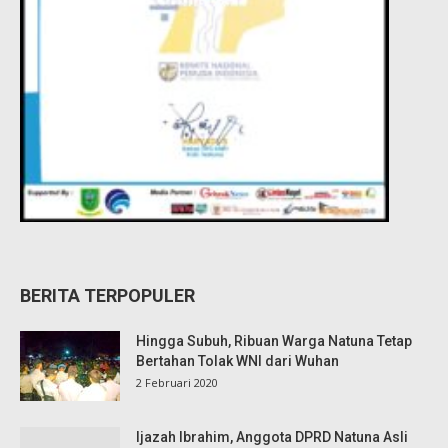
BERITA TERPOPULER
Hingga Subuh, Ribuan Warga Natuna Tetap
Bertahan Tolak WNI dari Wuhan
2 Februari 2020
Ijazah Ibrahim, Anggota DPRD Natuna Asli