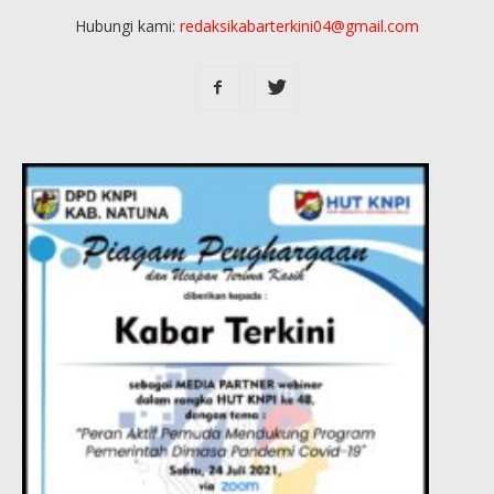
Hubungi kami:
redaksikabarterkini04@gmail.com