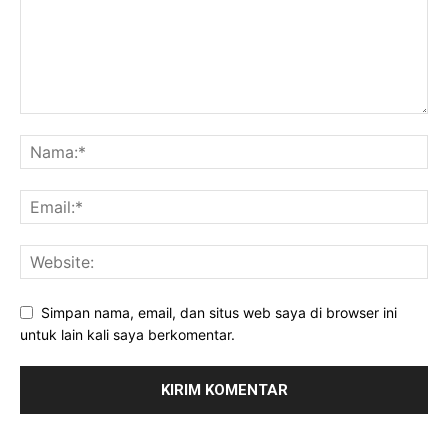
Simpan nama, email, dan situs web saya di browser ini
untuk lain kali saya berkomentar.