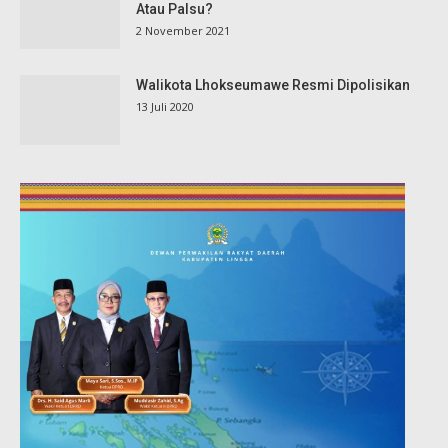
Atau Palsu?
2 November 2021
Walikota Lhokseumawe Resmi Dipolisikan
13 Juli 2020