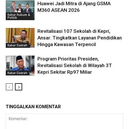
Huawei Jadi Mitra di Ajang GSMA
M360 ASEAN 2026
Kabar Hukum &
Politik
Revitalisasi 107 Sekolah di Kepri,
Ansar: Tingkatkan Layanan Pendidikan
Hingga Kawasan Terpencil
Kabar Daerah
Program Prioritas Presiden,
Revitalisasi Sekolah di Wilayah 3T
Kepri Sekitar Rp97 Miliar
Kabar Daerah
TINGGALKAN KOMENTAR