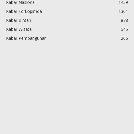
Kabar Nasional
1439
Kabar Forkopimda
1301
Kabar Bintan
878
Kabar Wisata
545
Kabar Pembangunan
206