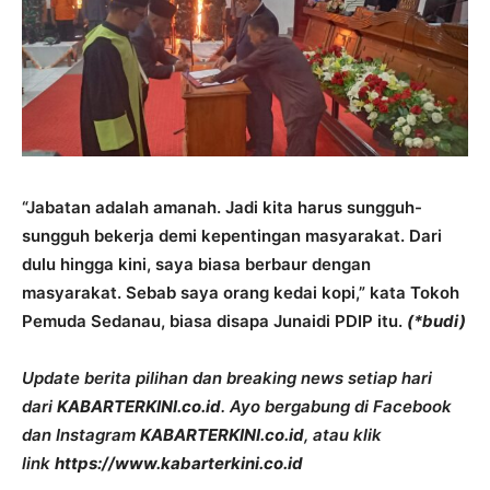
“Jabatan adalah amanah. Jadi kita harus sungguh-
sungguh bekerja demi kepentingan masyarakat. Dari
dulu hingga kini, saya biasa berbaur dengan
masyarakat. Sebab saya orang kedai kopi,” kata Tokoh
Pemuda Sedanau, biasa disapa Junaidi PDIP itu.
(*budi)
Update berita pilihan dan breaking news setiap hari
dari
KABARTERKINI.co.id
. Ayo bergabung di Facebook
dan Instagram
KABARTERKINI.co.id
, atau klik
link
https://www.kabarterkini.co.id