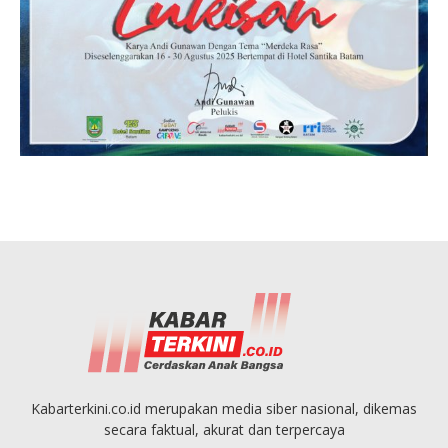
Kabarterkini.co.id merupakan media siber nasional, dikemas
secara faktual, akurat dan terpercaya