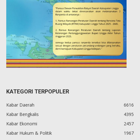
KATEGORI TERPOPULER
Kabar Daerah
6616
Kabar Bengkalis
4395
Kabar Ekonomi
2457
Kabar Hukum & Politik
1967