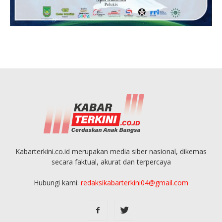
Kabarterkini.co.id merupakan media siber nasional, dikemas
secara faktual, akurat dan terpercaya
Hubungi kami:
redaksikabarterkini04@gmail.com