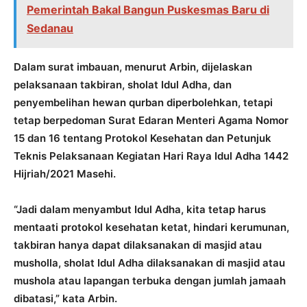
Pemerintah Bakal Bangun Puskesmas Baru di
Sedanau
Dalam surat imbauan, menurut Arbin, dijelaskan
pelaksanaan takbiran, sholat Idul Adha, dan
penyembelihan hewan qurban diperbolehkan, tetapi
tetap berpedoman Surat Edaran Menteri Agama Nomor
15 dan 16 tentang Protokol Kesehatan dan Petunjuk
Teknis Pelaksanaan Kegiatan Hari Raya Idul Adha 1442
Hijriah/2021 Masehi.
“Jadi dalam menyambut Idul Adha, kita tetap harus
mentaati protokol kesehatan ketat, hindari kerumunan,
takbiran hanya dapat dilaksanakan di masjid atau
musholla, sholat Idul Adha dilaksanakan di masjid atau
mushola atau lapangan terbuka dengan jumlah jamaah
dibatasi,” kata Arbin.