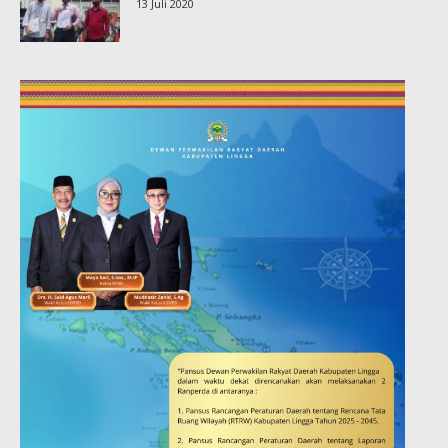
13 Juli 2020