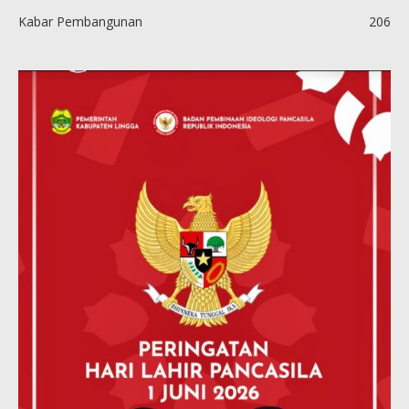
Kabar Pembangunan
206