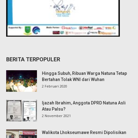
BERITA TERPOPULER
Hingga Subuh, Ribuan Warga Natuna Tetap
Bertahan Tolak WNI dari Wuhan
2 Februari 2020
Ijazah Ibrahim, Anggota DPRD Natuna Asli
Atau Palsu?
2 November 2021
Walikota Lhokseumawe Resmi Dipolisikan