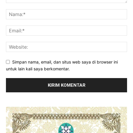
Simpan nama, email, dan situs web saya di browser ini
untuk lain kali saya berkomentar.