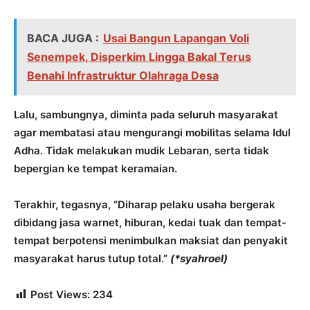
BACA JUGA :
Usai Bangun Lapangan Voli
Senempek, Disperkim Lingga Bakal Terus
Benahi Infrastruktur Olahraga Desa
Lalu, sambungnya, diminta pada seluruh masyarakat
agar membatasi atau mengurangi mobilitas selama Idul
Adha. Tidak melakukan mudik Lebaran, serta tidak
bepergian ke tempat keramaian.
Terakhir, tegasnya, “Diharap pelaku usaha bergerak
dibidang jasa warnet, hiburan, kedai tuak dan tempat-
tempat berpotensi menimbulkan maksiat dan penyakit
masyarakat harus tutup total.”
(*syahroel)
Post Views:
234