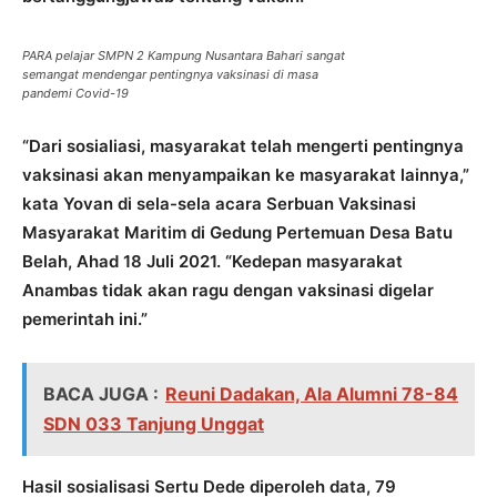
PARA pelajar SMPN 2 Kampung Nusantara Bahari sangat
semangat mendengar pentingnya vaksinasi di masa
pandemi Covid-19
“Dari sosialiasi, masyarakat telah mengerti pentingnya
vaksinasi akan menyampaikan ke masyarakat lainnya,”
kata Yovan di sela-sela acara Serbuan Vaksinasi
Masyarakat Maritim di Gedung Pertemuan Desa Batu
Belah, Ahad 18 Juli 2021. “Kedepan masyarakat
Anambas tidak akan ragu dengan vaksinasi digelar
pemerintah ini.”
BACA JUGA :
Reuni Dadakan, Ala Alumni 78-84
SDN 033 Tanjung Unggat
Hasil sosialisasi Sertu Dede diperoleh data, 79