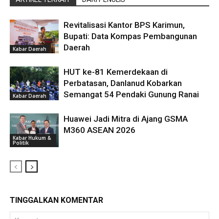
Revitalisasi Kantor BPS Karimun,
Bupati: Data Kompas Pembangunan
Daerah
Kabar Daerah
HUT ke-81 Kemerdekaan di
Perbatasan, Danlanud Kobarkan
Semangat 54 Pendaki Gunung Ranai
Kabar Daerah
Huawei Jadi Mitra di Ajang GSMA
M360 ASEAN 2026
Kabar Hukum &
Politik
TINGGALKAN KOMENTAR