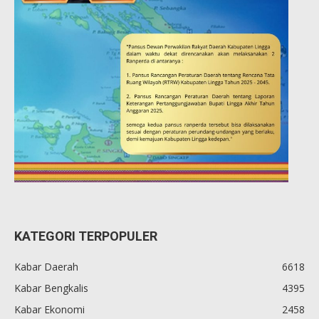
KATEGORI TERPOPULER
Kabar Daerah
6618
Kabar Bengkalis
4395
Kabar Ekonomi
2458