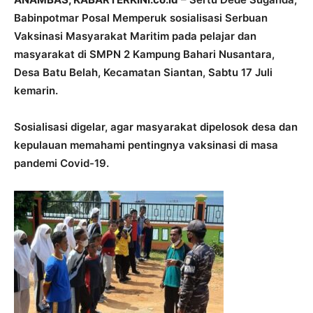
Babinpotmar Posal Memperuk sosialisasi Serbuan
Vaksinasi Masyarakat Maritim pada pelajar dan
masyarakat di SMPN 2 Kampung Bahari Nusantara,
Desa Batu Belah, Kecamatan Siantan, Sabtu 17 Juli
kemarin.
Sosialisasi digelar, agar masyarakat dipelosok desa dan
kepulauan memahami pentingnya vaksinasi di masa
pandemi Covid-19.