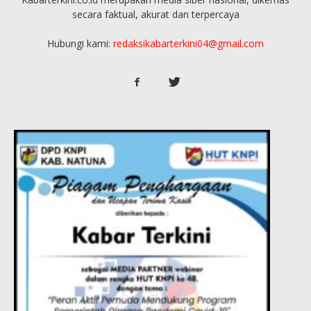
secara faktual, akurat dan terpercaya
Hubungi kami:
redaksikabarterkini04@gmail.com