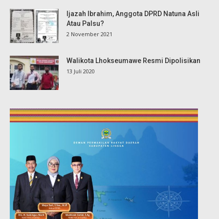
Ijazah Ibrahim, Anggota DPRD Natuna Asli
Atau Palsu?
2 November 2021
Walikota Lhokseumawe Resmi Dipolisikan
13 Juli 2020