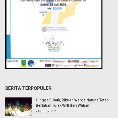
BERITA TERPOPULER
Hingga Subuh, Ribuan Warga Natuna Tetap
Bertahan Tolak WNI dari Wuhan
2 Februari 2020