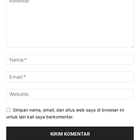
Simpan nama, email, dan situs web saya di browser ini
untuk lain kali saya berkomentar.