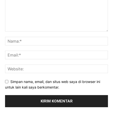
Simpan nama, email, dan situs web saya di browser ini
untuk lain kali saya berkomentar.