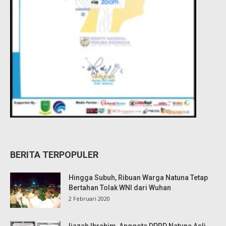
BERITA TERPOPULER
Hingga Subuh, Ribuan Warga Natuna Tetap
Bertahan Tolak WNI dari Wuhan
2 Februari 2020