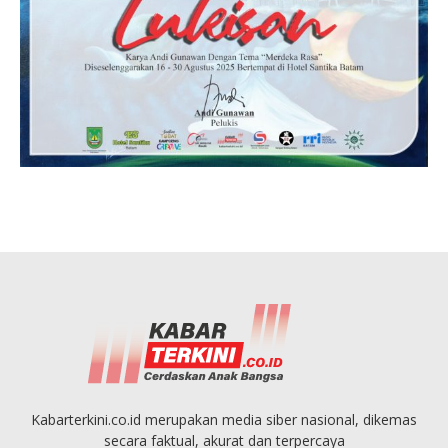
Kabarterkini.co.id merupakan media siber nasional, dikemas
secara faktual, akurat dan terpercaya