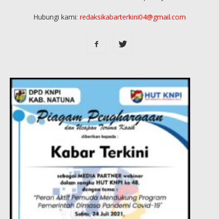
Hubungi kami:
redaksikabarterkini04@gmail.com