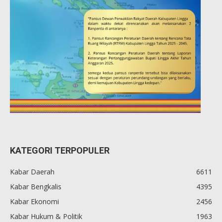
KATEGORI TERPOPULER
Kabar Daerah
6611
Kabar Bengkalis
4395
Kabar Ekonomi
2456
Kabar Hukum & Politik
1963