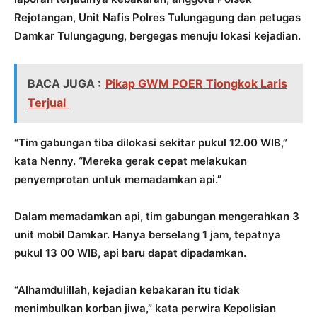
Rejotangan, Unit Nafis Polres Tulungagung dan petugas
Damkar Tulungagung, bergegas menuju lokasi kejadian.
BACA JUGA :
Pikap GWM POER Tiongkok Laris
Terjual
“Tim gabungan tiba dilokasi sekitar pukul 12.00 WIB,”
kata Nenny. “Mereka gerak cepat melakukan
penyemprotan untuk memadamkan api.”
Dalam memadamkan api, tim gabungan mengerahkan 3
unit mobil Damkar. Hanya berselang 1 jam, tepatnya
pukul 13 00 WIB, api baru dapat dipadamkan.
“Alhamdulillah, kejadian kebakaran itu tidak
menimbulkan korban jiwa,” kata perwira Kepolisian