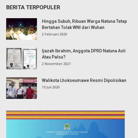
BERITA TERPOPULER
Hingga Subuh, Ribuan Warga Natuna Tetap
Bertahan Tolak WNI dari Wuhan
2 Februari 2020
Ijazah Ibrahim, Anggota DPRD Natuna Asli
Atau Palsu?
2 November 2021
Walikota Lhokseumawe Resmi Dipolisikan
13 Juli 2020