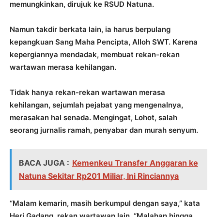
memungkinkan, dirujuk ke RSUD Natuna.
Namun takdir berkata lain, ia harus berpulang
kepangkuan Sang Maha Pencipta, Alloh SWT. Karena
kepergiannya mendadak, membuat rekan-rekan
wartawan merasa kehilangan.
Tidak hanya rekan-rekan wartawan merasa
kehilangan, sejumlah pejabat yang mengenalnya,
merasakan hal senada. Mengingat, Lohot, salah
seorang jurnalis ramah, penyabar dan murah senyum.
BACA JUGA :
Kemenkeu Transfer Anggaran ke
Natuna Sekitar Rp201 Miliar, Ini Rinciannya
“Malam kemarin, masih berkumpul dengan saya,” kata
Heri Gadang, rekan wartawan lain. “Malahan hingga