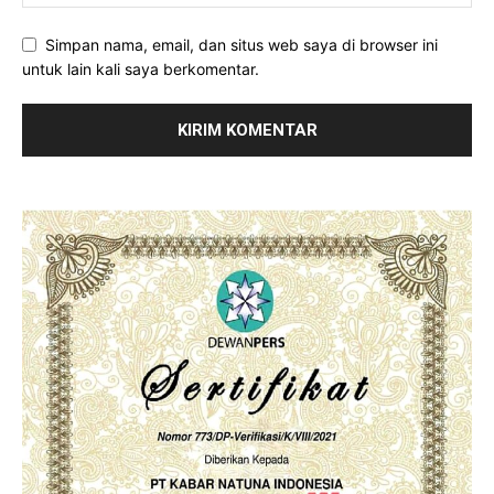
Simpan nama, email, dan situs web saya di browser ini
untuk lain kali saya berkomentar.