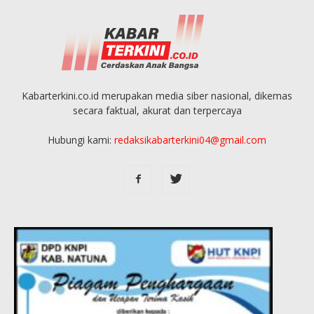
Kabarterkini.co.id merupakan media siber nasional, dikemas
secara faktual, akurat dan terpercaya
Hubungi kami:
redaksikabarterkini04@gmail.com