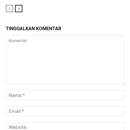
TINGGALKAN KOMENTAR