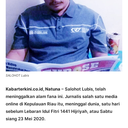
SALOHOT Lubis
Kabarterkini.co.id, Natuna
– Salohot Lubis, telah
meninggalkan alam fana ini. Jurnalis salah satu media
online di Kepulauan Riau itu, meninggal dunia, satu hari
sebelum Lebaran Idul Fitri 1441 Hijriyah, atau Sabtu
siang 23 Mei 2020.