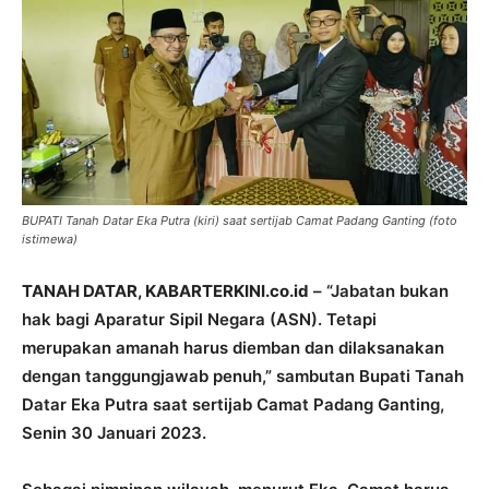
BUPATI Tanah Datar Eka Putra (kiri) saat sertijab Camat Padang Ganting (foto
istimewa)
TANAH DATAR, KABARTERKINI.co.id
– “Jabatan bukan
hak bagi Aparatur Sipil Negara (ASN). Tetapi
merupakan amanah harus diemban dan dilaksanakan
dengan tanggungjawab penuh,” sambutan Bupati Tanah
Datar Eka Putra saat sertijab Camat Padang Ganting,
Senin 30 Januari 2023.