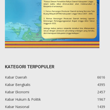
KATEGORI TERPOPULER
Kabar Daerah
6616
Kabar Bengkalis
4395
Kabar Ekonomi
2457
Kabar Hukum & Politik
1967
Kabar Nasional
1439