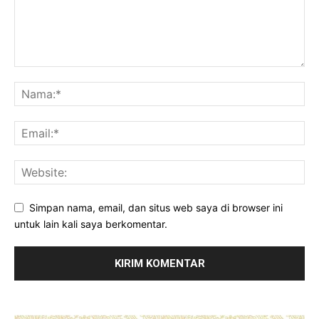
Simpan nama, email, dan situs web saya di browser ini
untuk lain kali saya berkomentar.