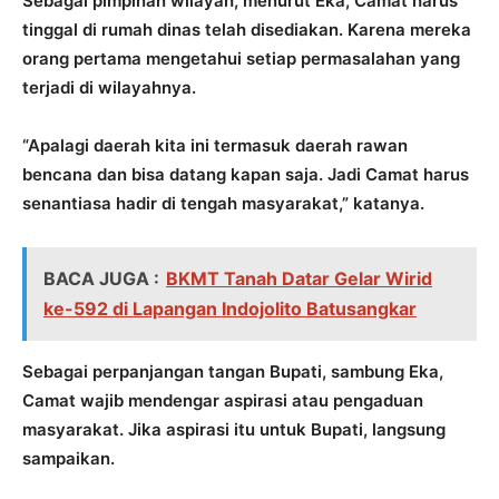
Sebagai pimpinan wilayah, menurut Eka, Camat harus
tinggal di rumah dinas telah disediakan. Karena mereka
orang pertama mengetahui setiap permasalahan yang
terjadi di wilayahnya.
“Apalagi daerah kita ini termasuk daerah rawan
bencana dan bisa datang kapan saja. Jadi Camat harus
senantiasa hadir di tengah masyarakat,” katanya.
BACA JUGA :
BKMT Tanah Datar Gelar Wirid
ke-592 di Lapangan Indojolito Batusangkar
Sebagai perpanjangan tangan Bupati, sambung Eka,
Camat wajib mendengar aspirasi atau pengaduan
masyarakat. Jika aspirasi itu untuk Bupati, langsung
sampaikan.