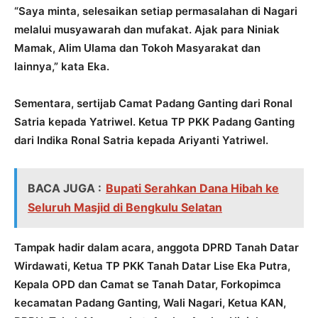
“Saya minta, selesaikan setiap permasalahan di Nagari
melalui musyawarah dan mufakat. Ajak para Niniak
Mamak, Alim Ulama dan Tokoh Masyarakat dan
lainnya,” kata Eka.
Sementara, sertijab Camat Padang Ganting dari Ronal
Satria kepada Yatriwel. Ketua TP PKK Padang Ganting
dari Indika Ronal Satria kepada Ariyanti Yatriwel.
BACA JUGA :
Bupati Serahkan Dana Hibah ke
Seluruh Masjid di Bengkulu Selatan
Tampak hadir dalam acara, anggota DPRD Tanah Datar
Wirdawati, Ketua TP PKK Tanah Datar Lise Eka Putra,
Kepala OPD dan Camat se Tanah Datar, Forkopimca
kecamatan Padang Ganting, Wali Nagari, Ketua KAN,