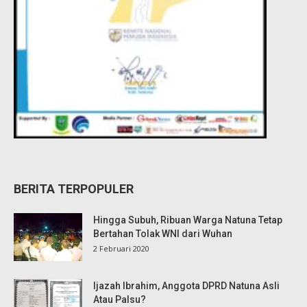
BERITA TERPOPULER
Hingga Subuh, Ribuan Warga Natuna Tetap
Bertahan Tolak WNI dari Wuhan
2 Februari 2020
Ijazah Ibrahim, Anggota DPRD Natuna Asli
Atau Palsu?