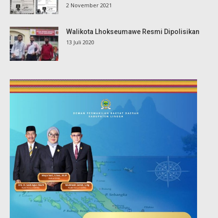
2 November 2021
Walikota Lhokseumawe Resmi Dipolisikan
13 Juli 2020