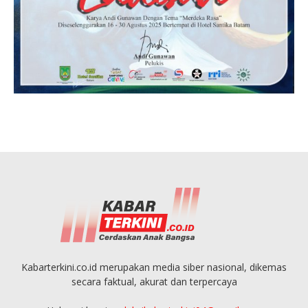
Kabarterkini.co.id merupakan media siber nasional, dikemas
secara faktual, akurat dan terpercaya