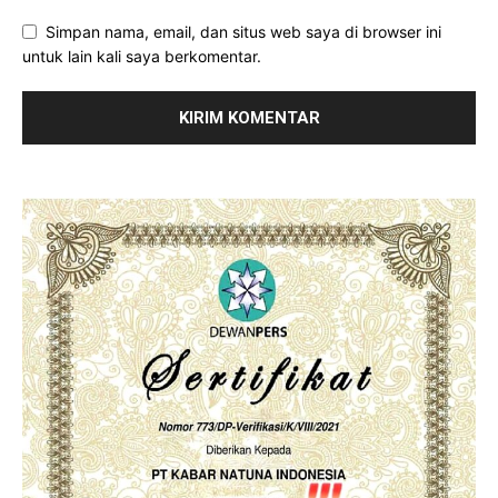
Simpan nama, email, dan situs web saya di browser ini
untuk lain kali saya berkomentar.