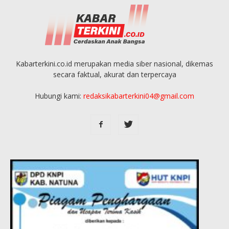
Kabarterkini.co.id merupakan media siber nasional, dikemas
secara faktual, akurat dan terpercaya
Hubungi kami:
redaksikabarterkini04@gmail.com