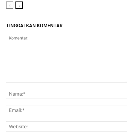
TINGGALKAN KOMENTAR