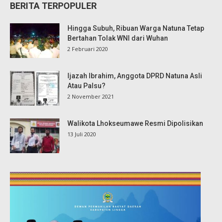
BERITA TERPOPULER
Hingga Subuh, Ribuan Warga Natuna Tetap
Bertahan Tolak WNI dari Wuhan
2 Februari 2020
Ijazah Ibrahim, Anggota DPRD Natuna Asli
Atau Palsu?
2 November 2021
Walikota Lhokseumawe Resmi Dipolisikan
13 Juli 2020