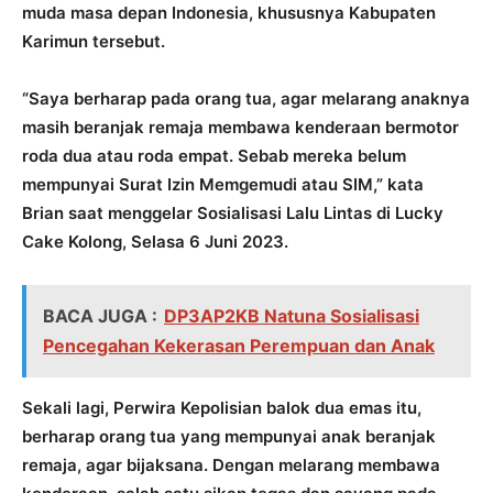
muda masa depan Indonesia, khususnya Kabupaten
Karimun tersebut.
“Saya berharap pada orang tua, agar melarang anaknya
masih beranjak remaja membawa kenderaan bermotor
roda dua atau roda empat. Sebab mereka belum
mempunyai Surat Izin Memgemudi atau SIM,” kata
Brian saat menggelar Sosialisasi Lalu Lintas di Lucky
Cake Kolong, Selasa 6 Juni 2023.
BACA JUGA :
DP3AP2KB Natuna Sosialisasi
Pencegahan Kekerasan Perempuan dan Anak
Sekali lagi, Perwira Kepolisian balok dua emas itu,
berharap orang tua yang mempunyai anak beranjak
remaja, agar bijaksana. Dengan melarang membawa