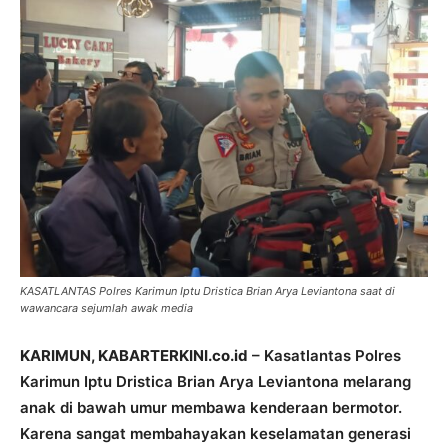
KASATLANTAS Polres Karimun Iptu Dristica Brian Arya Leviantona saat di
wawancara sejumlah awak media
KARIMUN, KABARTERKINI.co.id
– Kasatlantas Polres
Karimun Iptu Dristica Brian Arya Leviantona melarang
anak di bawah umur membawa kenderaan bermotor.
Karena sangat membahayakan keselamatan generasi