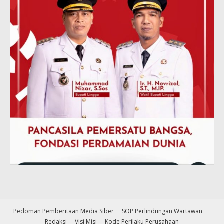
Pedoman Pemberitaan Media Siber
SOP Perlindungan Wartawan
Redaksi
Visi Misi
Kode Perilaku Perusahaan