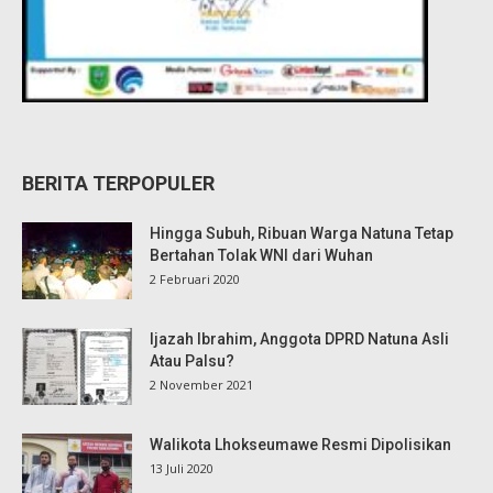
BERITA TERPOPULER
Hingga Subuh, Ribuan Warga Natuna Tetap
Bertahan Tolak WNI dari Wuhan
2 Februari 2020
Ijazah Ibrahim, Anggota DPRD Natuna Asli
Atau Palsu?
2 November 2021
Walikota Lhokseumawe Resmi Dipolisikan
13 Juli 2020