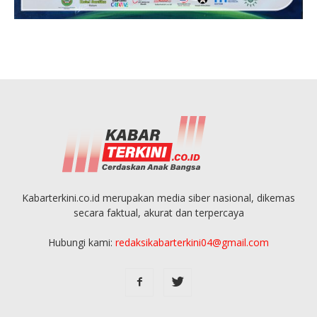
Kabarterkini.co.id merupakan media siber nasional, dikemas
secara faktual, akurat dan terpercaya
Hubungi kami:
redaksikabarterkini04@gmail.com