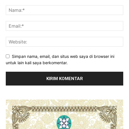
Simpan nama, email, dan situs web saya di browser ini
untuk lain kali saya berkomentar.