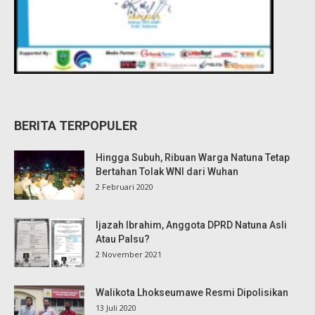
BERITA TERPOPULER
Hingga Subuh, Ribuan Warga Natuna Tetap
Bertahan Tolak WNI dari Wuhan
2 Februari 2020
Ijazah Ibrahim, Anggota DPRD Natuna Asli
Atau Palsu?
2 November 2021
Walikota Lhokseumawe Resmi Dipolisikan
13 Juli 2020