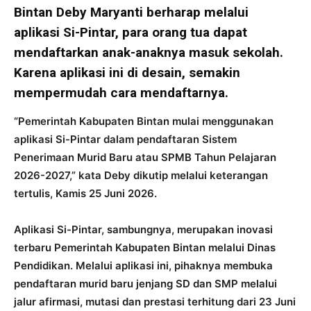
Bintan Deby Maryanti berharap melalui
aplikasi Si-Pintar, para orang tua dapat
mendaftarkan anak-anaknya masuk sekolah.
Karena aplikasi ini di desain, semakin
mempermudah cara mendaftarnya.
“Pemerintah Kabupaten Bintan mulai menggunakan
aplikasi Si-Pintar dalam pendaftaran Sistem
Penerimaan Murid Baru atau SPMB Tahun Pelajaran
2026-2027,” kata Deby dikutip melalui keterangan
tertulis, Kamis 25 Juni 2026.
Aplikasi Si-Pintar, sambungnya, merupakan inovasi
terbaru Pemerintah Kabupaten Bintan melalui Dinas
Pendidikan. Melalui aplikasi ini, pihaknya membuka
pendaftaran murid baru jenjang SD dan SMP melalui
jalur afirmasi, mutasi dan prestasi terhitung dari 23 Juni