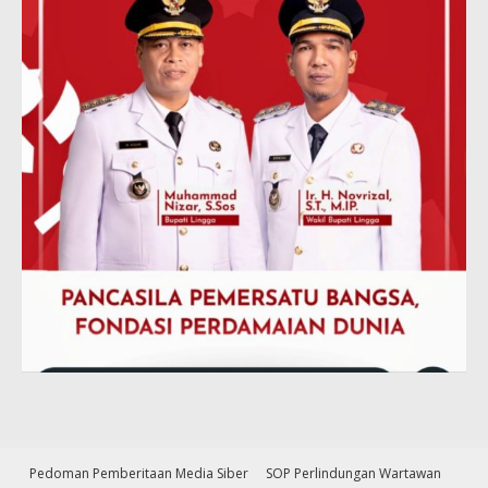
Pedoman Pemberitaan Media Siber
SOP Perlindungan Wartawan