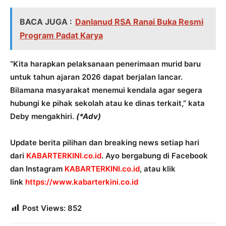
BACA JUGA :
Danlanud RSA Ranai Buka Resmi
Program Padat Karya
“Kita harapkan pelaksanaan penerimaan murid baru
untuk tahun ajaran 2026 dapat berjalan lancar.
Bilamana masyarakat menemui kendala agar segera
hubungi ke pihak sekolah atau ke dinas terkait,” kata
Deby mengakhiri.
(*Adv)
Update berita pilihan dan breaking news setiap hari
dari
KABARTERKINI.co.id
. Ayo bergabung di Facebook
dan Instagram
KABARTERKINI.co.id
, atau klik
link
https://www.kabarterkini.co.id
Post Views:
852