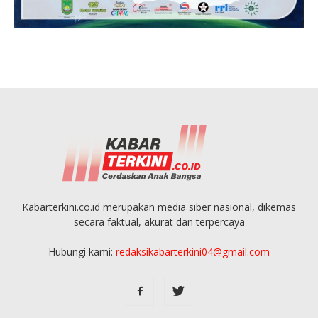
Kabarterkini.co.id merupakan media siber nasional, dikemas
secara faktual, akurat dan terpercaya
Hubungi kami:
redaksikabarterkini04@gmail.com