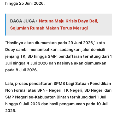
hingga 25 Juni 2026.
BACA JUGA :
Natuna Maju Krisis Daya Beli,
Sejumlah Rumah Makan Terus Merugi
“Hasilnya akan diumumkan pada 29 Juni 2026,” kata
Deby sambil menambahkan, sedangkan jalur domisili
jenjang TK, SD hingga SMP, pendaftaran terhitung dari 1
Juli hingga 4 Juli 2026 dan hasilnya akan diumumkan
pada 8 Juli 2026.
Lalu, proses pendaftaran SPMB bagi Satuan Pendidikan
Non Formal atau SPNF Negeri, TK Negeri, SD Negeri dan
SMP Negeri se-Kabupaten Bintan terhitung dari 1 Juli
hingga 9 Juli 2026 dan hasil pengumuman pada 10 Juli
2026.