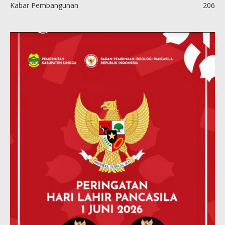
Kabar Pembangunan
206