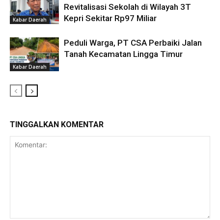
Revitalisasi Sekolah di Wilayah 3T
Kepri Sekitar Rp97 Miliar
Kabar Daerah
Peduli Warga, PT CSA Perbaiki Jalan
Tanah Kecamatan Lingga Timur
Kabar Daerah
TINGGALKAN KOMENTAR