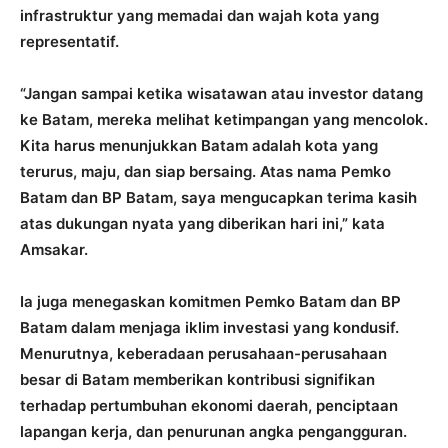
infrastruktur yang memadai dan wajah kota yang
representatif.
“Jangan sampai ketika wisatawan atau investor datang
ke Batam, mereka melihat ketimpangan yang mencolok.
Kita harus menunjukkan Batam adalah kota yang
terurus, maju, dan siap bersaing. Atas nama Pemko
Batam dan BP Batam, saya mengucapkan terima kasih
atas dukungan nyata yang diberikan hari ini,” kata
Amsakar.
Ia juga menegaskan komitmen Pemko Batam dan BP
Batam dalam menjaga iklim investasi yang kondusif.
Menurutnya, keberadaan perusahaan-perusahaan
besar di Batam memberikan kontribusi signifikan
terhadap pertumbuhan ekonomi daerah, penciptaan
lapangan kerja, dan penurunan angka pengangguran.