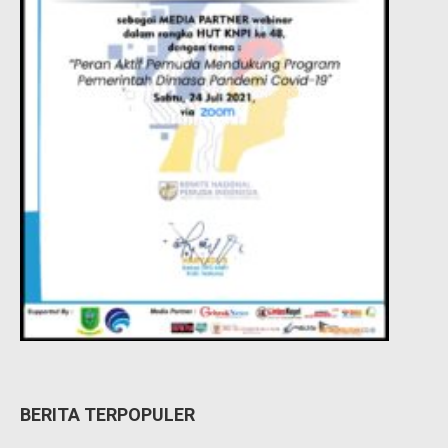
BERITA TERPOPULER