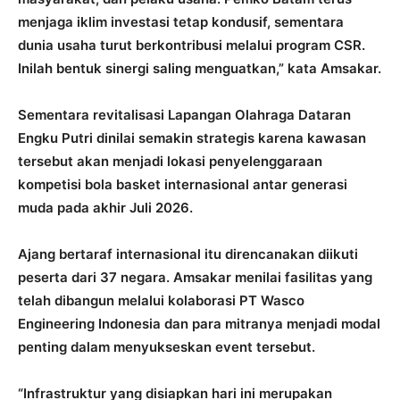
menjaga iklim investasi tetap kondusif, sementara
dunia usaha turut berkontribusi melalui program CSR.
Inilah bentuk sinergi saling menguatkan,” kata Amsakar.
Sementara revitalisasi Lapangan Olahraga Dataran
Engku Putri dinilai semakin strategis karena kawasan
tersebut akan menjadi lokasi penyelenggaraan
kompetisi bola basket internasional antar generasi
muda pada akhir Juli 2026.
Ajang bertaraf internasional itu direncanakan diikuti
peserta dari 37 negara. Amsakar menilai fasilitas yang
telah dibangun melalui kolaborasi PT Wasco
Engineering Indonesia dan para mitranya menjadi modal
penting dalam menyukseskan event tersebut.
“Infrastruktur yang disiapkan hari ini merupakan