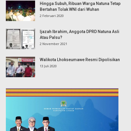
Hingga Subuh, Ribuan Warga Natuna Tetap
Bertahan Tolak WNI dari Wuhan
2 Februari 2020
Ijazah Ibrahim, Anggota DPRD Natuna Asli
Atau Palsu?
2 November 2021
Walikota Lhokseumawe Resmi Dipolisikan
13 Juli 2020