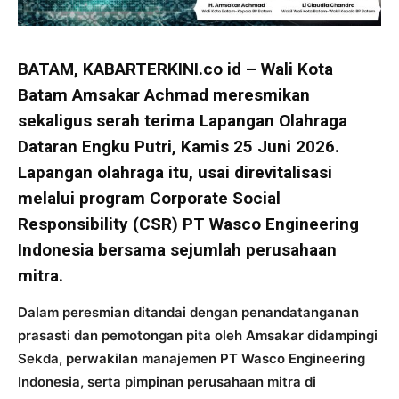
BATAM, KABARTERKINI.co id – Wali Kota
Batam Amsakar Achmad meresmikan
sekaligus serah terima Lapangan Olahraga
Dataran Engku Putri, Kamis 25 Juni 2026.
Lapangan olahraga itu, usai direvitalisasi
melalui program Corporate Social
Responsibility (CSR) PT Wasco Engineering
Indonesia bersama sejumlah perusahaan
mitra.
Dalam peresmian ditandai dengan penandatanganan
prasasti dan pemotongan pita oleh Amsakar didampingi
Sekda, perwakilan manajemen PT Wasco Engineering
Indonesia, serta pimpinan perusahaan mitra di