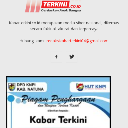
Kabarterkini.co.id merupakan media siber nasional, dikemas
secara faktual, akurat dan terpercaya
Hubungi kami:
redaksikabarterkini04@gmail.com