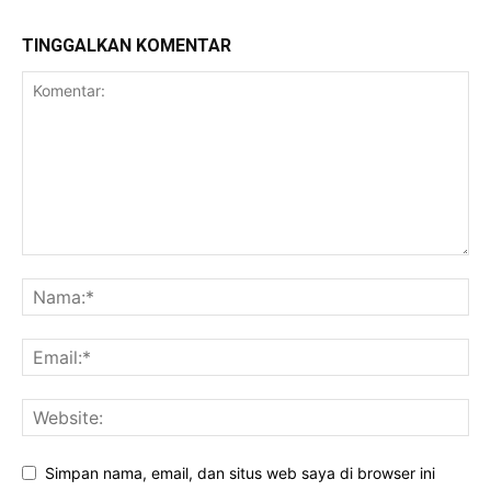
TINGGALKAN KOMENTAR
Simpan nama, email, dan situs web saya di browser ini