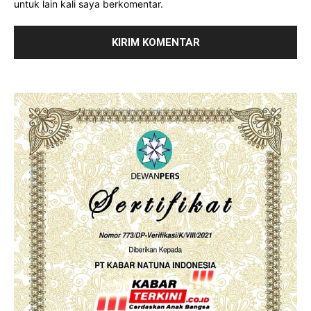
untuk lain kali saya berkomentar.