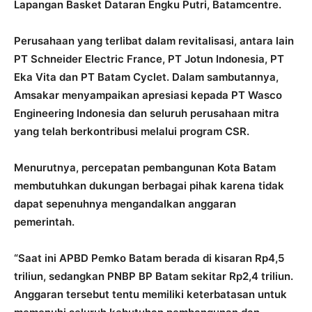
Lapangan Basket Dataran Engku Putri, Batamcentre.
Perusahaan yang terlibat dalam revitalisasi, antara lain
PT Schneider Electric France, PT Jotun Indonesia, PT
Eka Vita dan PT Batam Cyclet. Dalam sambutannya,
Amsakar menyampaikan apresiasi kepada PT Wasco
Engineering Indonesia dan seluruh perusahaan mitra
yang telah berkontribusi melalui program CSR.
Menurutnya, percepatan pembangunan Kota Batam
membutuhkan dukungan berbagai pihak karena tidak
dapat sepenuhnya mengandalkan anggaran
pemerintah.
“Saat ini APBD Pemko Batam berada di kisaran Rp4,5
triliun, sedangkan PNBP BP Batam sekitar Rp2,4 triliun.
Anggaran tersebut tentu memiliki keterbatasan untuk