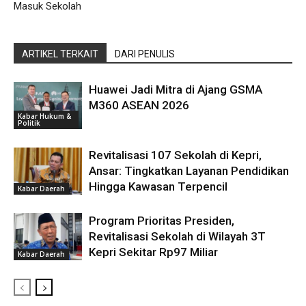
Masuk Sekolah
ARTIKEL TERKAIT
DARI PENULIS
Huawei Jadi Mitra di Ajang GSMA
M360 ASEAN 2026
Kabar Hukum &
Politik
Revitalisasi 107 Sekolah di Kepri,
Ansar: Tingkatkan Layanan Pendidikan
Hingga Kawasan Terpencil
Kabar Daerah
Program Prioritas Presiden,
Revitalisasi Sekolah di Wilayah 3T
Kepri Sekitar Rp97 Miliar
Kabar Daerah