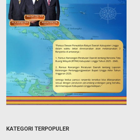
KATEGORI TERPOPULER